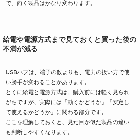
で、向く製品はかなり変わります。
給電や電源方式まで見ておくと買った後の
不満が減る
USBハブは、端子の数よりも、電力の扱い方で使
い勝手が変わることがあります。
とくに給電と電源方式は、購入前には軽く見られ
がちですが、実際には「動くかどうか」「安定し
て使えるかどうか」に関わる部分です。
ここを理解しておくと、見た目が似た製品の違い
も判断しやすくなります。