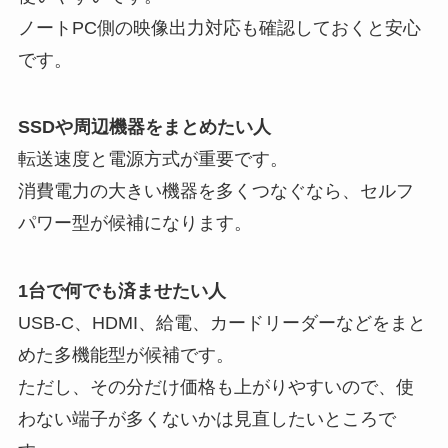
ノートPC側の映像出力対応も確認しておくと安心
です。
SSDや周辺機器をまとめたい人
転送速度と電源方式が重要です。
消費電力の大きい機器を多くつなぐなら、セルフ
パワー型が候補になります。
1台で何でも済ませたい人
USB-C、HDMI、給電、カードリーダーなどをまと
めた多機能型が候補です。
ただし、その分だけ価格も上がりやすいので、使
わない端子が多くないかは見直したいところで