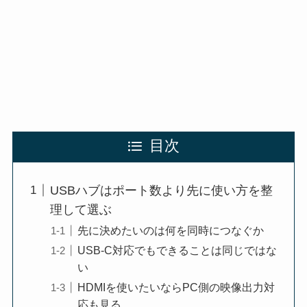
目次
USBハブはポート数より先に使い方を整
理して選ぶ
先に決めたいのは何を同時につなぐか
USB-C対応でもできることは同じではな
い
HDMIを使いたいならPC側の映像出力対
応も見る