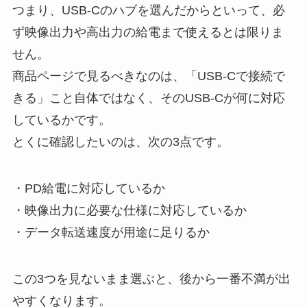
つまり、USB-Cのハブを選んだからといって、必
ず映像出力や高出力の給電まで使えるとは限りま
せん。
商品ページで見るべきなのは、「USB-Cで接続で
きる」こと自体ではなく、そのUSB-Cが何に対応
しているかです。
とくに確認したいのは、次の3点です。
・PD給電に対応しているか
・映像出力に必要な仕様に対応しているか
・データ転送速度が用途に足りるか
この3つを見ないまま選ぶと、後から一番不満が出
やすくなります。