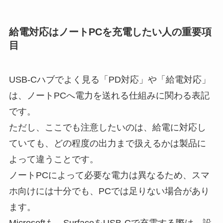
給電対応はノートPCを充電したい人の重要項
目
USB-Cハブでよく見る「PD対応」や「給電対応」
は、ノートPCへ電力を送れる仕組みに関わる表記
です。
ただし、ここでも注意したいのは、給電に対応し
ていても、どの程度の出力まで扱えるかは製品に
よって違うことです。
ノートPCによって必要な電力は異なるため、スマ
ホ向けには十分でも、PCでは足りない場合があり
ます。