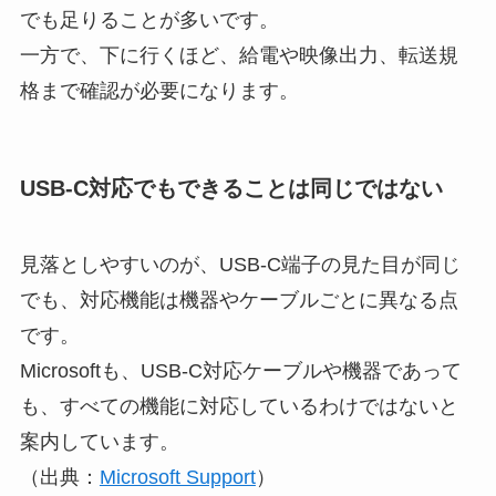
でも足りることが多いです。
一方で、下に行くほど、給電や映像出力、転送規
格まで確認が必要になります。
USB-C対応でもできることは同じではない
見落としやすいのが、USB-C端子の見た目が同じ
でも、対応機能は機器やケーブルごとに異なる点
です。
Microsoftも、USB-C対応ケーブルや機器であって
も、すべての機能に対応しているわけではないと
案内しています。
（出典：
Microsoft Support
）