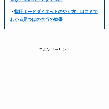
・
指圧ボードダイエットのやり方！口コミで
わかる足つぼの本当の効果
スポンサーリンク