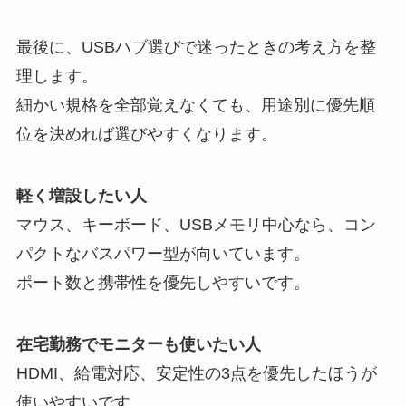
最後に、USBハブ選びで迷ったときの考え方を整
理します。
細かい規格を全部覚えなくても、用途別に優先順
位を決めれば選びやすくなります。
軽く増設したい人
マウス、キーボード、USBメモリ中心なら、コン
パクトなバスパワー型が向いています。
ポート数と携帯性を優先しやすいです。
在宅勤務でモニターも使いたい人
HDMI、給電対応、安定性の3点を優先したほうが
使いやすいです。