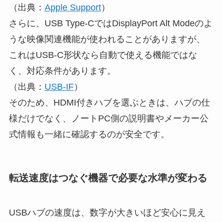
（出典：
Apple Support
）
さらに、USB Type-CではDisplayPort Alt Modeのよ
うな映像関連機能が使われることがありますが、
これはUSB-C形状なら自動で使える機能ではな
く、対応条件があります。
（出典：
USB-IF
）
そのため、HDMI付きハブを選ぶときは、ハブの仕
様だけでなく、ノートPC側の説明書やメーカー公
式情報も一緒に確認するのが安全です。
転送速度はつなぐ機器で必要な水準が変わる
USBハブの速度は、数字が大きいほど安心に見え