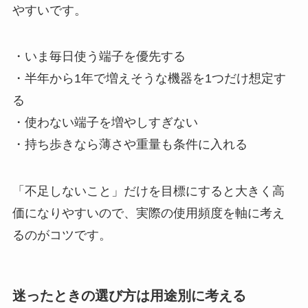
やすいです。
・いま毎日使う端子を優先する
・半年から1年で増えそうな機器を1つだけ想定す
る
・使わない端子を増やしすぎない
・持ち歩きなら薄さや重量も条件に入れる
「不足しないこと」だけを目標にすると大きく高
価になりやすいので、実際の使用頻度を軸に考え
るのがコツです。
迷ったときの選び方は用途別に考える