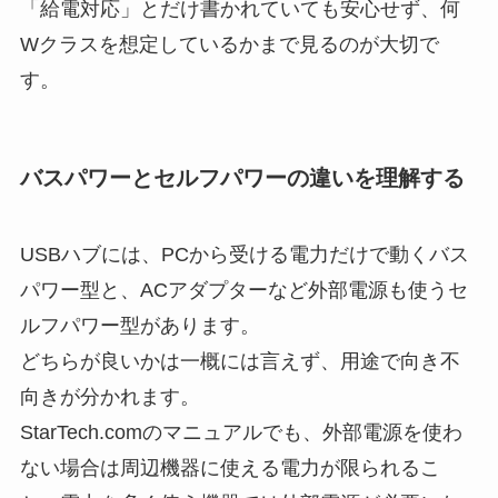
「給電対応」とだけ書かれていても安心せず、何
Wクラスを想定しているかまで見るのが大切で
す。
バスパワーとセルフパワーの違いを理解する
USBハブには、PCから受ける電力だけで動くバス
パワー型と、ACアダプターなど外部電源も使うセ
ルフパワー型があります。
どちらが良いかは一概には言えず、用途で向き不
向きが分かれます。
StarTech.comのマニュアルでも、外部電源を使わ
ない場合は周辺機器に使える電力が限られるこ