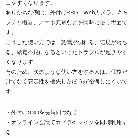
出やすくなります。
ありがちな例は、外付けSSD、Webカメラ、キャ
プチャ機器、スマホ充電などを同時に使う場面で
す。
こうした使い方では、認識が切れる、速度が落ち
る、給電不足になるといったトラブルが起きやす
くなります。
そのため、次のような使い方をする人は、価格だ
けでなく安定性を優先したほうが後悔しにくいで
す。
・外付けSSDを長時間つなぐ
・オンライン会議でカメラやマイクを同時利用す
る