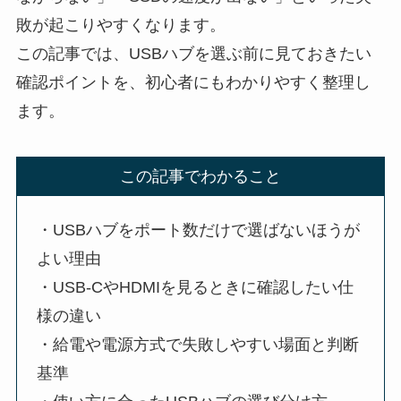
敗が起こりやすくなります。
この記事では、USBハブを選ぶ前に見ておきたい
確認ポイントを、初心者にもわかりやすく整理し
ます。
この記事でわかること
・USBハブをポート数だけで選ばないほうが
よい理由
・USB-CやHDMIを見るときに確認したい仕
様の違い
・給電や電源方式で失敗しやすい場面と判断
基準