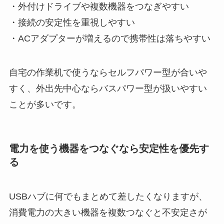
・外付けドライブや複数機器をつなぎやすい
・接続の安定性を重視しやすい
・ACアダプターが増えるので携帯性は落ちやすい
自宅の作業机で使うならセルフパワー型が合いや
すく、外出先中心ならバスパワー型が扱いやすい
ことが多いです。
電力を使う機器をつなぐなら安定性を優先す
る
USBハブに何でもまとめて差したくなりますが、
消費電力の大きい機器を複数つなぐと不安定さが