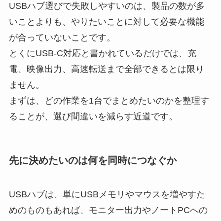
USBハブ選びで失敗しやすいのは、製品の数が多
いことよりも、やりたいことに対して必要な機能
が合っていないことです。
とくにUSB-C対応と書かれているだけでは、充
電、映像出力、高速転送まで全部できるとは限り
ません。
まずは、どの作業を1台でまとめたいのかを整理す
ることが、選び間違いを減らす近道です。
先に決めたいのは何を同時につなぐか
USBハブは、単にUSBメモリやマウスを増やすた
めのものもあれば、モニター出力やノートPCへの