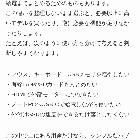
給電までまとめるためのものもあります。
この違いを整理しないまま選ぶと、必要以上に高
いモデルを買ったり、逆に必要な機能が足りなか
ったりします。
たとえば、次のように使い方を分けて考えると判
断しやすくなります。
・マウス、キーボード、USBメモリを増やしたい
・有線LANやSDカードもまとめたい
・HDMIで外部モニターにつなぎたい
・ノートPCへUSB-Cで給電しながら使いたい
・外付けSSDの速度をできるだけ落としたくない
この中で上にある用途だけなら、シンプルなハブ