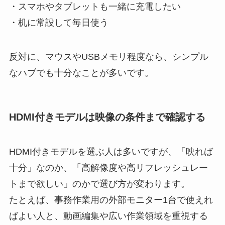
・スマホやタブレットも一緒に充電したい
・机に常設して毎日使う
反対に、マウスやUSBメモリ程度なら、シンプル
なハブでも十分なことが多いです。
HDMI付きモデルは映像の条件まで確認する
HDMI付きモデルを選ぶ人は多いですが、「映れば
十分」なのか、「高解像度や高リフレッシュレー
トまで欲しい」のかで選び方が変わります。
たとえば、事務作業用の外部モニター1台で使えれ
ばよい人と、動画編集や広い作業領域を重視する