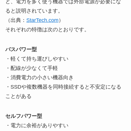
と、電力を多く使う機器では外部電源が必要にな
ると説明されています。
（出典：
StarTech.com
）
それぞれの特徴は次のとおりです。
バスパワー型
・軽くて持ち運びしやすい
・配線が少なくて手軽
・消費電力の小さい機器向き
・SSDや複数機器を同時接続すると不安定になる
ことがある
セルフパワー型
・電力に余裕がありやすい