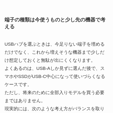
端子の種類は今使うものと少し先の機器で考
える
USBハブを選ぶときは、今足りない端子を埋める
だけでなく、これから増えそうな機器まで少しだ
け想定しておくと無駄が出にくくなります。
よくあるのは、USB-Aしか見ずに選んだ後で、ス
マホやSSDがUSB-C中心になって使いづらくなる
ケースです。
ただし、将来のために全部入りモデルを買う必要
まではありません。
現実的には、次のような考え方がバランスを取り