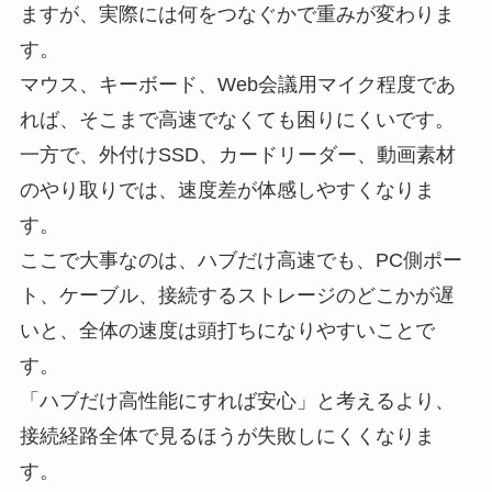
ますが、実際には何をつなぐかで重みが変わりま
す。
マウス、キーボード、Web会議用マイク程度であ
れば、そこまで高速でなくても困りにくいです。
一方で、外付けSSD、カードリーダー、動画素材
のやり取りでは、速度差が体感しやすくなりま
す。
ここで大事なのは、ハブだけ高速でも、PC側ポー
ト、ケーブル、接続するストレージのどこかが遅
いと、全体の速度は頭打ちになりやすいことで
す。
「ハブだけ高性能にすれば安心」と考えるより、
接続経路全体で見るほうが失敗しにくくなりま
す。