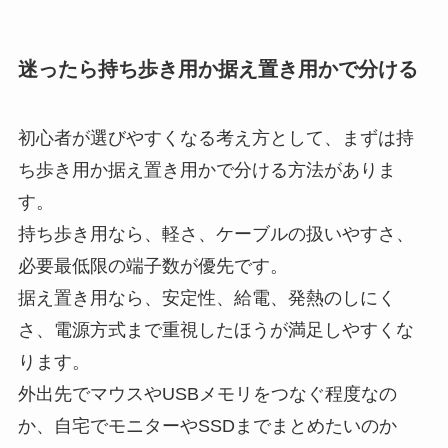
迷ったら持ち歩き用か据え置き用かで分ける
初心者が選びやすくなる考え方として、まずは持
ち歩き用か据え置き用かで分ける方法がありま
す。
持ち歩き用なら、軽さ、ケーブルの扱いやすさ、
必要最低限の端子数が優先です。
据え置き用なら、安定性、給電、発熱のしにく
さ、電源方式まで重視したほうが満足しやすくな
ります。
外出先でマウスやUSBメモリをつなぐ程度なの
か、自宅でモニターやSSDまでまとめたいのか