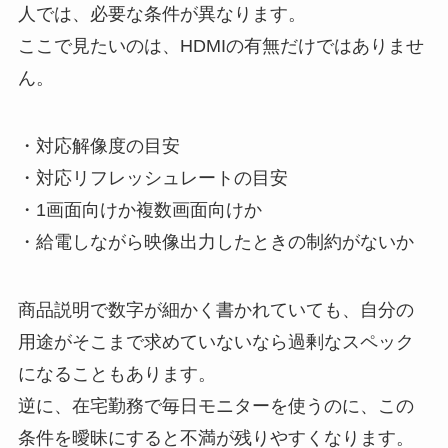
人では、必要な条件が異なります。
ここで見たいのは、HDMIの有無だけではありませ
ん。
・対応解像度の目安
・対応リフレッシュレートの目安
・1画面向けか複数画面向けか
・給電しながら映像出力したときの制約がないか
商品説明で数字が細かく書かれていても、自分の
用途がそこまで求めていないなら過剰なスペック
になることもあります。
逆に、在宅勤務で毎日モニターを使うのに、この
条件を曖昧にすると不満が残りやすくなります。