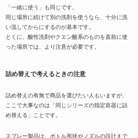
「一緒に使う」も同じです。
同じ場所に続けて別の洗剤を使うなら、十分に洗
い流してからにするのが基本です。
とくに、酸性洗剤やクエン酸系のものを直前に使
った場所では、より注意が必要です。
詰め替えで考えるときの注意
詰め替えの有無で商品を選びたい人もいますが、
ここで大事なのは「同じシリーズの指定容器に詰
め替える」ことです。
スプレー製品は、ボトル形状やノズルの設計まで