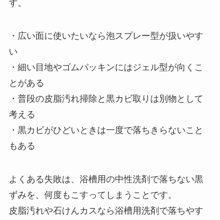
す。
・広い面に使いたいなら泡スプレー型が扱いやす
い
・細い目地やゴムパッキンにはジェル型が向くこ
とがある
・普段の皮脂汚れ掃除と黒カビ取りは別物として
考える
・黒カビがひどいときは一度で落ちきらないこと
もある
よくある失敗は、浴槽用の中性洗剤で落ちない黒
ずみを、何度もこすってしまうことです。
皮脂汚れや石けんカスなら浴槽用洗剤で落ちやす