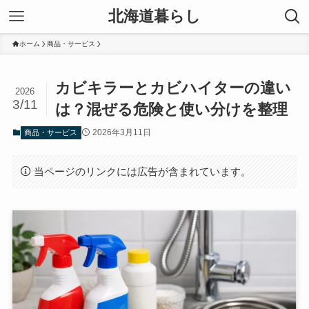
北海道暮らし
ホーム
商品・サービス
カビキラーとカビハイターの違い
2026
3/11
は？混ぜる危険と使い分けを整理
2026年3月11日
商品・サービス
当ページのリンクには広告が含まれています。