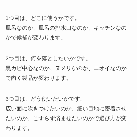
1つ目は、どこに使うかです。
風呂なのか、風呂の排水口なのか、キッチンなの
かで候補が変わります。
2つ目は、何を落としたいかです。
黒カビ中心なのか、ヌメリなのか、ニオイなのか
で向く製品が変わります。
3つ目は、どう使いたいかです。
広い面に吹きつけたいのか、細い目地に密着させ
たいのか、こすらず済ませたいのかで選び方が変
わります。