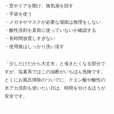
・窓やドアを開け、換気扇を回す
・手袋を使う
・メガネやマスクが必要な場面は無理をしない
・酸性洗剤を直前に使っていないか確認する
・長時間放置しすぎない
・使用後はしっかり洗い流す
「少しだけだから大丈夫」と省きたくなる部分で
すが、塩素系ではこの油断がいちばん危険です。
とくにお風呂掃除のついでに、クエン酸や酸性の
水アカ洗剤も使いたい日は、時間を分けるほうが
安全です。