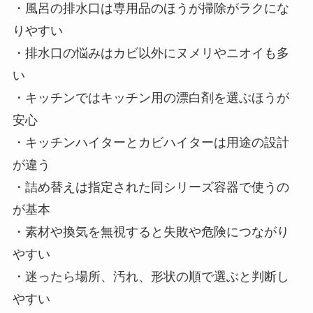
・風呂の排水口は専用品のほうが掃除がラクにな
りやすい
・排水口の悩みはカビ以外にヌメリやニオイも多
い
・キッチンではキッチン用の漂白剤を選ぶほうが
安心
・キッチンハイターとカビハイターは用途の設計
が違う
・詰め替えは指定された同シリーズ容器で使うの
が基本
・素材や換気を無視すると失敗や危険につながり
やすい
・迷ったら場所、汚れ、形状の順で選ぶと判断し
やすい