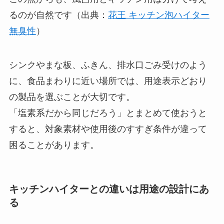
るのが自然です（出典：
花王 キッチン泡ハイター
無臭性
）
シンクやまな板、ふきん、排水口ごみ受けのよう
に、食品まわりに近い場所では、用途表示どおり
の製品を選ぶことが大切です。
「塩素系だから同じだろう」とまとめて使おうと
すると、対象素材や使用後のすすぎ条件が違って
困ることがあります。
キッチンハイターとの違いは用途の設計にあ
る