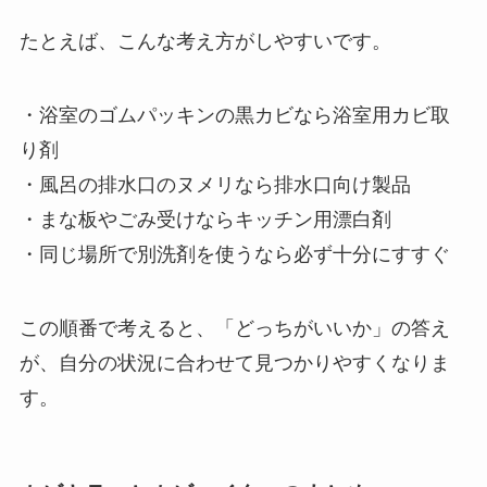
たとえば、こんな考え方がしやすいです。
・浴室のゴムパッキンの黒カビなら浴室用カビ取
り剤
・風呂の排水口のヌメリなら排水口向け製品
・まな板やごみ受けならキッチン用漂白剤
・同じ場所で別洗剤を使うなら必ず十分にすすぐ
この順番で考えると、「どっちがいいか」の答え
が、自分の状況に合わせて見つかりやすくなりま
す。