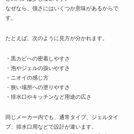
なぜなら、強さにはいくつか意味があるからで
す。
たとえば、次のように見方が分かれます。
・黒カビへの密着しやすさ
・泡やジェルの扱いやすさ
・ニオイの感じ方
・狭い場所への塗りやすさ
・排水口やキッチンなど用途の広さ
同じメーカー内でも、通常タイプ、ジェルタイ
プ、排水口用などで設計が違います。