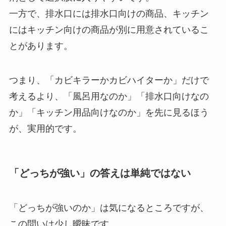
一方で、排水口には排水口向けの商品、キッチン
にはキッチン向けの商品が別に用意されているこ
とがあります。
つまり、「カビキラーかカビハイターか」だけで
考えるより、「風呂用なのか」「排水口向けなの
か」「キッチン用品向けなのか」を先に見るほう
が、実用的です。
「どっちが強い」の答えは単純ではない
「どっちが強いのか」は気になるところですが、
この問いは少し曖昧です。