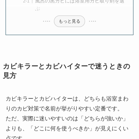
風呂の黒カビには浴室用カビ取り剤を選
ぶ
もっと見る
カビキラーとカビハイターで迷うときの
見方
カビキラーとカビハイターは、どちらも浴室まわ
りのカビ対策で名前が挙がりやすい定番です。
ただ、実際に迷いやすいのは「どちらが強いか」
よりも、「どこに何を使うべきか」が見えにくい
点です。