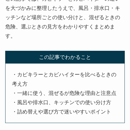
を大づかみに整理したうえで、風呂・排水口・キ
ッチンなど場所ごとの使い分けと、混ぜるときの
危険、選ぶときの見方をわかりやすくまとめま
す。
この記事でわかること
・カビキラーとカビハイターを比べるときの
考え方
・一緒に使う、混ぜるが危険な理由と注意点
・風呂や排水口、キッチンでの使い分け方
・詰め替えや選び方で迷いやすいポイント