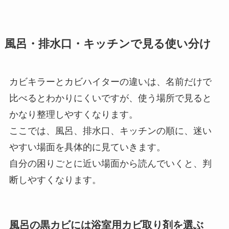
風呂・排水口・キッチンで見る使い分け
カビキラーとカビハイターの違いは、名前だけで
比べるとわかりにくいですが、使う場所で見ると
かなり整理しやすくなります。
ここでは、風呂、排水口、キッチンの順に、迷い
やすい場面を具体的に見ていきます。
自分の困りごとに近い場面から読んでいくと、判
断しやすくなります。
風呂の黒カビには浴室用カビ取り剤を選ぶ