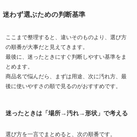
迷わず選ぶための判断基準
ここまで整理すると、違いそのものより、選び方
の順番が大事だと見えてきます。
最後に、迷ったときにすぐ判断しやすい基準をま
とめます。
商品名で悩んだら、まずは用途、次に汚れ方、最
後に使いやすさの順で見るのがおすすめです。
迷ったときは「場所→汚れ→形状」で考える
選び方を一言でまとめると、次の順番です。