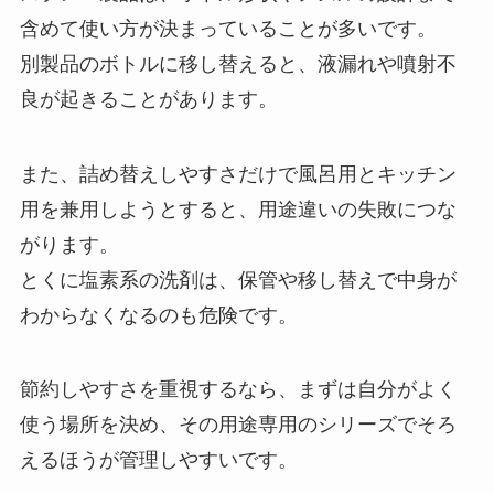
含めて使い方が決まっていることが多いです。
別製品のボトルに移し替えると、液漏れや噴射不
良が起きることがあります。
また、詰め替えしやすさだけで風呂用とキッチン
用を兼用しようとすると、用途違いの失敗につな
がります。
とくに塩素系の洗剤は、保管や移し替えで中身が
わからなくなるのも危険です。
節約しやすさを重視するなら、まずは自分がよく
使う場所を決め、その用途専用のシリーズでそろ
えるほうが管理しやすいです。