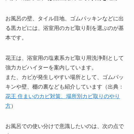
お風呂の壁、タイル目地、ゴムパッキンなどに出
る黒カビには、浴室用のカビ取り剤を選ぶのが基
本です。
花王は、浴室用の塩素系カビ取り用洗浄剤として
強力カビハイターを案内しています。
また、カビが発生しやすい場所として、ゴムパッ
キンや壁、棚の裏なども紹介しています（出典：
花王 住まいのカビ対策、場所別カビ取りのやり
方
）
お風呂での使い分けで意識したいのは、次の点で