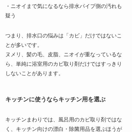
・ニオイまで気になるなら排水パイプ側の汚れも
疑う
つまり、排水口の悩みは「カビ」だけではないこ
とが多いです。
ヌメリ、髪の毛、皮脂、ニオイが重なっているな
ら、単純に浴室用のカビ取り剤だけではすっきり
しないことがあります。
キッチンに使うならキッチン用を選ぶ
キッチンまわりでは、風呂用のカビ取り剤ではな
く、キッチン向けの漂白・除菌用品を選ぶほうが