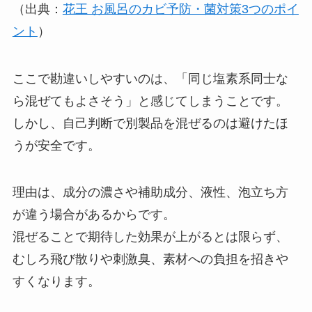
（出典：
花王 お風呂のカビ予防・菌対策3つのポイ
ント
）
ここで勘違いしやすいのは、「同じ塩素系同士な
ら混ぜてもよさそう」と感じてしまうことです。
しかし、自己判断で別製品を混ぜるのは避けたほ
うが安全です。
理由は、成分の濃さや補助成分、液性、泡立ち方
が違う場合があるからです。
混ぜることで期待した効果が上がるとは限らず、
むしろ飛び散りや刺激臭、素材への負担を招きや
すくなります。