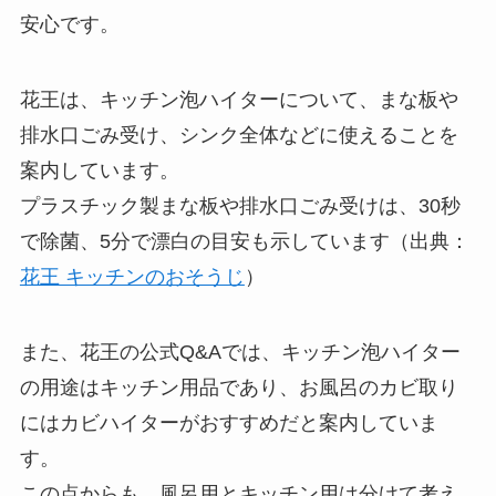
安心です。
花王は、キッチン泡ハイターについて、まな板や
排水口ごみ受け、シンク全体などに使えることを
案内しています。
プラスチック製まな板や排水口ごみ受けは、30秒
で除菌、5分で漂白の目安も示しています（出典：
花王 キッチンのおそうじ
）
また、花王の公式Q&Aでは、キッチン泡ハイター
の用途はキッチン用品であり、お風呂のカビ取り
にはカビハイターがおすすめだと案内していま
す。
この点からも、風呂用とキッチン用は分けて考え