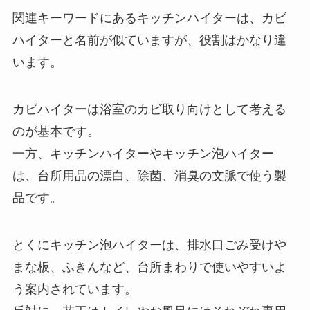
関連キーワードにあるキッチンハイターは、カビ
ハイターと名前が似ていますが、役割はかなり違
います。
カビハイターは浴室のカビ取り向けとして考える
のが基本です。
一方、キッチンハイターやキッチン泡ハイター
は、台所用品の漂白、除菌、消臭の文脈で使う製
品です。
とくにキッチン泡ハイターは、排水口ごみ受けや
まな板、ふきんなど、台所まわりで使いやすいよ
う案内されています。