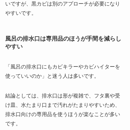
いですが、黒カビは別のアプローチが必要になり
やすいです。
風呂の排水口は専用品のほうが手間を減らし
やすい
「風呂の排水口にもカビキラーやカビハイターを
使っていいのか」と迷う人は多いです。
結論としては、排水口は形が複雑で、フタ裏や受
け皿、水たまり口まで汚れがたまりやすいため、
排水口向けの専用品を使うほうが楽なことが多い
です。