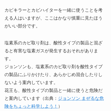
カビキラーとカビハイターを一緒に使うことを考
える人はいますが、ここはかなり慎重に見たほう
がいい部分です。
塩素系のカビ取り剤は、酸性タイプの製品と混ざ
ると有害な塩素ガスが発生するおそれがありま
す。
ジョンソンも、塩素系のカビ取り剤を酸性タイプ
の製品にふりかけたり、あらかじめ混合したりし
ないよう案内しています。
花王も、酸性タイプの製品と一緒に使うと危険だ
と案内しています（出典：
ジョンソン まぜるな危
険をちょっと科学しよう！
）