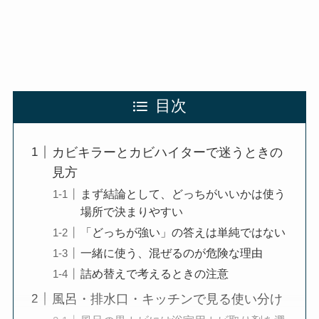
目次
カビキラーとカビハイターで迷うときの
見方
まず結論として、どっちがいいかは使う
場所で決まりやすい
「どっちが強い」の答えは単純ではない
一緒に使う、混ぜるのが危険な理由
詰め替えで考えるときの注意
風呂・排水口・キッチンで見る使い分け