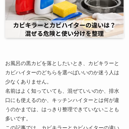
お風呂の黒カビを落としたいとき、カビキラーと
カビハイターのどちらを選べばいいのか迷う人は
少なくありません。
名前はよく知っていても、混ぜていいのか、排水
口にも使えるのか、キッチンハイターとは何が違
うのかまでは、はっきり整理できていないことも
多いです。
この記事では、カビキラーとカビハイターの違い