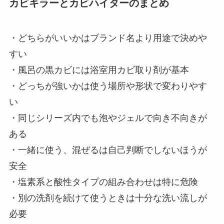
カビキラーとカビハイターのまとめ
・どちらがいいかはブランド名より用途で決めや
すい
・風呂の黒カビには浴室用カビ取り剤が基本
・どっちが強いかは使う場所や形状で変わりやす
い
・同じシリーズ内でも泡やジェルで向き不向きが
ある
・一緒に使う、混ぜるは自己判断でしないほうが
安全
・塩素系と酸性タイプの組み合わせは特に危険
・別の洗剤を続けて使うときは十分な洗い流しが
必要