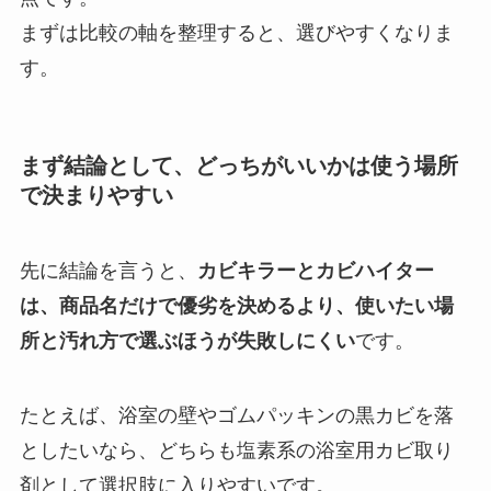
まずは比較の軸を整理すると、選びやすくなりま
す。
まず結論として、どっちがいいかは使う場所
で決まりやすい
先に結論を言うと、
カビキラーとカビハイター
は、商品名だけで優劣を決めるより、使いたい場
所と汚れ方で選ぶほうが失敗しにくい
です。
たとえば、浴室の壁やゴムパッキンの黒カビを落
としたいなら、どちらも塩素系の浴室用カビ取り
剤として選択肢に入りやすいです。