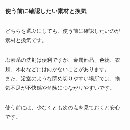
使う前に確認したい素材と換気
どちらを選ぶにしても、使う前に確認したいのが
素材と換気です。
塩素系の洗剤は便利ですが、金属部品、色物、衣
類、木材などには向かないことがあります。
また、浴室のような閉め切りやすい場所では、換
気不足が不快感や危険につながりやすいです。
使う前には、少なくとも次の点を見ておくと安心
です。