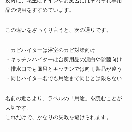
反対に、花王はトイレやお風呂にはそれぞれ専用
品の使用をすすめています。
この違いをざっくり言うと、次の通りです。
・カビハイターは浴室のカビ対策向け
・キッチンハイターは台所用品の漂白や除菌向け
・排水口でも風呂とキッチンでは向く製品が違う
・同じハイター名でも用途まで同じとは限らない
名前の近さより、ラベルの「用途」を読むことが
大切です。
これだけで、かなりの失敗を避けられます。