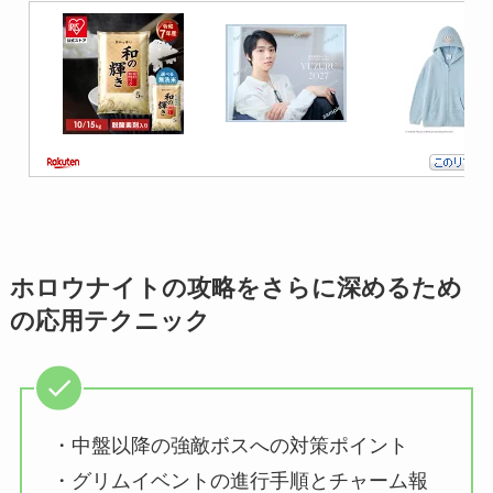
ホロウナイトの攻略をさらに深めるため
の応用テクニック
・中盤以降の強敵ボスへの対策ポイント
・グリムイベントの進行手順とチャーム報