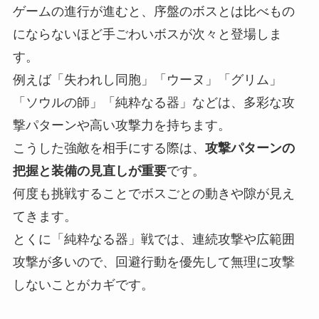
ゲームの進行が進むと、序盤のボスとは比べもの
にならないほど手ごわいボスが次々と登場しま
す。
例えば「失われし同胞」「ウーヌ」「グリム」
「ソウルの師」「純粋なる器」などは、多彩な攻
撃パターンや高い攻撃力を持ちます。
こうした強敵を相手にする際は、
攻撃パターンの
把握と装備の見直しが重要
です。
何度も挑戦することでボスごとの動きや隙が見え
てきます。
とくに「純粋なる器」戦では、連続攻撃や広範囲
攻撃が多いので、回避行動を優先して無理に攻撃
しないことがカギです。