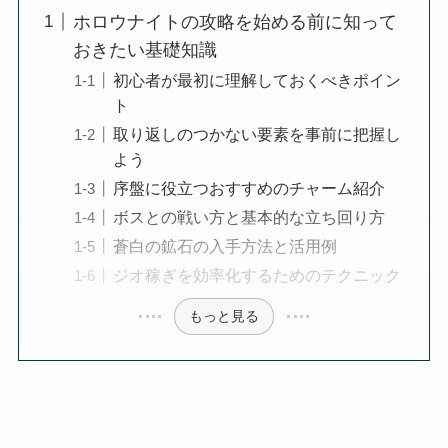
ホロウナイトの攻略を始める前に知って
おきたい基礎知識
初心者が最初に理解しておくべきポイン
ト
取り返しのつかない要素を事前に把握し
よう
序盤に役立つおすすめのチャーム紹介
ボスとの戦い方と基本的な立ち回り方
蒼白の鉱石の入手方法と活用例
ジオ稼ぎを効率化するためのテクニック
もっと見る