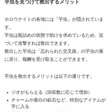
芋虫を見つけて救出するメリット
ホロウナイトの各地には「芋虫」が隠されていま
す。
芋虫は瓶詰めの状態で助けを求めているため、近
づいて攻撃すれば救出できます。
救出した芋虫は「忘れられた交叉路」の芋虫の巣
に戻り、報酬を受け取ることができます。
芋虫を救出するメリットは以下の通りです。
ジオがもらえる（回収数に応じて増加）
チャームや蒼白の鉱石など、特別なアイテムが
手に入る