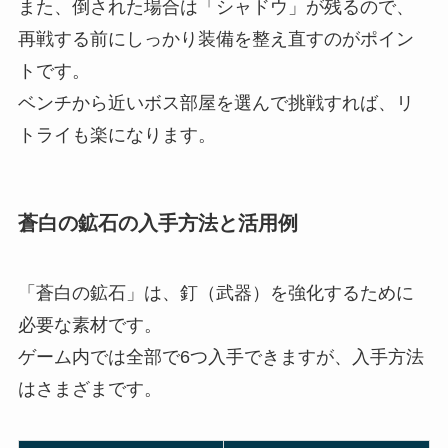
また、倒された場合は「シャドウ」が残るので、
再戦する前にしっかり装備を整え直すのがポイン
トです。
ベンチから近いボス部屋を選んで挑戦すれば、リ
トライも楽になります。
蒼白の鉱石の入手方法と活用例
「蒼白の鉱石」は、釘（武器）を強化するために
必要な素材です。
ゲーム内では全部で6つ入手できますが、入手方法
はさまざまです。