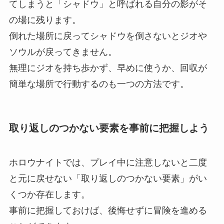
てしまうと「シャドウ」と呼ばれる自分の影がそ
の場に残ります。
倒れた場所に戻ってシャドウを倒さないとジオや
ソウルが戻ってきません。
無理にジオを持ち歩かず、早めに使うか、回収が
簡単な場所で行動するのも一つの方法です。
取り返しのつかない要素を事前に把握しよう
ホロウナイトでは、プレイ中に注意しないと二度
と元に戻せない「取り返しのつかない要素」がい
くつか存在します。
事前に把握しておけば、後悔せずに冒険を進める