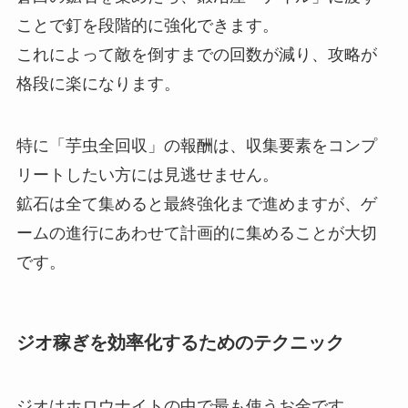
ことで釘を段階的に強化できます。
これによって敵を倒すまでの回数が減り、攻略が
格段に楽になります。
特に「芋虫全回収」の報酬は、収集要素をコンプ
リートしたい方には見逃せません。
鉱石は全て集めると最終強化まで進めますが、ゲ
ームの進行にあわせて計画的に集めることが大切
です。
ジオ稼ぎを効率化するためのテクニック
ジオはホロウナイトの中で最も使うお金です。