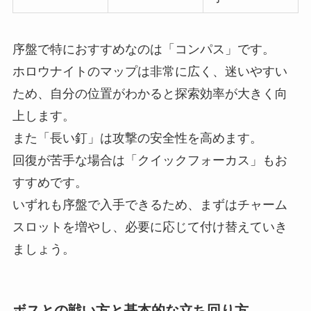
序盤で特におすすめなのは「コンパス」です。
ホロウナイトのマップは非常に広く、迷いやすい
ため、自分の位置がわかると探索効率が大きく向
上します。
また「長い釘」は攻撃の安全性を高めます。
回復が苦手な場合は「クイックフォーカス」もお
すすめです。
いずれも序盤で入手できるため、まずはチャーム
スロットを増やし、必要に応じて付け替えていき
ましょう。
ボスとの戦い方と基本的な立ち回り方