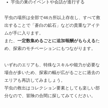
芋虫の巣のイベントや会話が進行する
芋虫の場所は全部で46カ所以上存在し、すべて救
出することで「蒼白の鉱石」などの貴重なアイテ
ムが手に入ります。
また、
一定数集めるごとに追加報酬がもらえる
た
め、探索のモチベーションにもつながります。
いずれのエリアも、特殊なスキルや能力が必要な
場合が多いため、探索の幅が広がるごとに過去の
エリアも再訪してみましょう。
芋虫の救出はコレクション要素としても楽しい部
分なので、冒険の合間に探してみてください。