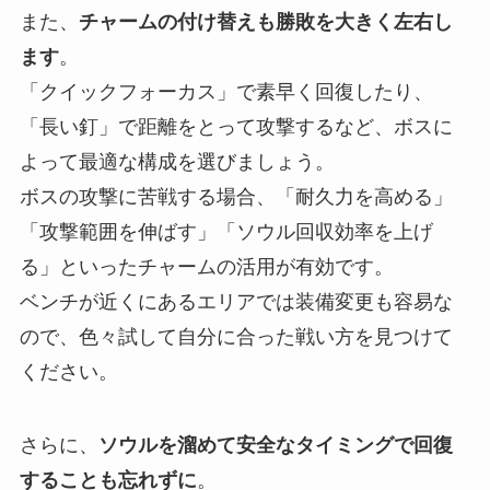
また、
チャームの付け替えも勝敗を大きく左右し
ます
。
「クイックフォーカス」で素早く回復したり、
「長い釘」で距離をとって攻撃するなど、ボスに
よって最適な構成を選びましょう。
ボスの攻撃に苦戦する場合、「耐久力を高める」
「攻撃範囲を伸ばす」「ソウル回収効率を上げ
る」といったチャームの活用が有効です。
ベンチが近くにあるエリアでは装備変更も容易な
ので、色々試して自分に合った戦い方を見つけて
ください。
さらに、
ソウルを溜めて安全なタイミングで回復
することも忘れずに
。