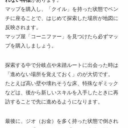
れない特徴
があります。
マップを購入し、「クイル」を持った状態でベン
チに座ることで、はじめて探索した場所が地図に
反映されます。
マップ屋「コーニファー」を見つけたら必ずマッ
プを購入しましょう。
探索する中で分岐点や未踏ルートに出会った時は
「進めない場所を覚えておく」のが大切です。
たとえば高い壁や壊れそうな床、特殊なギミック
などは、後から新しいスキルを入手したときに再
訪することで先に進めるようになります。
最後に、ジオ（お金）を多く持った状態で倒され