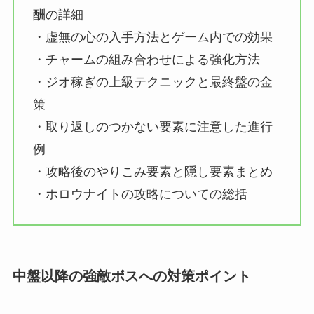
酬の詳細
・虚無の心の入手方法とゲーム内での効果
・チャームの組み合わせによる強化方法
・ジオ稼ぎの上級テクニックと最終盤の金
策
・取り返しのつかない要素に注意した進行
例
・攻略後のやりこみ要素と隠し要素まとめ
・ホロウナイトの攻略についての総括
中盤以降の強敵ボスへの対策ポイント