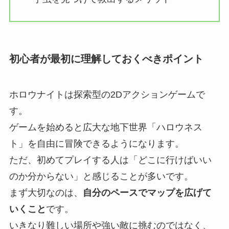
初心者が最初に理解しておくべきポイント
ホロウナイトは探索型の2Dアクションゲームで
す。
ゲームを始めると広大な地下世界「ハロウネス
ト」を自由に冒険できるようになります。
ただ、初めてプレイする人は「どこに行けばいい
のか分からない」と感じることが多いです。
まず大切なのは、
自分のペースでマップを広げて
いくこと
です。
いきなり難しい場所や強い敵に挑むのではなく、