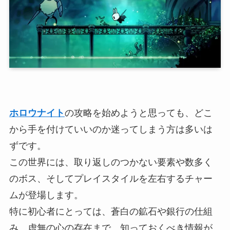
ホロウナイト
の攻略を始めようと思っても、どこ
から手を付けていいのか迷ってしまう方は多いは
ずです。
この世界には、取り返しのつかない要素や数多く
のボス、そしてプレイスタイルを左右するチャー
ムが登場します。
特に初心者にとっては、蒼白の鉱石や銀行の仕組
み、虚無の心の存在まで、知っておくべき情報が