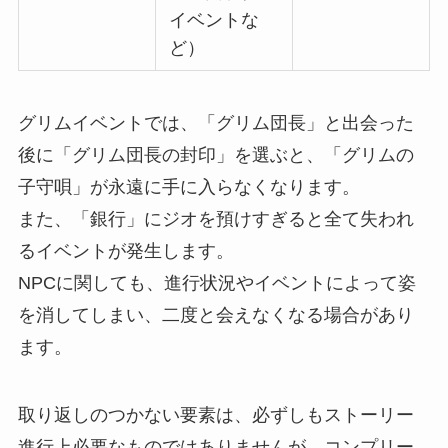
イベントな
ど）
グリムイベントでは、「グリム団長」と出会った
後に「グリム団長の封印」を選ぶと、「グリムの
子守唄」が永遠に手に入らなくなります。
また、「銀行」にジオを預けすぎると全て失われ
るイベントが発生します。
NPCに関しても、進行状況やイベントによって姿
を消してしまい、二度と会えなくなる場合があり
ます。
取り返しのつかない要素は、必ずしもストーリー
進行上必要なものではありませんが、コンプリー