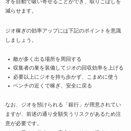
オを自動で吸い寄せることができ、取りこぼしを
減らせます。
ジオ稼ぎの効率アップには下記のポイントを意識
しましょう。
敵が多く出る場所を周回する
収集者の巣を装備してジオの回収効率を上げる
必要以上にジオを持ち歩かず、こまめに使う
ベンチの近くで稼ぎ、安全に戻る
なお、ジオを預けられる「銀行」が用意されてい
ますが、前述の通り全額失うリスクがあるため注
意が必要です。