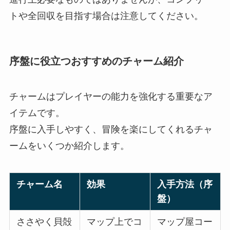
トや全回収を目指す場合は注意してください。
序盤に役立つおすすめのチャーム紹介
チャームはプレイヤーの能力を強化する重要なア
イテムです。
序盤に入手しやすく、冒険を楽にしてくれるチャ
ームをいくつか紹介します。
チャーム名
効果
入手方法（序
盤）
ささやく貝殻
マップ上でコ
マップ屋コー