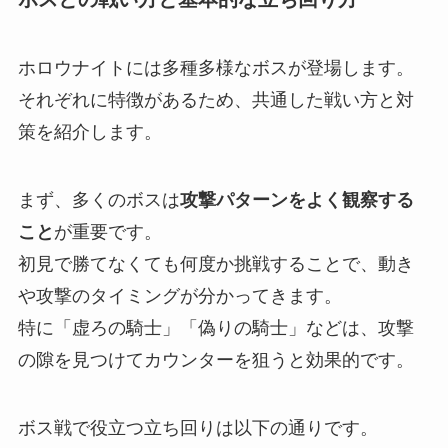
ホロウナイトには多種多様なボスが登場します。
それぞれに特徴があるため、共通した戦い方と対
策を紹介します。
まず、多くのボスは
攻撃パターンをよく観察する
こと
が重要です。
初見で勝てなくても何度か挑戦することで、動き
や攻撃のタイミングが分かってきます。
特に「虚ろの騎士」「偽りの騎士」などは、攻撃
の隙を見つけてカウンターを狙うと効果的です。
ボス戦で役立つ立ち回りは以下の通りです。