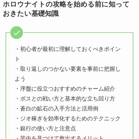
ホロウナイトの攻略を始める前に知って
おきたい基礎知識
・初心者が最初に理解しておくべきポイン
ト
・取り返しのつかない要素を事前に把握し
よう
・序盤に役立つおすすめのチャーム紹介
・ボスとの戦い方と基本的な立ち回り方
・蒼白の鉱石の入手方法と活用例
・ジオ稼ぎを効率化するためのテクニック
・銀行の使い方と注意点
・芋虫を見つけて救出するメリット