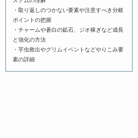
ステムの理解
・取り返しのつかない要素や注意すべき分岐
ポイントの把握
・チャームや蒼白の鉱石、ジオ稼ぎなど成長
と強化の方法
・芋虫救出やグリムイベントなどやりこみ要
素の詳細