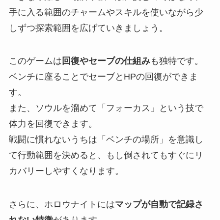
手に入る範囲のチャームやスキルを使いながら少
しずつ探索範囲を広げていきましょう。
このゲームは
回復やセーブの仕組み
も独特です。
ベンチに座ることでセーブとHPの回復ができま
す。
また、ソウルを溜めて「フォーカス」という技で
体力を回復できます。
戦闘に慣れないうちは「ベンチの場所」を意識し
て行動範囲を決めると、もし倒されてもすぐにリ
カバリーしやすくなります。
さらに、ホロウナイトには
マップが自動で記録さ