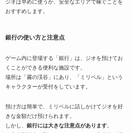
ジオは早めに使うか、安全なエリアで稼ぐことを
おすすめします。
銀行の使い方と注意点
ゲーム内に登場する「銀行」は、ジオを預けてお
くことができる便利な施設です。
場所は「霧の渓谷」にあり、「ミリベル」という
キャラクターが受付をしています。
預け方は簡単で、ミリベルに話しかけてジオを好
きな金額だけ預けられます。
しかし、
銀行には大きな注意点があります
。