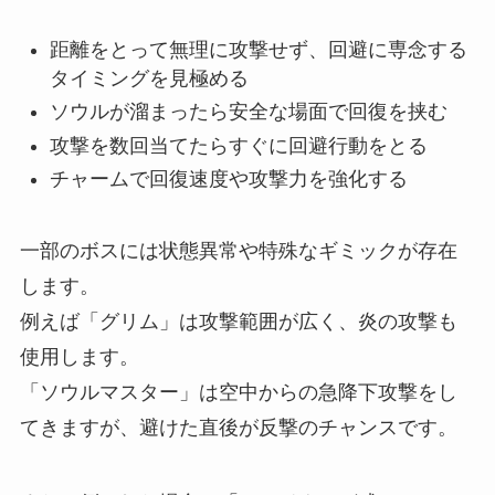
距離をとって無理に攻撃せず、回避に専念する
タイミングを見極める
ソウルが溜まったら安全な場面で回復を挟む
攻撃を数回当てたらすぐに回避行動をとる
チャームで回復速度や攻撃力を強化する
一部のボスには状態異常や特殊なギミックが存在
します。
例えば「グリム」は攻撃範囲が広く、炎の攻撃も
使用します。
「ソウルマスター」は空中からの急降下攻撃をし
てきますが、避けた直後が反撃のチャンスです。