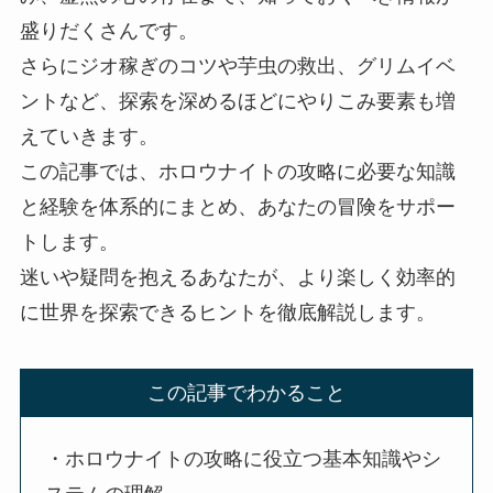
盛りだくさんです。
さらにジオ稼ぎのコツや芋虫の救出、グリムイベ
ントなど、探索を深めるほどにやりこみ要素も増
えていきます。
この記事では、ホロウナイトの攻略に必要な知識
と経験を体系的にまとめ、あなたの冒険をサポー
トします。
迷いや疑問を抱えるあなたが、より楽しく効率的
に世界を探索できるヒントを徹底解説します。
この記事でわかること
・ホロウナイトの攻略に役立つ基本知識やシ