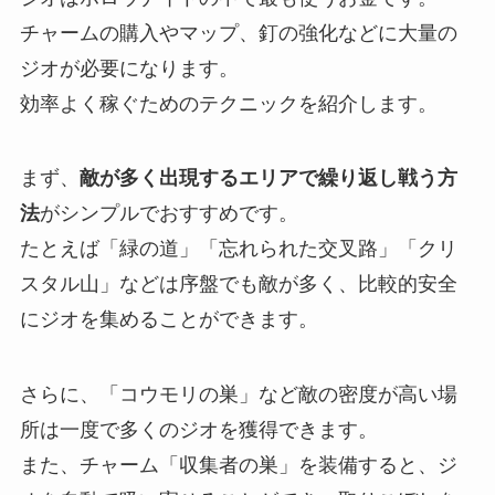
チャームの購入やマップ、釘の強化などに大量の
ジオが必要になります。
効率よく稼ぐためのテクニックを紹介します。
まず、
敵が多く出現するエリアで繰り返し戦う方
法
がシンプルでおすすめです。
たとえば「緑の道」「忘れられた交叉路」「クリ
スタル山」などは序盤でも敵が多く、比較的安全
にジオを集めることができます。
さらに、「コウモリの巣」など敵の密度が高い場
所は一度で多くのジオを獲得できます。
また、チャーム「収集者の巣」を装備すると、ジ