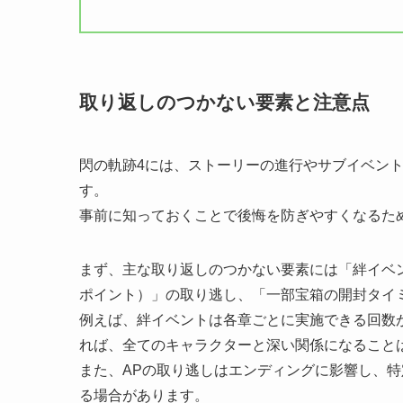
取り返しのつかない要素と注意点
閃の軌跡4には、ストーリーの進行やサブイベン
す。
事前に知っておくことで後悔を防ぎやすくなるた
まず、主な取り返しのつかない要素には「絆イベ
ポイント）」の取り逃し、「一部宝箱の開封タイ
例えば、絆イベントは各章ごとに実施できる回数
れば、全てのキャラクターと深い関係になること
また、APの取り逃しはエンディングに影響し、
る場合があります。