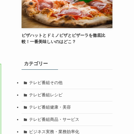
ピザハットとドミノピザとピザーラを徹底比
較！一番美味しいのはどこ？
カテゴリー
テレビ番組その他
テレビ番組レシピ
テレビ番組健康・美容
テレビ番組商品・サービス
ビジネス実務・業務効率化