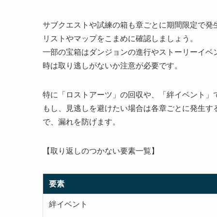
サブクエストや試練の箱も章ごとに期間限定で発
リストやマップをこまめに確認しましょう。
一部の宝箱はダンジョンの進行やストーリーイベ
時は取り逃しがないか注意が必要です。
特に「ロストアーツ」の回収や、「絆イベント」
もし、見逃しを避けたい場合は各章ごとに発生す
で、漏れを防げます。
【取り返しのつかない要素一覧】
要素
絆イベント