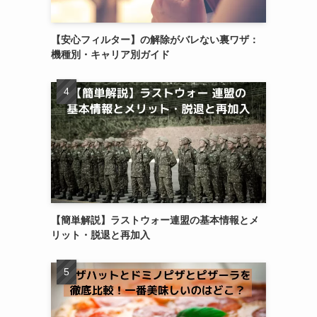
【安心フィルター】の解除がバレない裏ワザ：
機種別・キャリア別ガイド
【簡単解説】ラストウォー連盟の基本情報とメ
リット・脱退と再加入