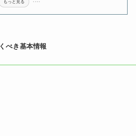
もっと見る
くべき基本情報