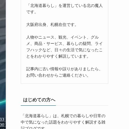
「北海道暮らし」を運営している北の魔人
です。
大阪府出身、札幌在住です。
人物やニュース、観光、イベント、グル
メ、商品・サービス、暮らしの疑問、ライ
フハックなど、日々の生活で気になったこ
とをわかりやすく解説しています。
記事内に古い情報や誤りがありましたら、
お問い合わせからご連絡ください。
はじめての方へ
「北海道暮らし」は、札幌での暮らしや日常の
中で気になった話題をわかりやすく解説する雑
記ブログです。