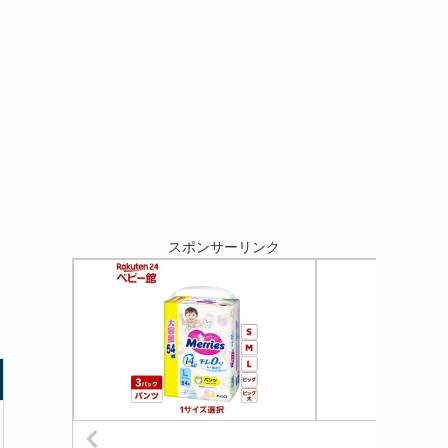
スポンサーリンク