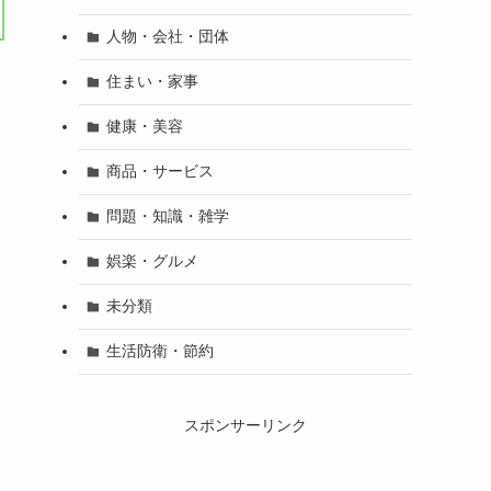
人物・会社・団体
住まい・家事
健康・美容
商品・サービス
ま
問題・知識・雑学
娯楽・グルメ
未分類
生活防衛・節約
スポンサーリンク