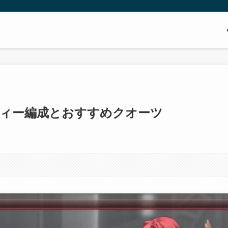
ティー編成とおすすめクオーツ