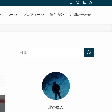
ホーム
プロフィール
運営方針
お問い合わせ
北の魔人