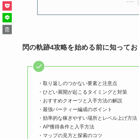
閃の軌跡4攻略を始める前に知ってお
・取り返しのつかない要素と注意点
・ひどい展開が起こるタイミングと対策
・おすすめクオーツと入手方法の解説
・最強パーティー編成のポイント
・効率的な稼ぎやすい場所とレベル上げ方法
・AP獲得条件と入手方法
・マップの見方と探索のコツ