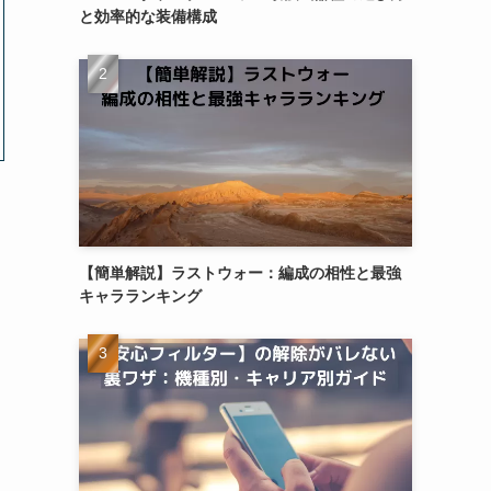
と効率的な装備構成
【簡単解説】ラストウォー：編成の相性と最強
キャラランキング