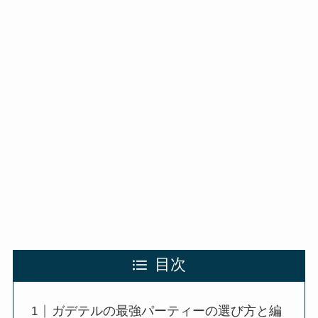
目次
ガデテルの最強パーティーの選び方と編