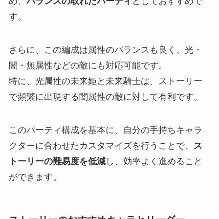
め、
バランスの取れたパーティ
としておすすめで
す。
さらに、この編成は属性のバランスも良く、光・
闇・無属性などの敵にも対応可能です。
特に、光属性の未来姫と未来騎士は、ストーリー
で頻繁に出現する闇属性の敵に対して有利です。
このパーティ構成を基本に、自分の手持ちキャラ
クターに合わせたカスタマイズを行うことで、
ス
トーリーの難易度を低減
し、効率よく進めること
ができます。