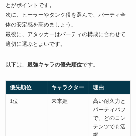
とがポイントです。
次に、ヒーラーやタンク役を選んで、パーティ全
体の安定感を高めましょう。
最後に、アタッカーはパーティの構成に合わせて
適切に選ぶとよいです。
以下は、
最強キャラの優先順位
です。
優先順位
キャラクター
理由
1位
未来姫
高い耐久力と
パーティバフ
で、どのコン
テンツでも活
躍