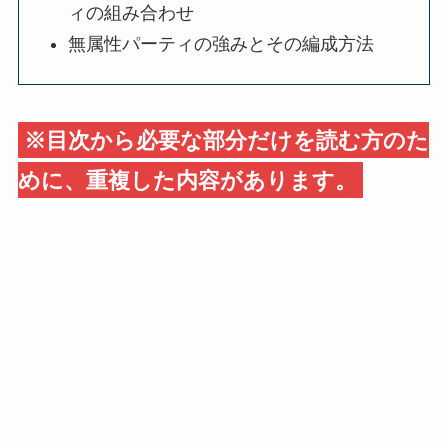
ィの組み合わせ
無属性パーティの強みとその編成方法
※目次から必要な部分だけを読む方のた
めに、重複した内容があります。