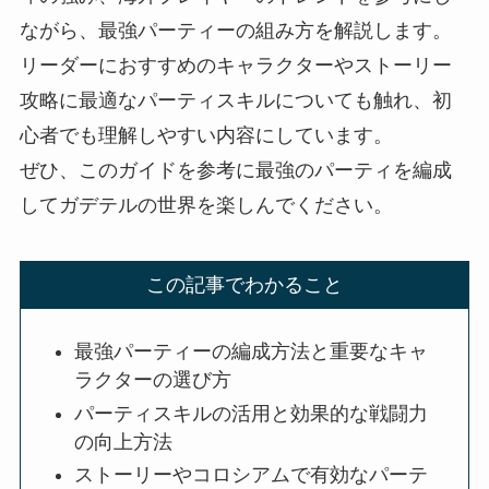
ながら、最強パーティーの組み方を解説します。
リーダーにおすすめのキャラクターやストーリー
攻略に最適なパーティスキルについても触れ、初
心者でも理解しやすい内容にしています。
ぜひ、このガイドを参考に最強のパーティを編成
してガデテルの世界を楽しんでください。
この記事でわかること
最強パーティーの編成方法と重要なキャ
ラクターの選び方
パーティスキルの活用と効果的な戦闘力
の向上方法
ストーリーやコロシアムで有効なパーテ