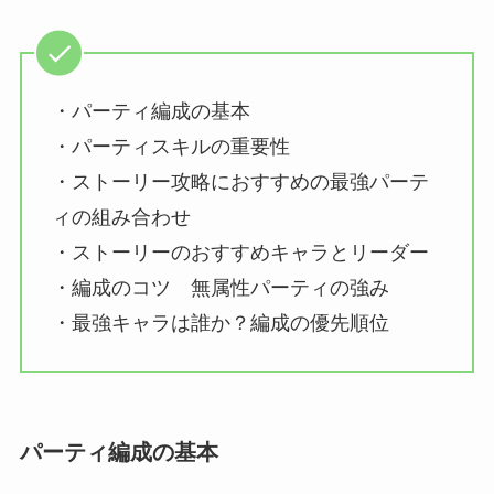
・パーティ編成の基本
・パーティスキルの重要性
・ストーリー攻略におすすめの最強パーテ
ィの組み合わせ
・ストーリーのおすすめキャラとリーダー
・編成のコツ 無属性パーティの強み
・最強キャラは誰か？編成の優先順位
パーティ編成の基本