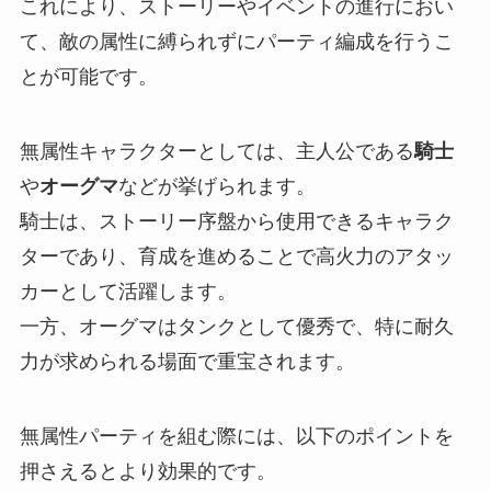
これにより、ストーリーやイベントの進行におい
て、敵の属性に縛られずにパーティ編成を行うこ
とが可能です。
無属性キャラクターとしては、主人公である
騎士
や
オーグマ
などが挙げられます。
騎士は、ストーリー序盤から使用できるキャラク
ターであり、育成を進めることで高火力のアタッ
カーとして活躍します。
一方、オーグマはタンクとして優秀で、特に耐久
力が求められる場面で重宝されます。
無属性パーティを組む際には、以下のポイントを
押さえるとより効果的です。