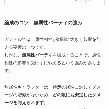
編成のコツ 無属性パーティの強み
ガデテルでは、属性相性が戦闘に大きく影響を与
える要素の一つです。
しかし、
無属性パーティ
を編成することで、属性
相性の影響を受けずに戦えるという強みがありま
す。
無属性キャラクターは、特定の属性に対してダメ
ージの増減がないため、
どの敵にも安定したダメ
ージを与えられます。