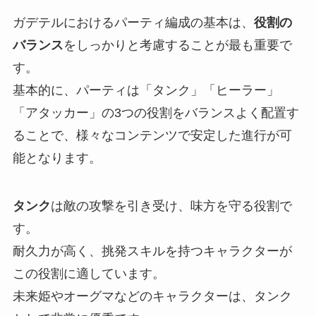
ガデテルにおけるパーティ編成の基本は、
役割の
バランス
をしっかりと考慮することが最も重要で
す。
基本的に、パーティは「タンク」「ヒーラー」
「アタッカー」の3つの役割をバランスよく配置す
ることで、様々なコンテンツで安定した進行が可
能となります。
タンク
は敵の攻撃を引き受け、味方を守る役割で
す。
耐久力が高く、挑発スキルを持つキャラクターが
この役割に適しています。
未来姫やオーグマなどのキャラクターは、タンク