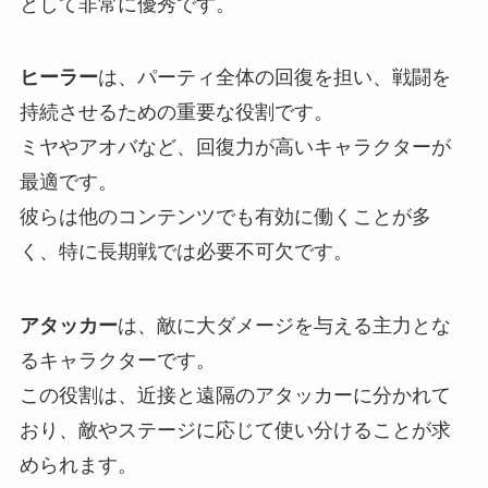
として非常に優秀です。
ヒーラー
は、パーティ全体の回復を担い、戦闘を
持続させるための重要な役割です。
ミヤやアオバなど、回復力が高いキャラクターが
最適です。
彼らは他のコンテンツでも有効に働くことが多
く、特に長期戦では必要不可欠です。
アタッカー
は、敵に大ダメージを与える主力とな
るキャラクターです。
この役割は、近接と遠隔のアタッカーに分かれて
おり、敵やステージに応じて使い分けることが求
められます。