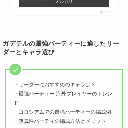
メルカリ
ポチップ
ガデテルの最強パーティーに適したリー
ダーとキャラ選び
・リーダーにおすすめのキャラは？
・最強パーティー 海外プレイヤーのトレン
ド
・コロシアムでの最強パーティーの編成例
・無属性パーティの編成方法とメリット