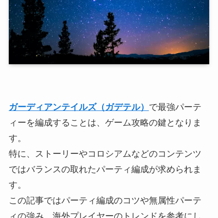
ガーディアンテイルズ（ガデテル）
で最強パーテ
ィーを編成することは、ゲーム攻略の鍵となりま
す。
特に、ストーリーやコロシアムなどのコンテンツ
ではバランスの取れたパーティ編成が求められま
す。
この記事ではパーティ編成のコツや無属性パーテ
ィの強み、海外プレイヤーのトレンドを参考にし