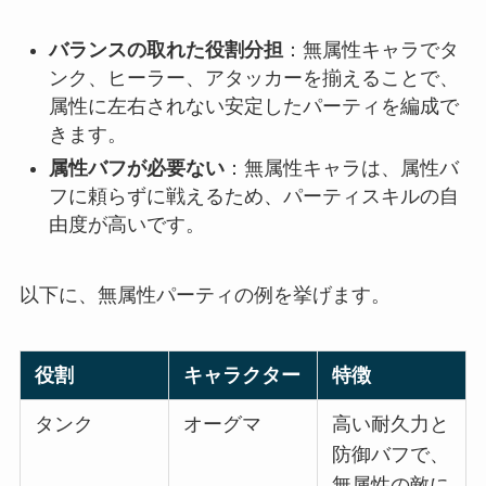
バランスの取れた役割分担
：無属性キャラでタ
ンク、ヒーラー、アタッカーを揃えることで、
属性に左右されない安定したパーティを編成で
きます。
属性バフが必要ない
：無属性キャラは、属性バ
フに頼らずに戦えるため、パーティスキルの自
由度が高いです。
以下に、無属性パーティの例を挙げます。
役割
キャラクター
特徴
タンク
オーグマ
高い耐久力と
防御バフで、
無属性の敵に