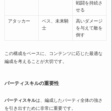
戦闘を持続さ
せる
アタッカー
ベス、未来騎
高いダメージ
士
を与えて敵を
倒す
この構成をベースに、コンテンツに応じた最適な
編成を考えることが大切です。
パーティスキルの重要性
パーティスキル
は、編成したパーティ全体の強さ
を引き出すために非常に重要です。