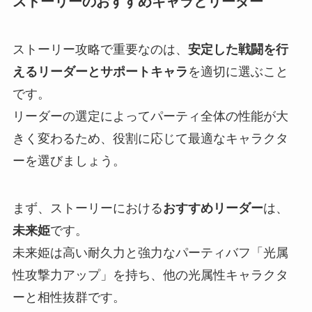
ストーリーのおすすめキャラとリーダー
ストーリー攻略で重要なのは、
安定した戦闘を行
えるリーダーとサポートキャラ
を適切に選ぶこと
です。
リーダーの選定によってパーティ全体の性能が大
きく変わるため、役割に応じて最適なキャラクタ
ーを選びましょう。
まず、ストーリーにおける
おすすめリーダー
は、
未来姫
です。
未来姫は高い耐久力と強力なパーティバフ「光属
性攻撃力アップ」を持ち、他の光属性キャラクタ
ーと相性抜群です。