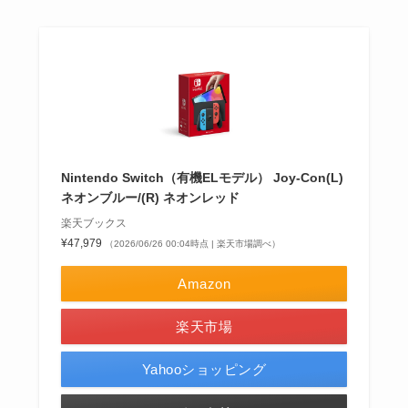
Nintendo Switch（有機ELモデル） Joy-Con(L)
ネオンブルー/(R) ネオンレッド
楽天ブックス
¥47,979
（2026/06/26 00:04時点 | 楽天市場調べ）
Amazon
楽天市場
Yahooショッピング