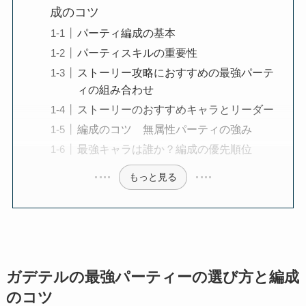
成のコツ
パーティ編成の基本
パーティスキルの重要性
ストーリー攻略におすすめの最強パーテ
ィの組み合わせ
ストーリーのおすすめキャラとリーダー
編成のコツ 無属性パーティの強み
最強キャラは誰か？編成の優先順位
もっと見る
ガデテルの最強パーティーの選び方と編成
のコツ