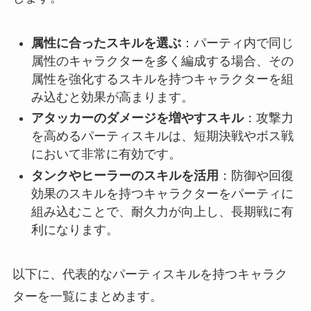
属性に合ったスキルを選ぶ
：パーティ内で同じ
属性のキャラクターを多く編成する場合、その
属性を強化するスキルを持つキャラクターを組
み込むと効果が高まります。
アタッカーのダメージを増やすスキル
：攻撃力
を高めるパーティスキルは、短期決戦やボス戦
において非常に有効です。
タンクやヒーラーのスキルを活用
：防御や回復
効果のスキルを持つキャラクターをパーティに
組み込むことで、耐久力が向上し、長期戦に有
利になります。
以下に、代表的なパーティスキルを持つキャラク
ターを一覧にまとめます。