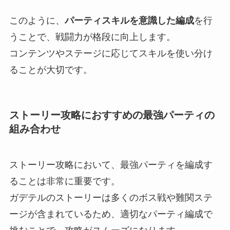
このように、
パーティスキルを意識した編成
を行
うことで、戦闘力が格段に向上します。
コンテンツやステージに応じてスキルを使い分け
ることが大切です。
ストーリー攻略におすすめの最強パーティの
組み合わせ
ストーリー攻略において、最強パーティを編成す
ることは非常に重要です。
ガデテルのストーリーは多くのボス戦や難関ステ
ージが含まれているため、適切なパーティ編成で