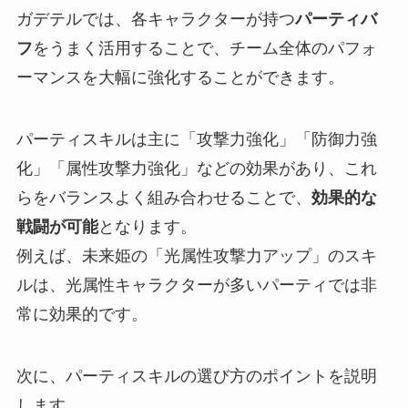
ガデテルでは、各キャラクターが持つ
パーティバ
フ
をうまく活用することで、チーム全体のパフォ
ーマンスを大幅に強化することができます。
パーティスキルは主に「攻撃力強化」「防御力強
化」「属性攻撃力強化」などの効果があり、これ
らをバランスよく組み合わせることで、
効果的な
戦闘が可能
となります。
例えば、未来姫の「光属性攻撃力アップ」のスキ
ルは、光属性キャラクターが多いパーティでは非
常に効果的です。
次に、パーティスキルの選び方のポイントを説明
します。