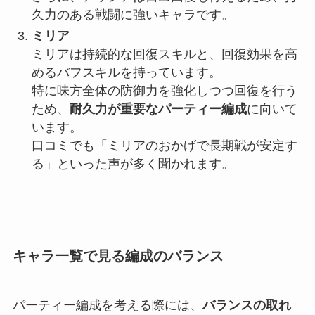
久力のある戦闘に強いキャラです。
ミリア
ミリアは持続的な回復スキルと、回復効果を高
めるバフスキルを持っています。
特に味方全体の防御力を強化しつつ回復を行う
ため、
耐久力が重要なパーティー編成
に向いて
います。
口コミでも「ミリアのおかげで長期戦が安定す
る」といった声が多く聞かれます。
キャラ一覧で見る編成のバランス
パーティー編成を考える際には、
バランスの取れ