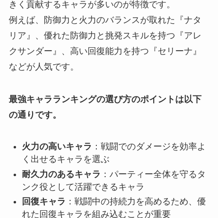
きく貢献するキャラが多いのが特徴です。
例えば、防御力と火力のバランスが取れた『ナタ
リア』、優れた防御力と挑発スキルを持つ『アレ
クサンダー』、高い回復能力を持つ『セリーナ』
などが人気です。
最強キャラランキングの選び方のポイントは以下
の通りです。
火力の高いキャラ
：戦闘でのダメージを効率よ
く出せるキャラを選ぶ
耐久力のあるキャラ
：パーティー全体を守るタ
ンク役として活躍できるキャラ
回復キャラ
：戦闘中の持続力を高めるため、優
れた回復キャラを組み込むことが重要