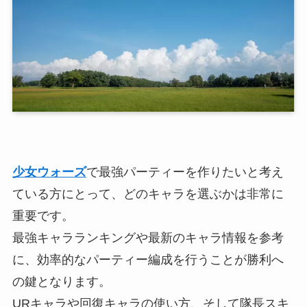
少女ウォーズ
で最強パーティーを作りたいと考え
ている方にとって、どのキャラを選ぶかは非常に
重要です。
最強キャラランキングや最新のキャラ情報を参考
に、効率的なパーティー編成を行うことが勝利へ
の鍵となります。
URキャラや回復キャラの使い方、そして隊長スキ