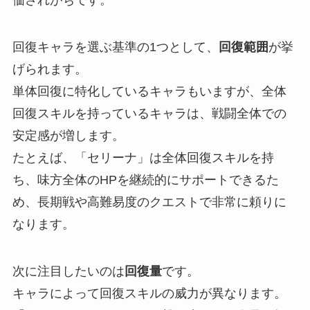
価されがちです。
回復キャラを選ぶ基準の1つとして、
回復範囲
が挙
げられます。
単体回復に特化しているキャラもいますが、全体
回復スキルを持っているキャラは、戦闘全体での
安定感が増します。
たとえば、「セリーナ」は全体回復スキルを持
ち、味方全体のHPを継続的にサポートできるた
め、長期戦や高難易度のクエストで非常に頼りに
なります。
次に注目したいのは
回復量
です。
キャラによって回復スキルの威力が異なります。