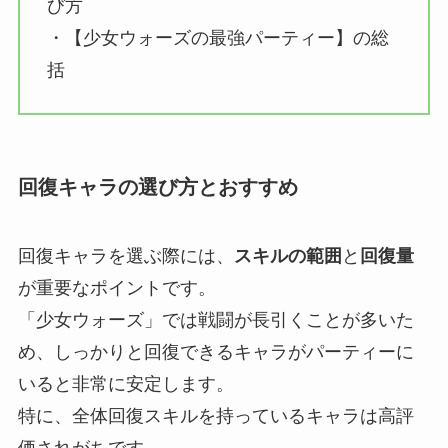
び方
・【少女ウォーズの最強パーティー】の総
括
回復キャラの選び方とおすすめ
回復キャラを選ぶ際には、
スキルの範囲
と
回復量
が重要なポイントです。
「少女ウォーズ」では戦闘が長引くことが多いた
め、しっかりと回復できるキャラがパーティーに
いると非常に安定します。
特に、全体回復スキルを持っているキャラは高評