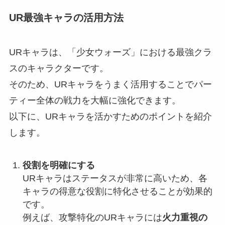
UR最強キャラの活用方法
URキャラは、「少女ウォーズ」における最強クラ
スのキャラクターです。
そのため、URキャラをうまく活用することでパー
ティー全体の戦力を大幅に強化できます。
以下に、URキャラを活かすためのポイントを紹介
します。
役割を明確にする
URキャラはステータスが非常に高いため、各
キャラの得意な役割に特化させることが効果的
です。
例えば、攻撃特化のURキャラには
火力重視の