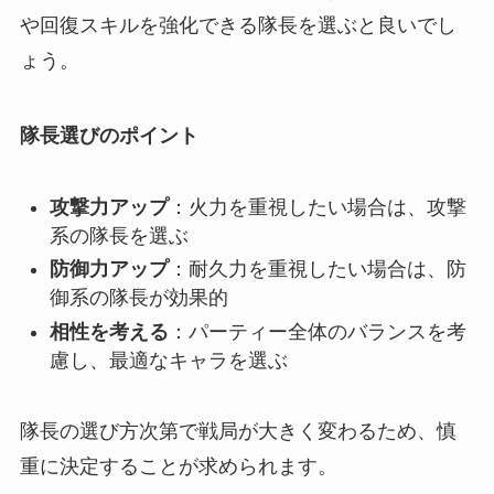
や回復スキルを強化できる隊長を選ぶと良いでし
ょう。
隊長選びのポイント
攻撃力アップ
：火力を重視したい場合は、攻撃
系の隊長を選ぶ
防御力アップ
：耐久力を重視したい場合は、防
御系の隊長が効果的
相性を考える
：パーティー全体のバランスを考
慮し、最適なキャラを選ぶ
隊長の選び方次第で戦局が大きく変わるため、慎
重に決定することが求められます。