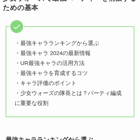
ための基本
・最強キャラランキングから選ぶ
・最強キャラ 2024の最新情報
・UR最強キャラの活用方法
・最強キャラを育成するコツ
・キャラ評価のポイント
・少女ウォーズの隊長とは？パーティ編成
に重要な役割
最強キャラランキングから選ぶ