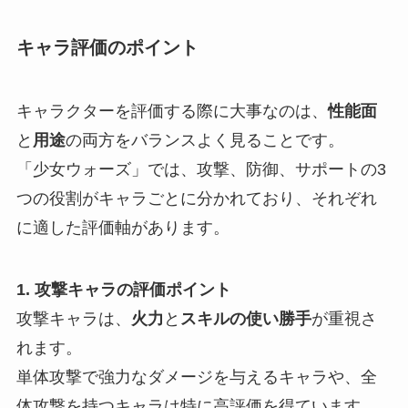
キャラ評価のポイント
キャラクターを評価する際に大事なのは、
性能面
と
用途
の両方をバランスよく見ることです。
「少女ウォーズ」では、攻撃、防御、サポートの3
つの役割がキャラごとに分かれており、それぞれ
に適した評価軸があります。
1. 攻撃キャラの評価ポイント
攻撃キャラは、
火力
と
スキルの使い勝手
が重視さ
れます。
単体攻撃で強力なダメージを与えるキャラや、全
体攻撃を持つキャラは特に高評価を得ています。