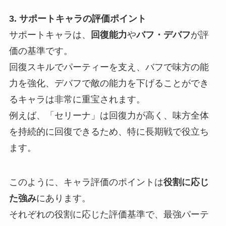
3. サポートキャラの評価ポイント
サポートキャラは、
回復能力
や
バフ・デバフ
が評
価の基準です。
回復スキルでパーティーを支え、バフで味方の能
力を強化、デバフで敵の能力を下げることができ
るキャラは非常に重宝されます。
例えば、「セリーナ」は回復力が高く、味方全体
を持続的に回復できるため、特に長期戦で役立ち
ます。
このように、キャラ評価のポイントは
役割に応じ
た強み
にあります。
それぞれの役割に応じた評価基準で、最強パーテ