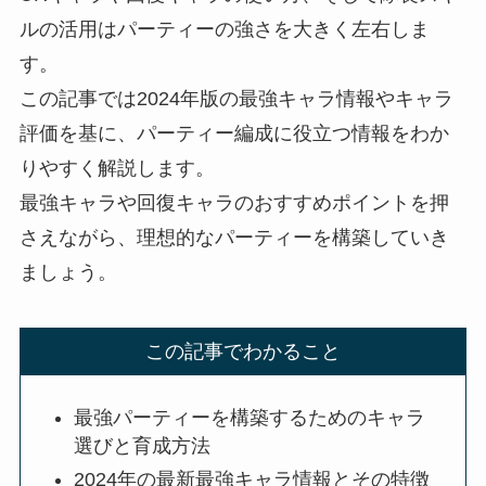
ルの活用はパーティーの強さを大きく左右しま
す。
この記事では2024年版の最強キャラ情報やキャラ
評価を基に、パーティー編成に役立つ情報をわか
りやすく解説します。
最強キャラや回復キャラのおすすめポイントを押
さえながら、理想的なパーティーを構築していき
ましょう。
この記事でわかること
最強パーティーを構築するためのキャラ
選びと育成方法
2024年の最新最強キャラ情報とその特徴