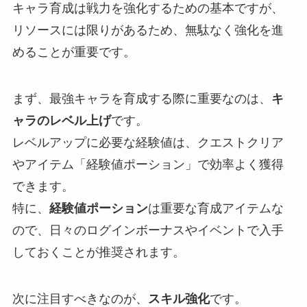
キャラ育成は戦力を強化するための基本ですが、
リソースには限りがあるため、無駄なく強化を進
めることが重要です。
まず、最強キャラを育成する際に重要なのは、
キ
ャラのレベル上げ
です。
レベルアップに必要な経験値は、クエストクリア
やアイテム「経験値ポーション」で効率よく獲得
できます。
特に、
経験値ポーション
は重要な育成アイテムな
ので、日々のログインボーナスやイベントで入手
しておくことが推奨されます。
次に注目すべきなのが、
スキル強化
です。