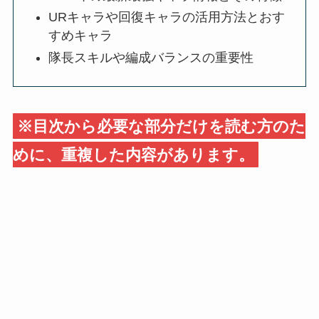
URキャラや回復キャラの活用方法とおす
すめキャラ
隊長スキルや編成バランスの重要性
※目次から必要な部分だけを読む方のた
めに、重複した内容があります。