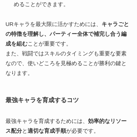
めることができます。
URキャラを最大限に活かすためには、
キャラごと
の特徴を理解し、パーティー全体で補完し合う編
成を組む
ことが重要です。
また、戦闘ではスキルのタイミングも重要な要素
なので、使いどころを見極めることが勝利の鍵と
なります。
最強キャラを育成するコツ
最強キャラを育成するためには、
効率的なリソー
ス配分
と
適切な育成手順
が必要です。