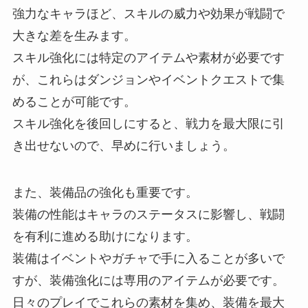
強力なキャラほど、スキルの威力や効果が戦闘で
大きな差を生みます。
スキル強化には特定のアイテムや素材が必要です
が、これらはダンジョンやイベントクエストで集
めることが可能です。
スキル強化を後回しにすると、戦力を最大限に引
き出せないので、早めに行いましょう。
また、装備品の強化も重要です。
装備の性能はキャラのステータスに影響し、戦闘
を有利に進める助けになります。
装備はイベントやガチャで手に入ることが多いで
すが、装備強化には専用のアイテムが必要です。
日々のプレイでこれらの素材を集め、装備を最大