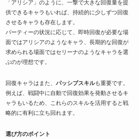
「アリシア」のように、一撃で大きな回復量を提
供できるキャラもいれば、持続的に少しずつ回復
させるキャラも存在します。
パーティーの状況に応じて、即時回復が必要な場
面ではアリシアのようなキャラ、長期的な回復が
求められる場面ではセリーナのようなキャラを選
ぶのが理想です。
回復キャラはまた、
パッシブスキル
も重要です。
例えば、戦闘中に自動で回復効果を発動させるキ
ャラもいるため、これらのスキルを活用すると戦
略的に有利に立ち回れます。
選び方のポイント