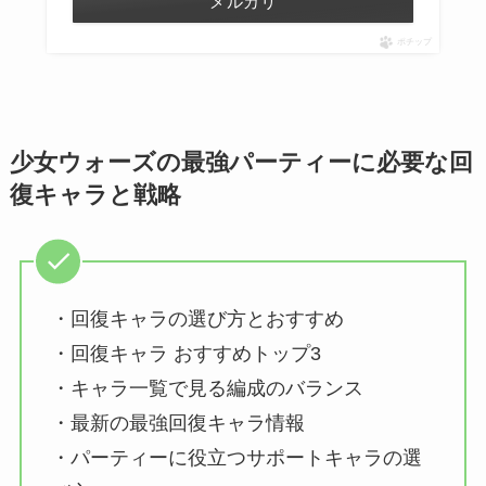
メルカリ
ポチップ
少女ウォーズの最強パーティーに必要な回
復キャラと戦略
・回復キャラの選び方とおすすめ
・回復キャラ おすすめトップ3
・キャラ一覧で見る編成のバランス
・最新の最強回復キャラ情報
・パーティーに役立つサポートキャラの選