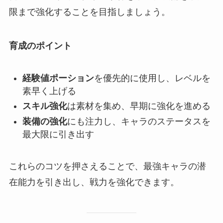
限まで強化することを目指しましょう。
育成のポイント
経験値ポーション
を優先的に使用し、レベルを
素早く上げる
スキル強化
は素材を集め、早期に強化を進める
装備の強化
にも注力し、キャラのステータスを
最大限に引き出す
これらのコツを押さえることで、最強キャラの潜
在能力を引き出し、戦力を強化できます。