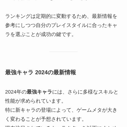
ランキングは定期的に変動するため、最新情報を
参考にしつつ自分のプレイスタイルに合ったキャ
ラを選ぶことが成功の鍵です。
最強キャラ 2024の最新情報
2024年の
最強キャラ
には、さらに多様なスキルと
性能が求められています。
特に新キャラの登場によって、ゲームメタが大き
く変わることが予想されています。