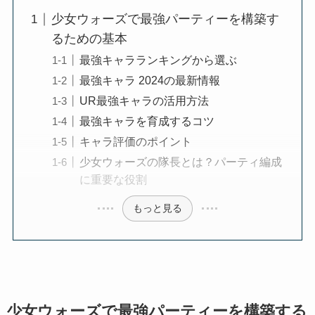
少女ウォーズで最強パーティーを構築す
るための基本
最強キャラランキングから選ぶ
最強キャラ 2024の最新情報
UR最強キャラの活用方法
最強キャラを育成するコツ
キャラ評価のポイント
少女ウォーズの隊長とは？パーティ編成
に重要な役割
もっと見る
少女ウォーズで最強パーティーを構築する