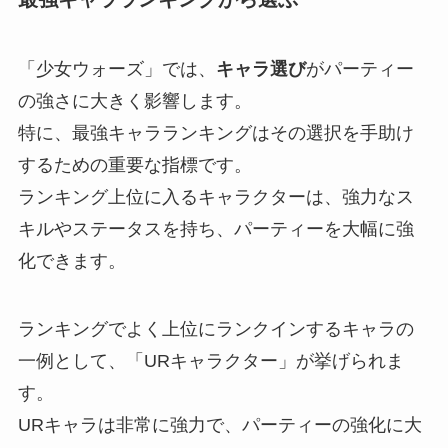
「少女ウォーズ」では、
キャラ選び
がパーティー
の強さに大きく影響します。
特に、最強キャラランキングはその選択を手助け
するための重要な指標です。
ランキング上位に入るキャラクターは、強力なス
キルやステータスを持ち、パーティーを大幅に強
化できます。
ランキングでよく上位にランクインするキャラの
一例として、「URキャラクター」が挙げられま
す。
URキャラは非常に強力で、パーティーの強化に大