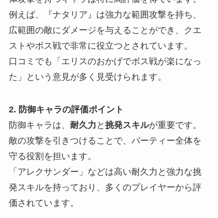
例えば、『ナタリア』は強力な範囲攻撃を持ち、
広範囲の敵にダメージを与えることができ、クエ
ストやボス戦で非常に役立つとされています。
口コミでも「エリスのおかげでボス戦が楽になっ
た」という意見が多く見受けられます。
2. 防御キャラの評価ポイント
防御キャラは、
耐久力
と
挑発スキル
が重要です。
敵の攻撃を引きつけることで、パーティー全体を
守る役割を担います。
「アレクサンダー」などは高い耐久力と強力な挑
発スキルを持っており、多くのプレイヤーから評
価されています。