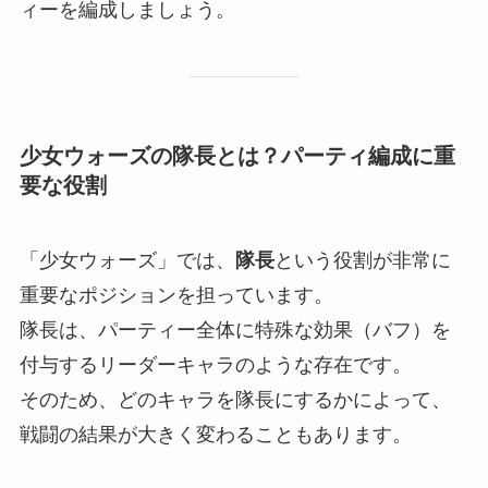
ィーを編成しましょう。
少女ウォーズの隊長とは？パーティ編成に重
要な役割
「少女ウォーズ」では、
隊長
という役割が非常に
重要なポジションを担っています。
隊長は、パーティー全体に特殊な効果（バフ）を
付与するリーダーキャラのような存在です。
そのため、どのキャラを隊長にするかによって、
戦闘の結果が大きく変わることもあります。