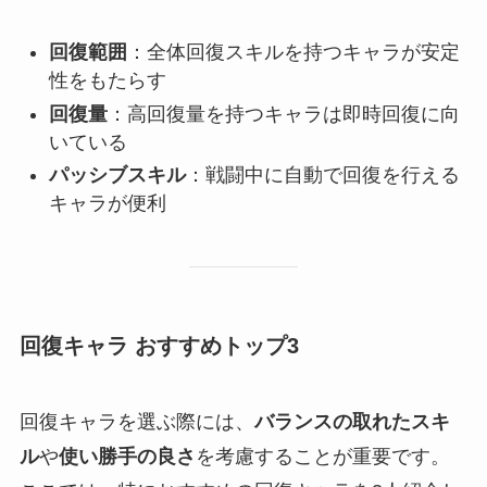
回復範囲
：全体回復スキルを持つキャラが安定
性をもたらす
回復量
：高回復量を持つキャラは即時回復に向
いている
パッシブスキル
：戦闘中に自動で回復を行える
キャラが便利
回復キャラ おすすめトップ3
回復キャラを選ぶ際には、
バランスの取れたスキ
ル
や
使い勝手の良さ
を考慮することが重要です。