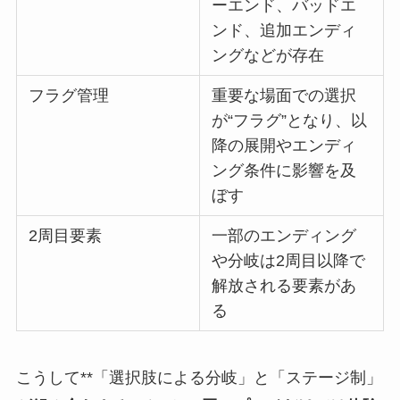
ーエンド、バッドエ
ンド、追加エンディ
ングなどが存在
フラグ管理
重要な場面での選択
が“フラグ”となり、以
降の展開やエンディ
ング条件に影響を及
ぼす
2周目要素
一部のエンディング
や分岐は2周目以降で
解放される要素があ
る
こうして**「選択肢による分岐」と「ステージ制」