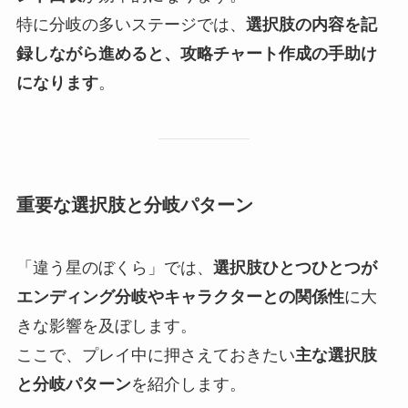
特に分岐の多いステージでは、
選択肢の内容を記
録しながら進めると、攻略チャート作成の手助け
になります
。
重要な選択肢と分岐パターン
「違う星のぼくら」では、
選択肢ひとつひとつが
エンディング分岐やキャラクターとの関係性
に大
きな影響を及ぼします。
ここで、プレイ中に押さえておきたい
主な選択肢
と分岐パターン
を紹介します。