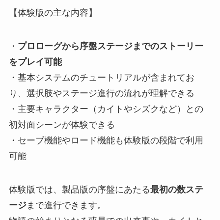
【体験版の主な内容】
・
プロローグから序盤ステージまでのストーリー
をプレイ可能
・基本システムのチュートリアルが含まれてお
り、選択肢やステージ進行の流れが理解できる
・主要キャラクター（カイトやシズクなど）との
初対面シーンが体験できる
・セーブ機能やロード機能も体験版の段階で利用
可能
体験版では、製品版の序盤にあたる
最初の数ステ
ージ
まで進行できます。