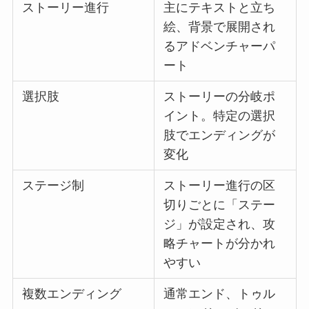
ストーリー進行
主にテキストと立ち
絵、背景で展開され
るアドベンチャーパ
ート
選択肢
ストーリーの分岐ポ
イント。特定の選択
肢でエンディングが
変化
ステージ制
ストーリー進行の区
切りごとに「ステー
ジ」が設定され、攻
略チャートが分かれ
やすい
複数エンディング
通常エンド、トゥル