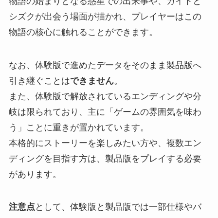
物語の始まりとなる惑星での出来事や、カイトと
シズクが出会う場面が描かれ、プレイヤーはこの
物語の核心に触れることができます。
なお、体験版で進めたデータをそのまま製品版へ
引き継ぐことは
できません
。
また、体験版で解放されているエンディングや分
岐は限られており、主に「ゲームの雰囲気を味わ
う」ことに重きが置かれています。
本格的にストーリーを楽しみたい方や、複数エン
ディングを目指す方は、製品版をプレイする必要
があります。
注意点
として、体験版と製品版では一部仕様やバ