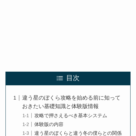
目次
違う星のぼくら攻略を始める前に知って
おきたい基礎知識と体験版情報
攻略で押さえるべき基本システム
体験版の内容
違う星のぼくらと違う冬の僕らとの関係