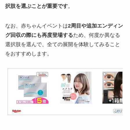
択肢を選ぶことが重要です
。
なお、赤ちゃんイベントは
2周目や追加エンディン
グ回収の際にも再度登場する
ため、何度か異なる
選択肢を選んで、全ての展開を体験してみること
をおすすめします。