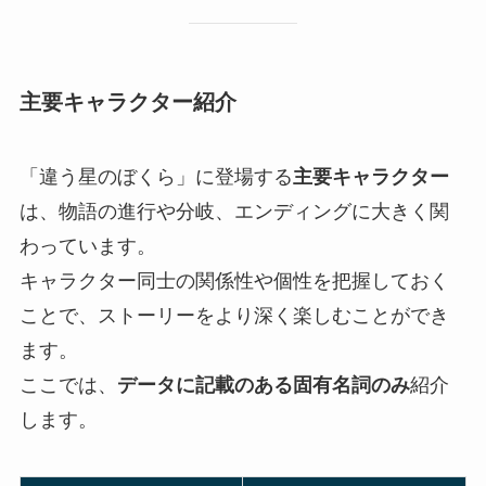
主要キャラクター紹介
「違う星のぼくら」に登場する
主要キャラクター
は、物語の進行や分岐、エンディングに大きく関
わっています。
キャラクター同士の関係性や個性を把握しておく
ことで、ストーリーをより深く楽しむことができ
ます。
ここでは、
データに記載のある固有名詞のみ
紹介
します。