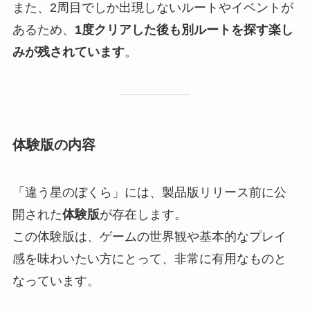
また、2周目でしか出現しないルートやイベントが
あるため、
1度クリアした後も別ルートを探す楽し
みが残されています
。
体験版の内容
「違う星のぼくら」には、製品版リリース前に公
開された
体験版
が存在します。
この体験版は、ゲームの世界観や基本的なプレイ
感を味わいたい方にとって、非常に有用なものと
なっています。