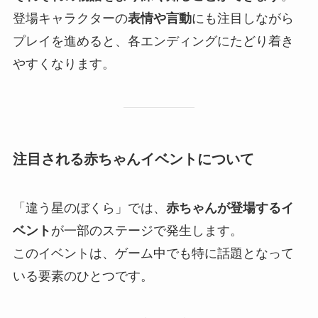
登場キャラクターの
表情や言動
にも注目しながら
プレイを進めると、各エンディングにたどり着き
やすくなります。
注目される赤ちゃんイベントについて
「違う星のぼくら」では、
赤ちゃんが登場するイ
ベント
が一部のステージで発生します。
このイベントは、ゲーム中でも特に話題となって
いる要素のひとつです。