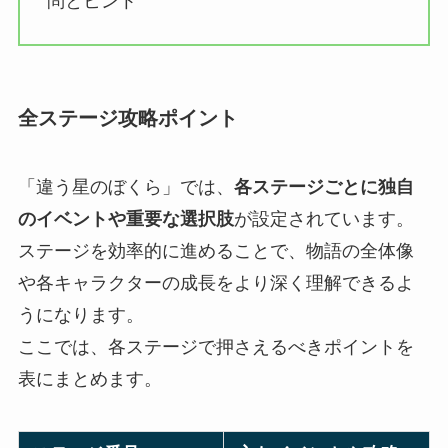
問とヒント
全ステージ攻略ポイント
「違う星のぼくら」では、
各ステージごとに独自
のイベントや重要な選択肢
が設定されています。
ステージを効率的に進めることで、物語の全体像
や各キャラクターの成長をより深く理解できるよ
うになります。
ここでは、各ステージで押さえるべきポイントを
表にまとめます。