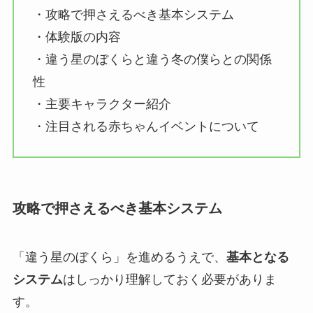
・攻略で押さえるべき基本システム
・体験版の内容
・違う星のぼくらと違う冬の僕らとの関係
性
・主要キャラクター紹介
・注目される赤ちゃんイベントについて
攻略で押さえるべき基本システム
「違う星のぼくら」を進めるうえで、
基本となる
システム
はしっかり理解しておく必要がありま
す。