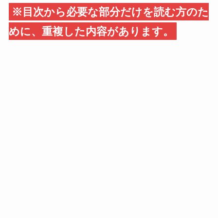
※目次から必要な部分だけを読む方のた
めに、重複した内容があります。