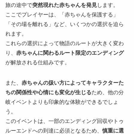
旅の途中で
突然現れた赤ちゃんを発見
します。
ここでプレイヤーは、「赤ちゃんを保護する」
「その場を離れる」など、いくつかの選択を迫ら
れます。
これらの選択によって物語のルートが大きく変わ
り、
赤ちゃんに関わるルート限定のエンディング
が解放される仕組みです。
また、
赤ちゃんの扱い方によってキャラクターた
ちの関係性や心情にも変化が生じる
ため、他の分
岐イベントよりも印象的な体験ができるでしょ
う。
このイベントは、一部のエンディング回収やトゥ
ルーエンドへの到達に必須となるため、
慎重に選