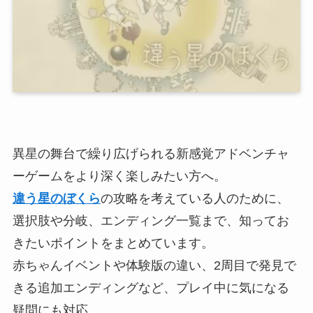
異星の舞台で繰り広げられる新感覚アドベンチャ
ーゲームをより深く楽しみたい方へ。
違う星のぼくら
の攻略を考えている人のために、
選択肢や分岐、エンディング一覧まで、知ってお
きたいポイントをまとめています。
赤ちゃんイベントや体験版の違い、2周目で発見で
きる追加エンディングなど、プレイ中に気になる
疑問にも対応。