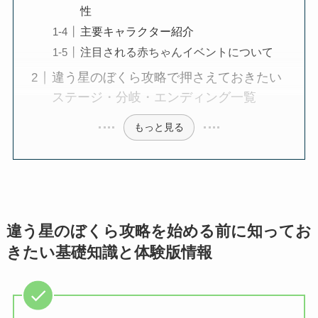
性
主要キャラクター紹介
注目される赤ちゃんイベントについて
違う星のぼくら攻略で押さえておきたい
ステージ・分岐・エンディング一覧
もっと見る
違う星のぼくら攻略を始める前に知ってお
きたい基礎知識と体験版情報