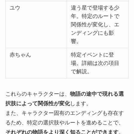
ユウ
違う星で登場する少
年。特定のルートで
関係性が変化し、エ
ンディングにも影
響。
赤ちゃん
特定イベントに登
場。詳細は次の項目
で解説。
これらのキャラクターは、
物語の途中で現れる選
択肢によって関係性が変化
します。
また、キャラクター固有のエンディングも存在す
るため、特定の選択肢やルートを進めることで、
それぞれの物語をより深く知ることができます
。