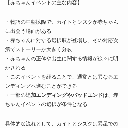
【赤ちゃんイベントの主な内容】
・物語の中盤以降で、カイトとシズクが赤ちゃん
に出会う場面がある
・赤ちゃんに対する選択肢が登場し、その対応次
第でストーリーが大きく分岐
・赤ちゃんの正体や出生に関する情報が徐々に明
かされる
・このイベントを経ることで、通常とは異なるエ
ンディングへ進むことができる
・一部の
追加エンディングやバッドエンド
は、赤
ちゃんイベントの選択が条件となる
具体的な流れとして、カイトとシズクは異星での