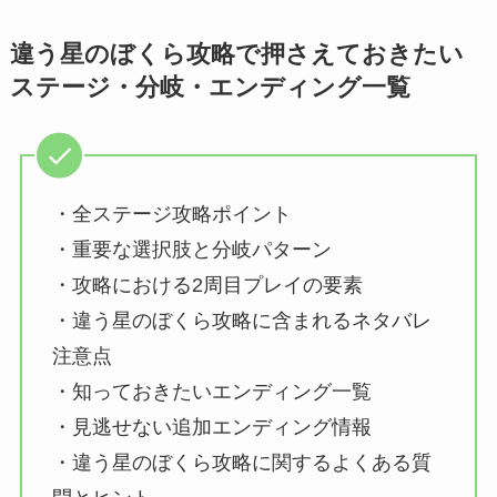
違う星のぼくら攻略で押さえておきたい
ステージ・分岐・エンディング一覧
・全ステージ攻略ポイント
・重要な選択肢と分岐パターン
・攻略における2周目プレイの要素
・違う星のぼくら攻略に含まれるネタバレ
注意点
・知っておきたいエンディング一覧
・見逃せない追加エンディング情報
・違う星のぼくら攻略に関するよくある質