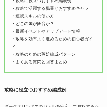
・攻略に役立つおすすめ編成例
・攻略で活躍する職業とおすすめキャラ
・連携スキルの使い方
・どこの国が舞台か？
・最新イベントやアップデート情報
・攻略を効率よく進めるための初心者ガイ
ド
・攻略のための英雄編成パターン
・よくある質問と回答まとめ
攻略に役立つおすすめ編成例
ダークオリンポスのバトルを安定して攻略するた