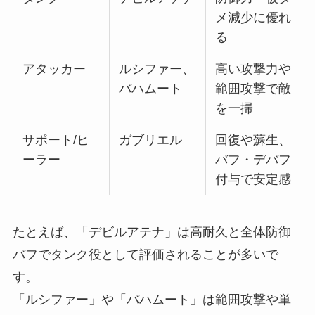
メ減少に優れ
る
アタッカー
ルシファー、
高い攻撃力や
バハムート
範囲攻撃で敵
を一掃
サポート/ヒ
ガブリエル
回復や蘇生、
ーラー
バフ・デバフ
付与で安定感
たとえば、「デビルアテナ」は高耐久と全体防御
バフでタンク役として評価されることが多いで
す。
「ルシファー」や「バハムート」は範囲攻撃や単