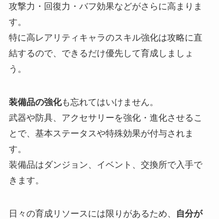
攻撃力・回復力・バフ効果などがさらに高まりま
す。
特に高レアリティキャラのスキル強化は攻略に直
結するので、できるだけ優先して育成しましょ
う。
装備品の強化
も忘れてはいけません。
武器や防具、アクセサリーを強化・進化させるこ
とで、基本ステータスや特殊効果が付与されま
す。
装備品はダンジョン、イベント、交換所で入手で
きます。
日々の育成リソースには限りがあるため、
自分が