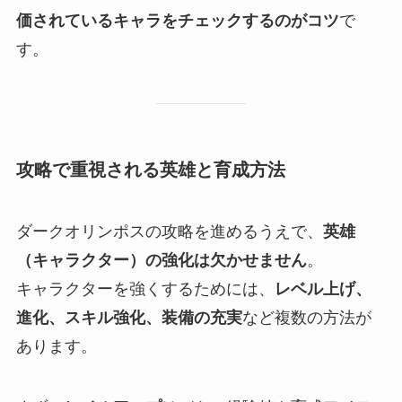
価されているキャラをチェックするのがコツ
で
す。
攻略で重視される英雄と育成方法
ダークオリンポスの攻略を進めるうえで、
英雄
（キャラクター）の強化は欠かせません
。
キャラクターを強くするためには、
レベル上げ、
進化、スキル強化、装備の充実
など複数の方法が
あります。