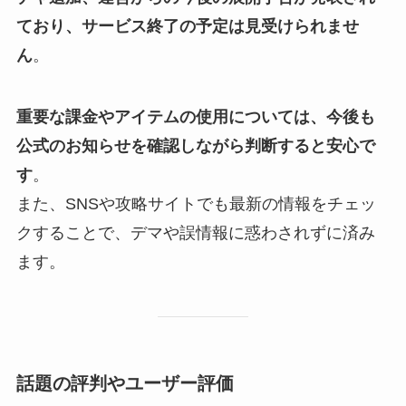
ており、サービス終了の予定は見受けられませ
ん
。
重要な課金やアイテムの使用については、今後も
公式のお知らせを確認しながら判断すると安心で
す
。
また、SNSや攻略サイトでも最新の情報をチェッ
クすることで、デマや誤情報に惑わされずに済み
ます。
話題の評判やユーザー評価