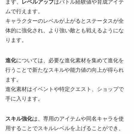
まず、
レベルアップ
はバトル経験値や育成アイテ
ムで行えます。
キャラクターのレベルが上がるとステータスが全
体的に強化され、より強い敵とも戦えるようにな
ります。
進化
については、必要な進化素材を集めて進化を
行うことで新たなスキルや能力値の向上が得られ
ます。
進化素材はイベントや特定クエスト、ショップで
手に入ります。
スキル強化
は、専用のアイテムや同名キャラを使
用することでスキルレベルを上げることができ、