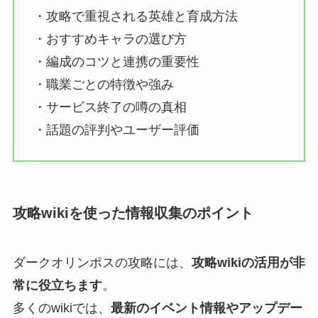
・攻略で重視される英雄と育成方法
・おすすめキャラの選び方
・編成のコツと連携の重要性
・職業ごとの特徴や強み
・サービス終了の噂の真相
・話題の評判やユーザー評価
攻略wikiを使った情報収集のポイント
ダークオリンポスの攻略には、
攻略wikiの活用が非
常に役立ちます
。
多くのwikiでは、
最新のイベント情報やアップデー