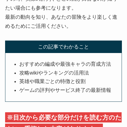
たい場合にも参考になります。
最新の動向を知り、あなたの冒険をより楽しく進
めるためにご活用ください。
この記事でわかること
おすすめの編成や最強キャラの育成方法
攻略wikiやランキングの活用法
英雄や職業ごとの特徴と役割
ゲームの評判やサービス終了の最新情報
※目次から必要な部分だけを読む方のた