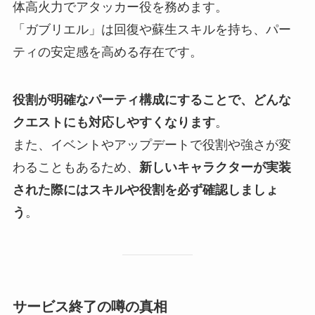
体高火力でアタッカー役を務めます。
「ガブリエル」は回復や蘇生スキルを持ち、パー
ティの安定感を高める存在です。
役割が明確なパーティ構成にすることで、どんな
クエストにも対応しやすくなります
。
また、イベントやアップデートで役割や強さが変
わることもあるため、
新しいキャラクターが実装
された際にはスキルや役割を必ず確認しましょ
う
。
サービス終了の噂の真相