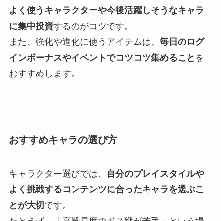
よく使うキャラクターや今後活躍しそうなキャラ
に集中投資
するのがコツです。
また、強化や進化に使うアイテムは、
毎日のログ
インボーナスやイベントでコツコツ集めること
を
おすすめします。
おすすめキャラの選び方
キャラクター選びでは、
自分のプレイスタイルや
よく挑戦するコンテンツに合ったキャラを選ぶこ
とが大切
です。