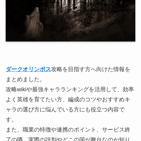
ダークオリンポス
攻略を目指す方へ向けた情報を
まとめました。
攻略wikiや最強キャラランキングを活用して、効率
よく英雄を育てたい方、編成のコツやおすすめキ
ャラの選び方に悩んでいる方にも役立つ内容で
す。
また、職業の特徴や連携のポイント、サービス終
了の噂、実際の評判やどこの国が舞台なのか知り