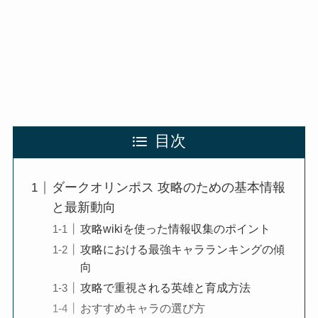
目次
ダークオリンポス 攻略のための基本情報
と最新動向
攻略wikiを使った情報収集のポイント
攻略における最強キャラランキングの傾
向
攻略で重視される英雄と育成方法
おすすめキャラの選び方