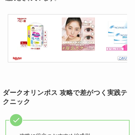
ダークオリンポス 攻略で差がつく実践テ
クニック