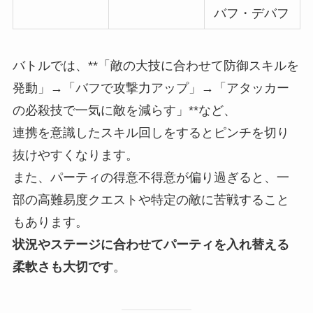
バフ・デバフ
バトルでは、**「敵の大技に合わせて防御スキルを
発動」→「バフで攻撃力アップ」→「アタッカー
の必殺技で一気に敵を減らす」**など、
連携を意識したスキル回しをするとピンチを切り
抜けやすくなります。
また、パーティの得意不得意が偏り過ぎると、一
部の高難易度クエストや特定の敵に苦戦すること
もあります。
状況やステージに合わせてパーティを入れ替える
柔軟さも大切です
。