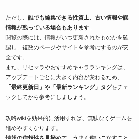
ただし、
誰でも編集できる性質上、古い情報や誤
情報が残っている場合もあります
。
閲覧の際には、情報がいつ更新されたものかを確
認し、複数のページやサイトを参考にするのが安
全です。
また、リセマラやおすすめキャラランキングは、
アップデートごとに大きく内容が変わるため、
「最終更新日」や「最新ランキング」タグ
をチェ
ックしてから参考にしましょう。
攻略wikiを効果的に活用すれば、無駄なくゲームを
進めやすくなります。
情報の信頼性を見極めて、うまく使いこなすこと