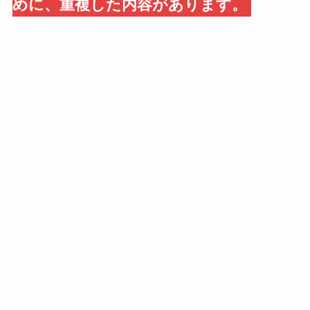
めに、重複した内容があります。