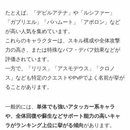
たとえば、「デビルアテナ」や「ルシファー」
「ガブリエル」「バハムート」「アポロン」など
が高い人気を集めています。
これらのキャラクターは、スキル構成や全体攻撃
力の高さ、または特殊なバフ・デバフ効果などが
評価されています。
一方で、「リリス」「アスモデウス」「クロノ
ス」なども特定のクエストやPvPでよく名前が挙が
ることがあります。
一般的には、
単体でも強いアタッカー系キャラ
や、全体回復や蘇生などサポート能力の高いキャ
ラがランキング上位に挙がる傾向
があります。