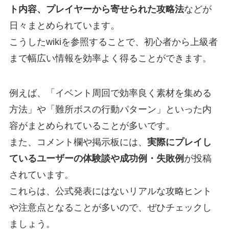
ト内容、プレイヤーから寄せられた攻略法
などが
日々まとめられています。
こうしたwikiを参照することで、初心者から上級者
まで幅広い情報を効率よく得ることができます。
例えば、「イベント周回で効率良く素材を集める
方法」や「難所ボスの行動パターン」といった内
容がまとめられていることが多いです。
また、コメント欄や掲示板には、
実際にプレイし
ているユーザーの体験談や成功例・失敗例
が投稿
されています。
これらは、公式発表にはないリアルな攻略ヒント
や注意点となることが多いので、ぜひチェックし
ましょう。