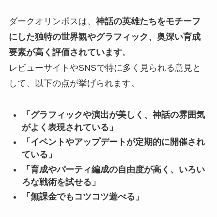
ダークオリンポスは、
神話の英雄たちをモチーフ
にした独特の世界観やグラフィック、奥深い育成
要素が高く評価されています
。
レビューサイトやSNSで特に多く見られる意見と
して、以下の点が挙げられます。
「グラフィックや演出が美しく、神話の雰囲気
がよく表現されている」
「イベントやアップデートが定期的に開催され
ている」
「育成やパーティ編成の自由度が高く、いろい
ろな戦術を試せる」
「無課金でもコツコツ遊べる」