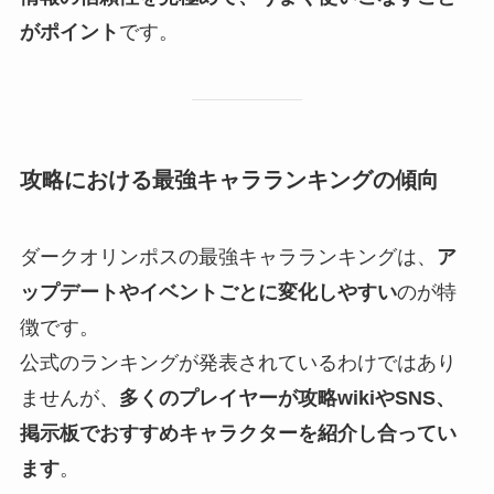
がポイント
です。
攻略における最強キャラランキングの傾向
ダークオリンポスの最強キャラランキングは、
ア
ップデートやイベントごとに変化しやすい
のが特
徴です。
公式のランキングが発表されているわけではあり
ませんが、
多くのプレイヤーが攻略wikiやSNS、
掲示板でおすすめキャラクターを紹介し合ってい
ます
。