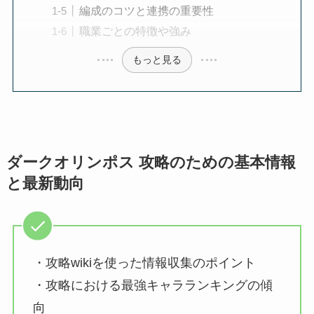
編成のコツと連携の重要性
職業ごとの特徴や強み
もっと見る
ダークオリンポス 攻略のための基本情報
と最新動向
・攻略wikiを使った情報収集のポイント
・攻略における最強キャラランキングの傾
向