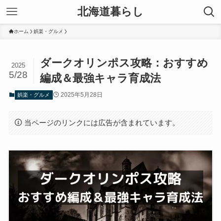
北海道暮らし
ホーム
娯楽・グルメ
ダークオリンポス攻略：おすすめ
2025
5/28
編成＆最強キャラ育成法
2025年5月28日
娯楽・グルメ
当ページのリンクには広告が含まれています。