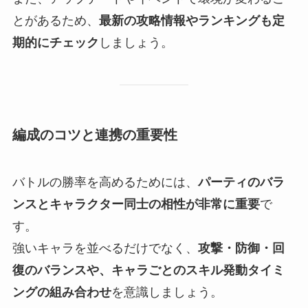
とがあるため、
最新の攻略情報やランキングも定
期的にチェック
しましょう。
編成のコツと連携の重要性
バトルの勝率を高めるためには、
パーティのバラ
ンスとキャラクター同士の相性が非常に重要
で
す。
強いキャラを並べるだけでなく、
攻撃・防御・回
復のバランスや、キャラごとのスキル発動タイミ
ングの組み合わせ
を意識しましょう。