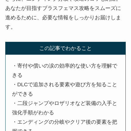
あなたが目指すブラスフェマス攻略をスムーズに
進めるために、必要な情報をしっかりお届けしま
す。
この記事でわかること
・寄付や償いの涙の効率的な使い方を理解で
きる
・DLCで追加される要素や遊び方を知ること
ができる
・二段ジャンプやロザリオなど装備の入手と
強化手順がわかる
・エンディングの分岐やクリア後の要素を把