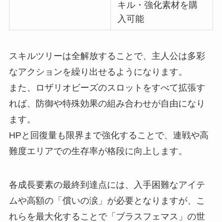
キル・強化素材を購
入可能
スキルツリーは全解放することで、主人公は多彩
なアクションを繰り出せるようになります。
また、ロザリオビーズのスロットをすべて拡張す
れば、防御や特殊効果の組み合わせが自由になり
ます。
HPと回復量も限界まで強化することで、連戦や高
難度エリアでの生存率が格段に向上します。
各成長要素の最終到達点には、入手困難なアイテ
ムや高額の「償いの涙」が必要となりますが、こ
れらを最大化することで「ブラスフェマス」の世