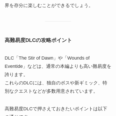
界を存分に楽しむことができるでしょう。
高難易度DLCの攻略ポイント
DLC「The Stir of Dawn」や「Wounds of
Eventide」などは、通常の本編よりも高い難易度を
誇ります。
これらのDLCには、独自のボスや新ギミック、特
別なクエストなどが多数用意されています。
高難易度DLCで押さえておきたいポイントは以下