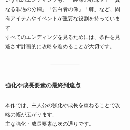
なる罪過の分銅」「告白者の像」「棘」など、固
有アイテムやイベントが重要な役割を持っていま
す。
すべてのエンディングを見るためには、条件を見
逃さず計画的に攻略を進めることが大切です。
強化や成長要素の最終到達点
本作では、主人公の強化や成長を重ねることで攻
略の幅が広がります。
主な強化・成長要素は次の通りです。