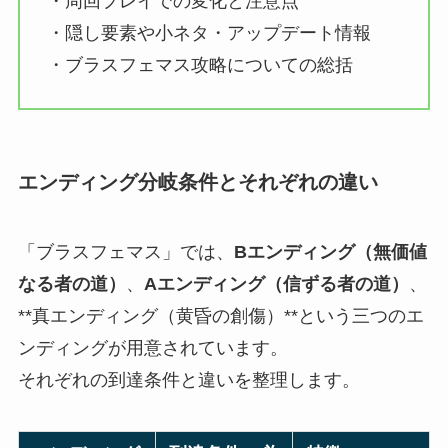
・周回プレイでの変化と注意点
・隠し要素や小ネタ・アップデート情報
・ブラスフェマス攻略についての総括
エンディング分岐条件とそれぞれの違い
「ブラスフェマス」では、
Bエンディング（無価値
なる者の道）
、
Aエンディング（信ずる者の道）
、
**真エンディング（黄昏の創傷）**という三つのエ
ンディングが用意されています。
それぞれの到達条件と違いを整理します。