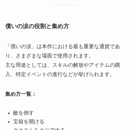
償いの涙の役割と集め方
「償いの涙」は本作における最も重要な通貨であ
り、さまざまな場面で使用されます。
主な用途としては、スキルの解放やアイテムの購
入、特定イベントの進行などが挙げられます。
集め方一覧：
敵を倒す
宝箱を開ける