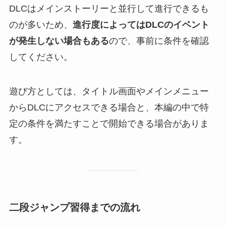
DLCはメインストーリーと並行して進行できるも
のが多いため、
進行度によってはDLCのイベント
が発生しない場合もある
ので、事前に条件を確認
してください。
遊び方としては、タイトル画面やメインメニュー
からDLCにアクセスできる場合と、本編の中で特
定の条件を満たすことで開始できる場合がありま
す。
二段ジャンプ習得までの流れ