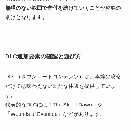
無理のない範囲で寄付を続けていくこと
が攻略の
助けとなります。
DLC追加要素の確認と遊び方
DLC（ダウンロードコンテンツ）は、本編の攻略
だけでは味わえない新たな体験を提供していま
す。
代表的なDLCには「The Stir of Dawn」や
「Wounds of Eventide」などがあります。