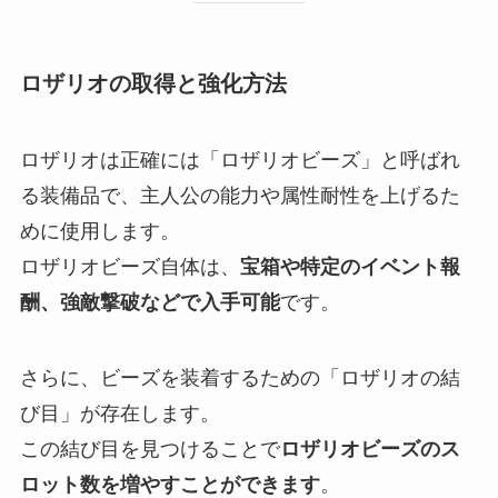
ロザリオの取得と強化方法
ロザリオは正確には「ロザリオビーズ」と呼ばれ
る装備品で、主人公の能力や属性耐性を上げるた
めに使用します。
ロザリオビーズ自体は、
宝箱や特定のイベント報
酬、強敵撃破などで入手可能
です。
さらに、ビーズを装着するための「ロザリオの結
び目」が存在します。
この結び目を見つけることで
ロザリオビーズのス
ロット数を増やすことができます
。