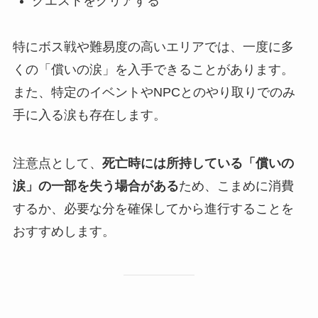
クエストをクリアする
特にボス戦や難易度の高いエリアでは、一度に多
くの「償いの涙」を入手できることがあります。
また、特定のイベントやNPCとのやり取りでのみ
手に入る涙も存在します。
注意点として、
死亡時には所持している「償いの
涙」の一部を失う場合がある
ため、こまめに消費
するか、必要な分を確保してから進行することを
おすすめします。