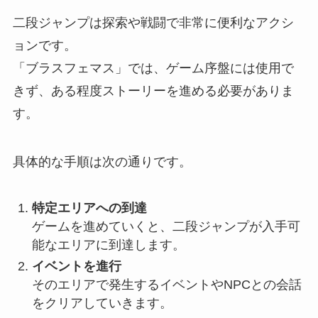
二段ジャンプは探索や戦闘で非常に便利なアクシ
ョンです。
「ブラスフェマス」では、ゲーム序盤には使用で
きず、ある程度ストーリーを進める必要がありま
す。
具体的な手順は次の通りです。
特定エリアへの到達
ゲームを進めていくと、二段ジャンプが入手可
能なエリアに到達します。
イベントを進行
そのエリアで発生するイベントやNPCとの会話
をクリアしていきます。