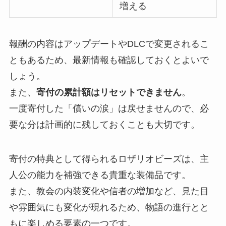
増える
報酬の内容はアップデートやDLCで変更されるこ
ともあるため、最新情報も確認しておくとよいで
しょう。
また、
寄付の累計額はリセットできません
。
一度寄付した「償いの涙」は戻せませんので、必
要な分は計画的に残しておくことも大切です。
寄付の特典として得られるロザリオビーズは、主
人公の能力を補強できる貴重な装備品です。
また、教会の内装変化や信者の増加など、見た目
や雰囲気にも変化が現れるため、物語の進行とと
もに楽しめる要素の一つです。