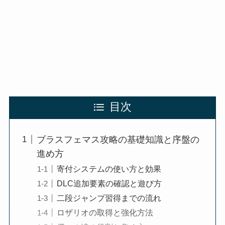
目次
ブラスフェマス攻略の基礎知識と序盤の
進め方
寄付システムの使い方と効果
DLC追加要素の確認と遊び方
二段ジャンプ習得までの流れ
ロザリオの取得と強化方法