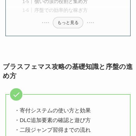
償いの涙の役割と集め方
序盤での効率的な稼ぎ方
もっと見る
ブラスフェマス攻略の基礎知識と序盤の進
め方
・寄付システムの使い方と効果
・DLC追加要素の確認と遊び方
・二段ジャンプ習得までの流れ