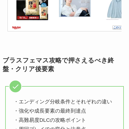
ブラスフェマス攻略で押さえるべき終
盤・クリア後要素
・エンディング分岐条件とそれぞれの違い
・強化や成長要素の最終到達点
・高難易度DLCの攻略ポイント