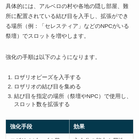
具体的には、アルベロの村や各地の隠し部屋、難
所に配置されている結び目を入手し、拡張ができ
る場所（例：「セレスティア」などのNPCがいる
祭壇）でスロットを増やします。
強化の手順は以下のようになります。
ロザリオビーズを入手する
ロザリオの結び目を集める
結び目を指定の場所（祭壇やNPC）で使用し、
スロット数を拡張する
強化手段
効果