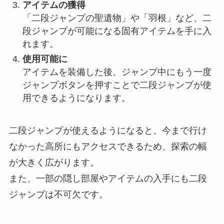
アイテムの獲得
「二段ジャンプの聖遺物」や「羽根」など、二
段ジャンプが可能になる固有アイテムを手に入
れます。
使用可能に
アイテムを装備した後、ジャンプ中にもう一度
ジャンプボタンを押すことで二段ジャンプが使
用できるようになります。
二段ジャンプが使えるようになると、今まで行け
なかった高所にもアクセスできるため、探索の幅
が大きく広がります。
また、一部の隠し部屋やアイテムの入手にも二段
ジャンプは不可欠です。