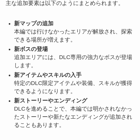
主な追加要素は以下のようにまとめられます。
新マップの追加
本編では行けなかったエリアが解放され、探索
できる場所が増えます。
新ボスの登場
追加エリアには、DLC専用の強力なボスが登場
します。
新アイテムやスキルの入手
特定のDLC限定アイテムや装備、スキルが獲得
できるようになります。
新ストーリーやエンディング
DLCを進めることで、本編では明かされなかっ
たストーリーや新たなエンディングが追加され
ることもあります。