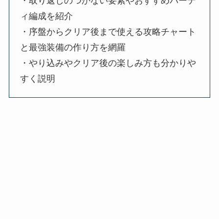
・取り返しのつかない要素やおすすめパーテ
ィ編成を紹介
・序盤からクリア後まで使える攻略チャート
と最強装備の作り方を網羅
・やり込みやクリア後の楽しみ方も分かりや
すく説明