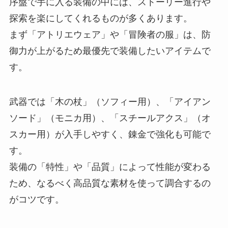
序盤で手に入る装備の中には、ストーリー進行や
探索を楽にしてくれるものが多くあります。
まず「アトリエウェア」や「冒険者の服」は、防
御力が上がるため最優先で装備したいアイテムで
す。
武器では「木の杖」（ソフィー用）、「アイアン
ソード」（モニカ用）、「スチールアクス」（オ
スカー用）が入手しやすく、錬金で強化も可能で
す。
装備の「特性」や「品質」によって性能が変わる
ため、なるべく高品質な素材を使って調合するの
がコツです。