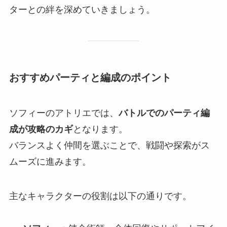
ターとの絆を深めていきましょう。
おすすめパーティと編成のポイント
ソフィーのアトリエでは、
バトルでのパーティ編
成が攻略のカギ
となります。
バランスよく仲間を選ぶことで、戦闘や探索がス
ムーズに進みます。
主なキャラクターの役割は以下の通りです。