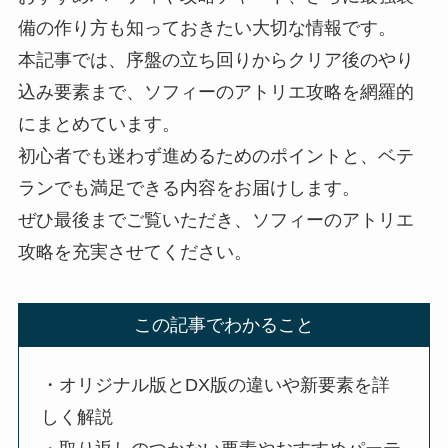
備の作り方も知っておきたい大切な情報です。
本記事では、序盤の立ち回りからクリア後のやり
込み要素まで、ソフィーのアトリエ攻略を網羅的
にまとめています。
初心者でも迷わず進めるためのポイントと、ベテ
ランでも満足できる内容をお届けします。
ぜひ最後までご覧いただき、ソフィーのアトリエ
攻略を充実させてください。
この記事でわかること
・オリジナル版とDX版の違いや新要素を詳
しく解説