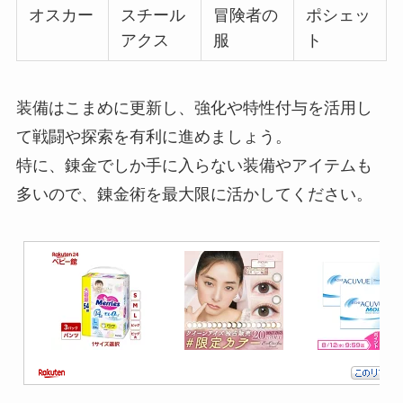
オスカー
スチール
冒険者の
ポシェッ
アクス
服
ト
装備はこまめに更新し、強化や特性付与を活用し
て戦闘や探索を有利に進めましょう。
特に、錬金でしか手に入らない装備やアイテムも
多いので、錬金術を最大限に活かしてください。