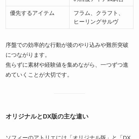
優先するアイテム
フラム、クラフト、
ヒーリングサルヴ
序盤での効率的な行動が後のやり込みや難所突破
につながります。
焦らずに素材や経験値を集めながら、一つずつ進
めていくことが大切です。
オリジナルとDX版の主な違い
ソフィーのアトリエには「オリジナル版」と「DX