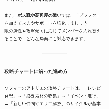
また、
ボス戦や高難度の戦い
では、「プラフタ」
を加えて火力やサポートを強化しましょう。
敵の属性や攻撃傾向に応じてメンバーを入れ替え
ることで、どんな局面にも対応できます。
攻略チャートに沿った進め方
ソフィーのアトリエの攻略チャートは、「レシピ
発想」→「必要素材の収集」→「イベント進行」
→「新しい仲間やエリア解放」のサイクルが基本