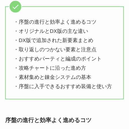
・序盤の進行と効率よく進めるコツ
・オリジナルとDX版の主な違い
・DX版で追加された新要素まとめ
・取り返しのつかない要素と注意点
・おすすめパーティと編成のポイント
・攻略チャートに沿った進め方
・素材集めと錬金システムの基本
・序盤に入手できるおすすめ装備と使い方
序盤の進行と効率よく進めるコツ