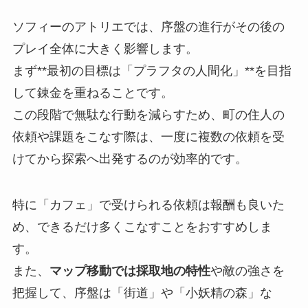
ソフィーのアトリエでは、序盤の進行がその後の
プレイ全体に大きく影響します。
まず**最初の目標は「プラフタの人間化」**を目指
して錬金を重ねることです。
この段階で無駄な行動を減らすため、町の住人の
依頼や課題をこなす際は、一度に複数の依頼を受
けてから探索へ出発するのが効率的です。
特に「カフェ」で受けられる依頼は報酬も良いた
め、できるだけ多くこなすことをおすすめしま
す。
また、
マップ移動では採取地の特性
や敵の強さを
把握して、序盤は「街道」や「小妖精の森」な