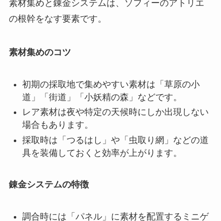
素材集めと錬金システムは、ソフィーのアトリエ
の根幹をなす要素です。
素材集めのコツ
初期の採取地で集めやすい素材は「草原の小
道」「街道」「小妖精の森」などです。
レア素材は夜や特定の天候時にしか出現しない
場合もあります。
採取時は「つるはし」や「虫取り網」などの道
具を装備しておくと効率が上がります。
錬金システムの特徴
調合時には「パネル」に素材を配置するミニゲ