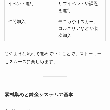
イベント進行
サブイベントや課題
を進行
仲間加入
モニカやオスカー、
コルネリアなどが順
次加入
このような流れで進めていくことで、ストーリー
もスムーズに楽しめます。
素材集めと錬金システムの基本