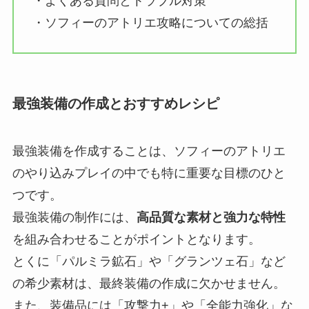
・よくある質問とトラブル対策
・ソフィーのアトリエ攻略についての総括
最強装備の作成とおすすめレシピ
最強装備を作成することは、ソフィーのアトリエ
のやり込みプレイの中でも特に重要な目標のひと
つです。
最強装備の制作には、
高品質な素材と強力な特性
を組み合わせることがポイントとなります。
とくに「パルミラ鉱石」や「グランツェ石」など
の希少素材は、最終装備の作成に欠かせません。
また、装備品には「攻撃力+」や「全能力強化」な