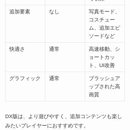
追加要素
なし
写真モード、
コスチュー
ム、追加エピ
ソードなど
快適さ
通常
高速移動、シ
ョートカッ
ト、UI改善
グラフィック
通常
ブラッシュア
ップされた高
画質
DX版は、より遊びやすく、追加コンテンツも楽し
みたいプレイヤーにおすすめです。