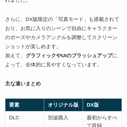
さらに、DX版限定の「写真モード」も搭載されて
おり、お気に入りのシーンで自由にキャラクター
のポーズやカメラアングルを調整してスクリーン
ショットが楽しめます。
加えて、
グラフィックやUIのブラッシュアップ
に
よって、全体的に見やすくなっています。
主な違いまとめ
要素
オリジナル版
DX版
DLC
別途購入
最初からすべ
て収録