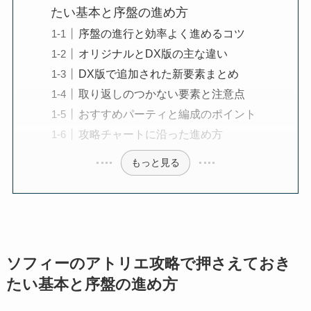
たい基本と序盤の進め方
序盤の進行と効率よく進めるコツ
オリジナルとDX版の主な違い
DX版で追加された新要素まとめ
取り返しのつかない要素と注意点
おすすめパーティと編成のポイント
攻略チャートに沿った進め方
もっと見る
ソフィーのアトリエ攻略で押さえておき
たい基本と序盤の進め方