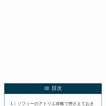
目次
ソフィーのアトリエ攻略で押さえておき