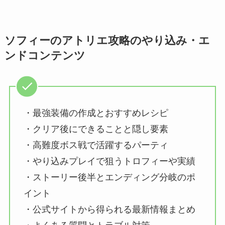
ソフィーのアトリエ攻略のやり込み・エ
ンドコンテンツ
・最強装備の作成とおすすめレシピ
・クリア後にできることと隠し要素
・高難度ボス戦で活躍するパーティ
・やり込みプレイで狙うトロフィーや実績
・ストーリー後半とエンディング分岐のポ
イント
・公式サイトから得られる最新情報まとめ