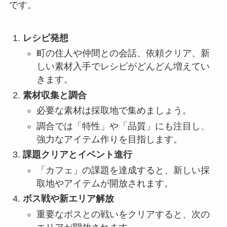
です。
レシピ発想
町の住人や仲間との会話、依頼クリア、新
しい素材入手でレシピがどんどん増えてい
きます。
素材収集と調合
必要な素材は採取地で集めましょう。
調合では「特性」や「品質」にも注目し、
強力なアイテム作りを目指します。
課題クリアとイベント進行
「カフェ」の課題を達成すると、新しい採
取地やアイテムが開放されます。
ボス戦や新エリア解放
重要なボスとの戦いをクリアすると、次の