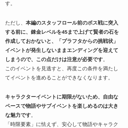
す。
ただし、
本編のスタッフロール前のボス戦に突入
する前に、錬金レベルを45まで上げて賢者の石を
作成しておかないと、「プラフタからの挑戦状」
イベントが発生しないままエンディングを迎えて
しまうので、この点だけは注意が必要です
。
このイベントを見逃すと、再度この条件を満たし
てイベントを進めることができなくなります。
キャラクターイベントに期限がないため、自由な
ペースで物語やサブイベントを楽しめるのは大き
な魅力です
。
「時限要素」に怯えず、安心して物語やキャラク