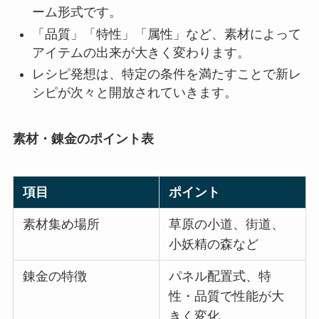
ーム形式です。
「品質」「特性」「属性」など、素材によって
アイテムの出来が大きく変わります。
レシピ発想は、特定の条件を満たすことで新レ
シピが次々と開放されていきます。
素材・錬金のポイント表
項目
ポイント
素材集め場所
草原の小道、街道、
小妖精の森など
錬金の特徴
パネル配置式、特
性・品質で性能が大
きく変化