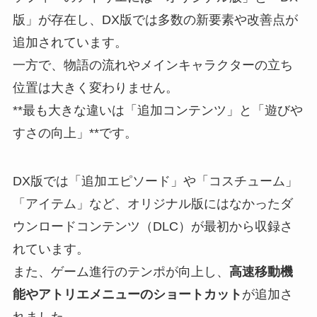
版」が存在し、DX版では多数の新要素や改善点が
追加されています。
一方で、物語の流れやメインキャラクターの立ち
位置は大きく変わりません。
**最も大きな違いは「追加コンテンツ」と「遊びや
すさの向上」**です。
DX版では「追加エピソード」や「コスチューム」
「アイテム」など、オリジナル版にはなかったダ
ウンロードコンテンツ（DLC）が最初から収録さ
れています。
また、ゲーム進行のテンポが向上し、
高速移動機
能やアトリエメニューのショートカット
が追加さ
れました。