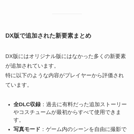
DX版で追加された新要素まとめ
DX版にはオリジナル版にはなかった多くの新要素
が追加されています。
特に以下のような内容がプレイヤーから評価され
ています。
全DLC収録
：過去に有料だった追加ストーリー
やコスチュームが最初からすべて使用できま
す。
写真モード
：ゲーム内のシーンを自由に撮影で