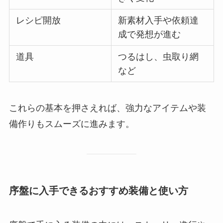
レシピ開放
新素材入手や依頼達
成で発想が進む
道具
つるはし、虫取り網
など
これらの基本を押さえれば、強力なアイテムや装
備作りもスムーズに進みます。
序盤に入手できるおすすめ装備と使い方