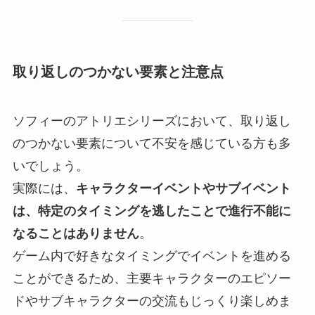
取り返しのつかない要素と注意点
ソフィーのアトリエシリーズにおいて、取り返し
のつかない要素について不安を感じている方も多
いでしょう。
実際には、
キャラクターイベントやサブイベント
は、特定のタイミングを逃したことで進行不能に
なることはありません
。
ゲーム内で好きなタイミングでイベントを進める
ことができるため、主要キャラクターのエピソー
ドやサブキャラクターの交流もじっくり楽しめま