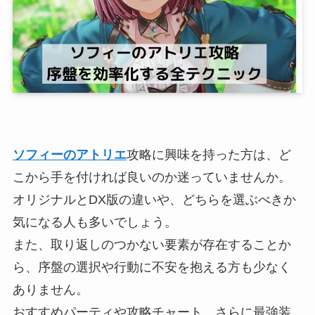
ソフィーのアトリエ
攻略に興味を持った方は、ど
こから手を付ければ良いのか迷っていませんか。
オリジナルとDX版の違いや、どちらを選ぶべきか
気になる人も多いでしょう。
また、取り返しのつかない要素が存在することか
ら、序盤の選択や行動に不安を抱える方も少なく
ありません。
おすすめパーティや攻略チャート、さらに最強装