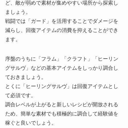
ど、敵が弱めで素材が集めやすい場所から探索し
ましょう。
戦闘では「ガード」を活用することでダメージを
減らし、回復アイテムの消費を抑えることができ
ます。
序盤のうちに「フラム」「クラフト」「ヒーリン
グサルヴ」などの基本アイテムをしっかり調合し
ておきましょう。
とくに「ヒーリングサルヴ」は回復アイテムとし
て必須です。
調合レベルが上がると新しいレシピが開放される
ため、簡単な素材でも積極的に調合して経験値を
稼ぐと良いでしょう。