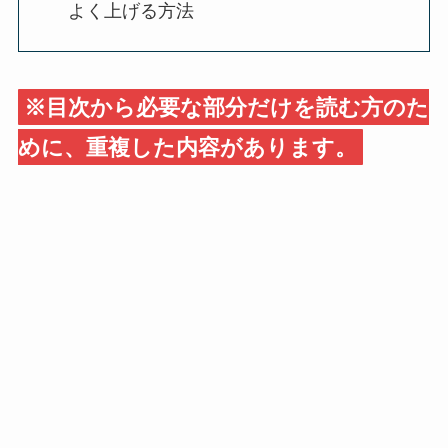
よく上げる方法
※目次から必要な部分だけを読む方のた
めに、重複した内容があります。