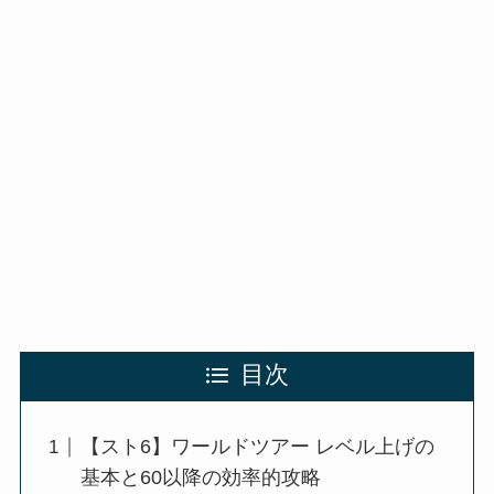
目次
【スト6】ワールドツアー レベル上げの
基本と60以降の効率的攻略