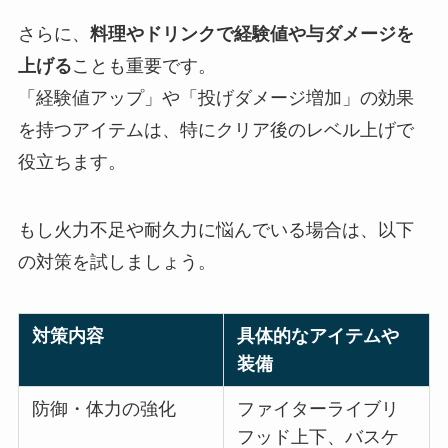
さらに、
料理やドリンクで経験値や与ダメージを
上げる
ことも重要です。
「経験値アップ」や「投げダメージ増加」の効果
を持つアイテムは、特にクリア後のレベル上げで
役立ちます。
もし火力不足や耐久力に悩んでいる場合は、以下
の対策を試しましょう。
対策内容
具体的なアイテムや
装備
防御・体力の強化
ファイターライブリ
フッド上下、バスケ