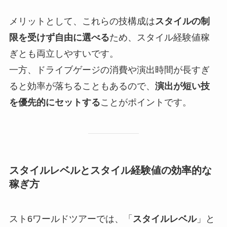
メリットとして、これらの技構成は
スタイルの制
限を受けず自由に選べる
ため、スタイル経験値稼
ぎとも両立しやすいです。
一方、ドライブゲージの消費や演出時間が長すぎ
ると効率が落ちることもあるので、
演出が短い技
を優先的にセットする
ことがポイントです。
スタイルレベルとスタイル経験値の効率的な
稼ぎ方
スト6ワールドツアーでは、「
スタイルレベル
」と