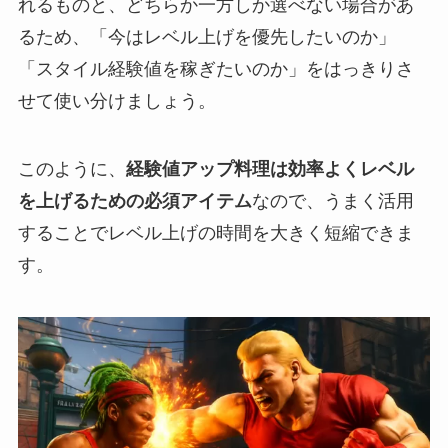
れるものと、どちらか一方しか選べない場合があ
るため、「今はレベル上げを優先したいのか」
「スタイル経験値を稼ぎたいのか」をはっきりさ
せて使い分けましょう。
このように、
経験値アップ料理は効率よくレベル
を上げるための必須アイテム
なので、うまく活用
することでレベル上げの時間を大きく短縮できま
す。