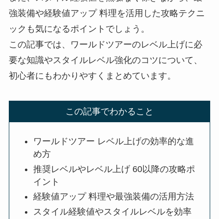
強装備や経験値アップ 料理を活用した攻略テクニ
ックも気になるポイントでしょう。
この記事では、ワールドツアーのレベル上げに必
要な知識やスタイルレベル強化のコツについて、
初心者にもわかりやすくまとめています。
この記事でわかること
ワールドツアー レベル上げの効率的な進
め方
推奨レベルやレベル上げ 60以降の攻略ポ
イント
経験値アップ 料理や最強装備の活用方法
スタイル経験値やスタイルレベルを効率