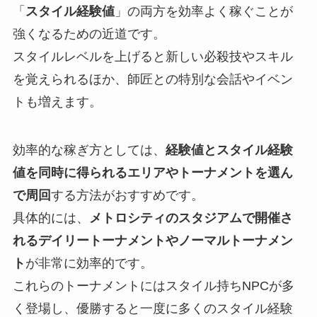
「
スタイル経験値
」の両方を効率よく稼ぐことが
強くなるための近道です。
スタイルレベルを上げると新しい必殺技やスキル
を覚えられるほか、師匠との特別な会話やイベン
トも増えます。
効率的な稼ぎ方としては、
経験値とスタイル経験
値を同時に得られるエリアやトーナメントを選ん
で周回
する方法がおすすめです。
具体的には、
メトロシティのスタジアムで開催さ
れるデイリートーナメントやノーマルトーナメン
ト
が非常に効率的です。
これらのトーナメントにはスタイル持ちNPCが多
く登場し、優勝すると一度に多くのスタイル経験