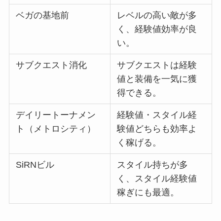
ベガの基地前
レベルの高い敵が多
く、経験値効率が良
い。
サブクエスト消化
サブクエストは経験
値と装備を一気に獲
得できる。
デイリートーナメン
経験値・スタイル経
ト（メトロシティ）
験値どちらも効率よ
く稼げる。
SiRNビル
スタイル持ちが多
く、スタイル経験値
稼ぎにも最適。