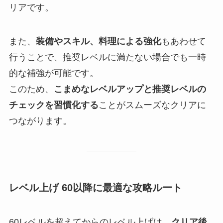
リアです。
また、
装備やスキル、料理による強化
もあわせて
行うことで、推奨レベルに満たない場合でも一時
的な補強が可能です。
このため、
こまめなレベルアップと推奨レベルの
チェックを習慣化する
ことがスムーズなクリアに
つながります。
レベル上げ 60以降に最適な攻略ルート
60レベルを超えてからのレベル上げは、
クリア後