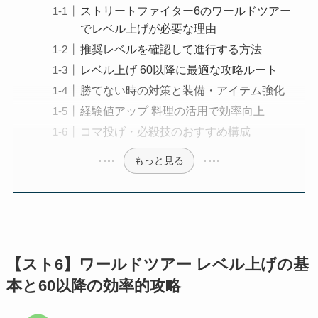
ストリートファイター6のワールドツアー
でレベル上げが必要な理由
推奨レベルを確認して進行する方法
レベル上げ 60以降に最適な攻略ルート
勝てない時の対策と装備・アイテム強化
経験値アップ 料理の活用で効率向上
コマ投げ・必殺技のおすすめ構成
もっと見る
【スト6】ワールドツアー レベル上げの基
本と60以降の効率的攻略