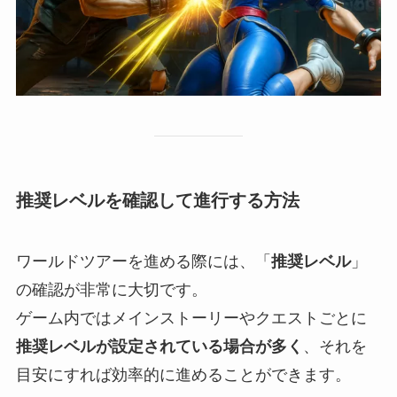
推奨レベルを確認して進行する方法
ワールドツアーを進める際には、「
推奨レベル
」
の確認が非常に大切です。
ゲーム内ではメインストーリーやクエストごとに
推奨レベルが設定されている場合が多く
、それを
目安にすれば効率的に進めることができます。