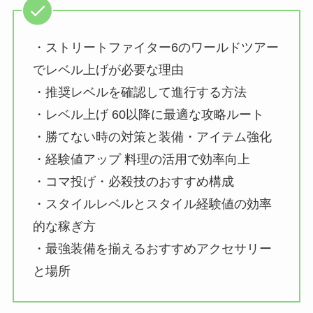
・ストリートファイター6のワールドツアー
でレベル上げが必要な理由
・推奨レベルを確認して進行する方法
・レベル上げ 60以降に最適な攻略ルート
・勝てない時の対策と装備・アイテム強化
・経験値アップ 料理の活用で効率向上
・コマ投げ・必殺技のおすすめ構成
・スタイルレベルとスタイル経験値の効率
的な稼ぎ方
・最強装備を揃えるおすすめアクセサリー
と場所