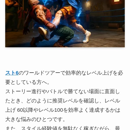
スト6
のワールドツアーで効率的なレベル上げを必
要としている方へ。
ストーリー進行やバトルで勝てない場面に直面し
たとき、どのように推奨レベルを確認し、レベル
上げ 60以降やレベル100を効率よく達成するかは
大きな悩みのひとつです。
また、スタイル経験値を無駄なく稼ぎながら、最