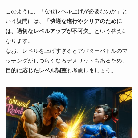
このように、「なぜレベル上げが必要なのか」と
いう疑問には、「
快適な進行やクリアのために
は、適切なレベルアップが不可欠
」という答えに
なります。
なお、レベルを上げすぎるとアバターバトルのマ
ッチングがしづらくなるデメリットもあるため、
目的に応じたレベル調整
も考慮しましょう。