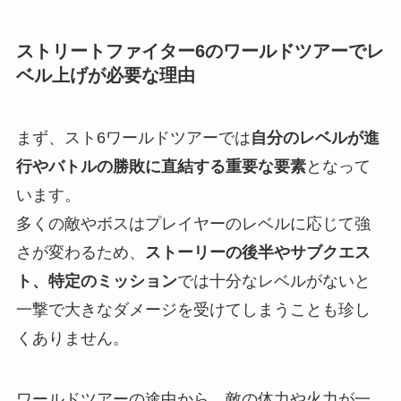
ストリートファイター6のワールドツアーでレ
ベル上げが必要な理由
まず、スト6ワールドツアーでは
自分のレベルが進
行やバトルの勝敗に直結する重要な要素
となって
います。
多くの敵やボスはプレイヤーのレベルに応じて強
さが変わるため、
ストーリーの後半やサブクエス
ト、特定のミッション
では十分なレベルがないと
一撃で大きなダメージを受けてしまうことも珍し
くありません。
ワールドツアーの途中から、敵の体力や火力が一