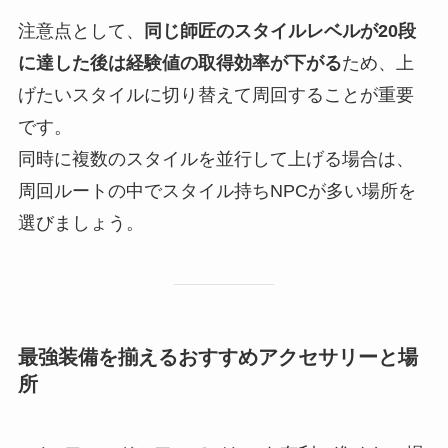
注意点として、
同じ師匠のスタイルレベルが20段
に達した後は経験値の取得効率が下がる
ため、上
げたいスタイルに切り替えて周回することが重要
です。
同時に複数のスタイルを並行して上げる場合は、
周回ルートの中でスタイル持ちNPCが多い場所を
選びましょう。
最強装備を揃えるおすすめアクセサリーと場
所