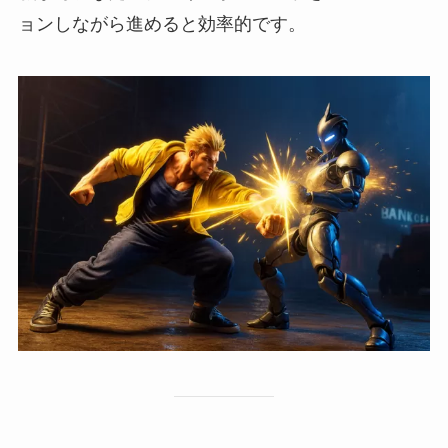
ョンしながら進めると効率的です。