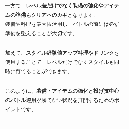
一方で、
レベル差だけでなく装備の強化やアイテ
ムの準備もクリアへのカギ
となります。
装備や料理を最大限活用し、バトルの前には必ず
準備を整えることが大切です。
加えて、
スタイル経験値アップ料理やドリンク
を
使用することで、レベルだけでなくスタイルも同
時に育てることができます。
このように、
装備・アイテムの強化と投げ技中心
のバトル運用
が勝てない状況を打開するためのポ
イントです。