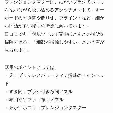
プレシジョンダスターは、細かいブラシでホコリ
を払いながら吸い込めるアタッチメントで、キー
ボードのすき間や飾り棚、ブラインドなど、細か
い凹凸が多い場所の掃除に向いています。
口コミでも「付属ツールで家中ほとんどの場所を
掃除できる」「細部が掃除しやすい」という声が
見られます。
活用のポイントとしては、
・床：ブラシレスパワーフィン搭載のメインヘッ
ド
・すき間：ブラシ付き隙間ノズル
・布団やソファ：布団ノズル
・細かいホコリ：プレシジョンダスター