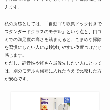
えます。
私の所感としては、「自動ゴミ収集ドック付きで
スタンダードクラスのモデル」という点と、口コ
ミでの満足度の高さを踏まえると、こまめな掃除
を習慣にしたい人には検討しやすい位置づけだと
感じます。
ただし、静音性や軽さを最優先したい人にとって
は、別のモデルも候補に入れたうえで比較した方
が安心です。