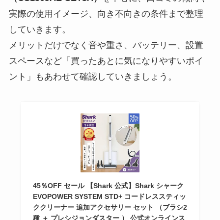
実際の使用イメージ、向き不向きの条件まで整理
していきます。
メリットだけでなく音や重さ、バッテリー、設置
スペースなど「買ったあとに気になりやすいポイ
ント」もあわせて確認していきましょう。
45％OFF セール 【Shark 公式】Shark シャーク
EVOPOWER SYSTEM STD+ コードレススティッ
ククリーナー 追加アクセサリー セット （ブラシ2
種 ＋ プレシジョンダスター ） 公式オンラインス