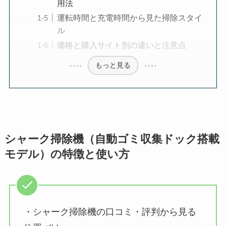
用法
運転時間と充電時間から見た掃除スタイ
ル
価格と購入サイト別の違いと注意点
もっと見る
シャーク掃除機（自動ゴミ収集ドック搭載
モデル）の特徴と使い方
・シャーク掃除機の口コミ・評判から見る