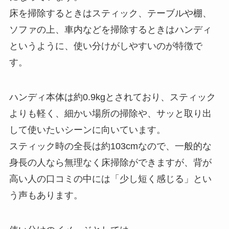
床を掃除するときはスティック、テーブルや棚、
ソファの上、車内などを掃除するときはハンディ
というように、使い分けがしやすいのが特徴で
す。
ハンディ本体は約0.9kgとされており、スティック
よりも軽く、細かい場所の掃除や、サッと取り出
して使いたいシーンに向いています。
スティック時の全長は約103cmなので、一般的な
身長の人なら無理なく床掃除ができますが、背が
高い人の口コミの中には「少し短く感じる」とい
う声もあります。