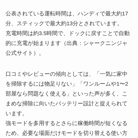
公表されている運転時間は、ハンディで最大約17
分、スティックで最大約13分とされています。
充電時間は約3.5時間で、ドックに戻すことで自動
的に充電が始まります（出典：シャークニンジャ
公式サイト）。
口コミやレビューの傾向としては、「一気に家中
を掃除するには物足りない」「ワンルームや1〜2
部屋なら問題なく使える」といった声が多く、こ
まめな掃除に向いたバッテリー設計と捉えられて
います。
強モードを多用するとさらに稼働時間が短くなる
ため、必要な場面だけモードを切り替える使い方