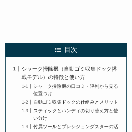
目次
シャーク掃除機（自動ゴミ収集ドック搭
載モデル）の特徴と使い方
シャーク掃除機の口コミ・評判から見る
位置づけ
自動ゴミ収集ドックの仕組みとメリット
スティックとハンディの切り替え方と使
い分け
付属ツールとプレシジョンダスターの活