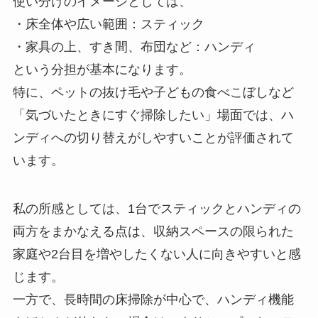
使い分けのイメージとしては、
・床全体や広い範囲：スティック
・家具の上、すき間、布団など：ハンディ
という分担が基本になります。
特に、ペットの抜け毛や子どもの食べこぼしなど
「気づいたときにすぐ掃除したい」場面では、ハ
ンディへの切り替えがしやすいことが評価されて
います。
私の所感としては、1台でスティックとハンディの
両方をまかなえる点は、収納スペースの限られた
家庭や2台目を増やしたくない人に向きやすいと感
じます。
一方で、長時間の床掃除が中心で、ハンディ機能