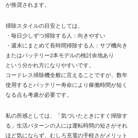
が推奨されます。
掃除スタイルの目安としては、
・毎日少しずつ掃除する人：向きやすい
・週末にまとめて長時間掃除する人：サブ機向き
またはバッテリー2本モデルの検討余地あり
という分かれ方になりやすいです。
コードレス掃除機全般に言えることですが、数年
使用するとバッテリー寿命により稼働時間が短く
なる点も考慮が必要です。
私の所感としては、「気づいたときにすぐ掃除す
る」生活パターンの人には運転時間の短さがそれ
ほど気にならず、むしろ充電の手軽さがメリット