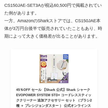
CS150JAE-SET3Aが税込60,500円で掲載されてい
た例があります。
一方、AmazonのSharkストアでは、CS150JAE本
体が3万円台後半で販売されていたこともあり、時
期によって大きく価格差が出ることがあります。
45％OFF セール 【Shark 公式】Shark シャーク
EVOPOWER SYSTEM STD+ コードレススティッ
ククリーナー 追加アクセサリー セット （ブラシ2
種 ＋ プレシジョンダスター ） 公式オンラインス