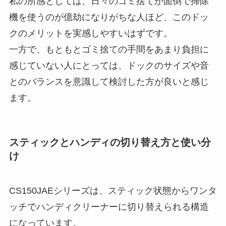
私の所感としては、日々のゴミ捨てが面倒で掃除
機を使うのが億劫になりがちな人ほど、このドッ
クのメリットを実感しやすいはずです。
一方で、もともとゴミ捨ての手間をあまり負担に
感じていない人にとっては、ドックのサイズや音
とのバランスを意識して検討した方が良いと感じ
ます。
スティックとハンディの切り替え方と使い分
け
CS150JAEシリーズは、スティック状態からワンタ
ッチでハンディクリーナーに切り替えられる構造
になっています。