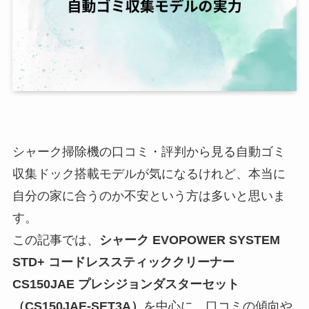
シャーク掃除機の口コミ・評判から見る自動ゴミ
収集ドック搭載モデルが気になるけれど、本当に
自分の家に合うのか不安という方は多いと思いま
す。
この記事では、
シャーク EVOPOWER SYSTEM
STD+ コードレススティッククリーナー
CS150JAE プレシジョンダスターセット
（CS150JAE-SET3A）
を中心に、口コミの傾向や