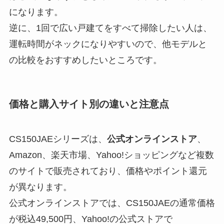
になります。
逆に、1回で広い戸建てをすべて掃除したい人は、
運転時間がネックになりやすいので、他モデルと
の比較をおすすめしたいところです。
価格と購入サイト別の違いと注意点
CS150JAEシリーズは、
公式オンラインストア
、
Amazon、楽天市場、Yahoo!ショッピングなど複数
のサイトで販売されており、価格やポイント還元
が異なります。
公式オンラインストアでは、CS150JAEの通常価格
が税込49,500円、Yahoo!の公式ストアで