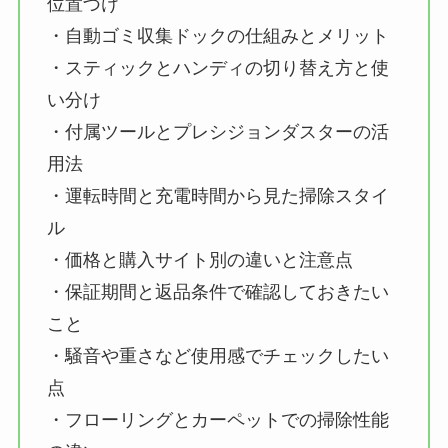
位置づけ
・自動ゴミ収集ドックの仕組みとメリット
・スティックとハンディの切り替え方と使
い分け
・付属ツールとプレシジョンダスターの活
用法
・運転時間と充電時間から見た掃除スタイ
ル
・価格と購入サイト別の違いと注意点
・保証期間と返品条件で確認しておきたい
こと
・騒音や重さなど使用感でチェックしたい
点
・フローリングとカーペットでの掃除性能