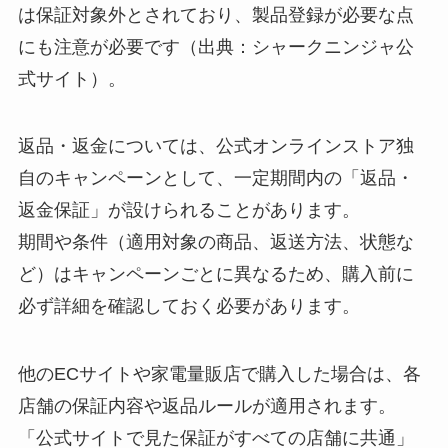
は保証対象外とされており、製品登録が必要な点
にも注意が必要です（出典：シャークニンジャ公
式サイト）。
返品・返金については、公式オンラインストア独
自のキャンペーンとして、一定期間内の「返品・
返金保証」が設けられることがあります。
期間や条件（適用対象の商品、返送方法、状態な
ど）はキャンペーンごとに異なるため、購入前に
必ず詳細を確認しておく必要があります。
他のECサイトや家電量販店で購入した場合は、各
店舗の保証内容や返品ルールが適用されます。
「公式サイトで見た保証がすべての店舗に共通」