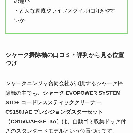
の違い
・どんな家庭やライフスタイルに向きやす
いか
シャーク掃除機の口コミ・評判から見る位置
づけ
シャークニンジャ合同会社
が展開するシャーク掃
除機の中でも、
シャーク EVOPOWER SYSTEM
STD+ コードレススティッククリーナー
CS150JAE プレシジョンダスターセット
（CS150JAE-SET3A）
は、自動ゴミ収集ドック付
きのスタンダードモデルという位置づけです。