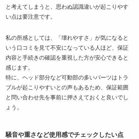
と考えてしまうと、思わぬ認識違いが起こりやす
い点は要注意です。
私の所感としては、「壊れやすさ」が気になると
いう口コミを見て不安になっている人ほど、保証
内容と手続きの確認を重視した方が安心できると
感じます。
特に、ヘッド部分など可動部の多いパーツはトラ
ブルが起こりやすいとの声もあるため、保証範囲
と問い合わせ先を事前に押さえておくと良いでし
ょう。
騒音や重さなど使用感でチェックしたい点