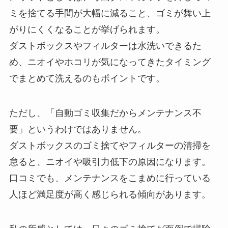
ミを捨てる手間が大幅に減ること、ゴミが舞い上
がりにくくなることが挙げられます。
ダストボックスやフィルターは水洗いできるた
め、ニオイやホコリが気になってきたタイミング
でまとめて洗えるのもポイントです。
ただし、「自動ゴミ収集だからメンテナンス不
要」というわけではありません。
ダストボックスのゴミ捨てやフィルターの清掃を
怠ると、ニオイや吸引力低下の原因になります。
口コミでも、メンテナンスをこまめに行っている
人ほど満足度が高く感じられる傾向があります。