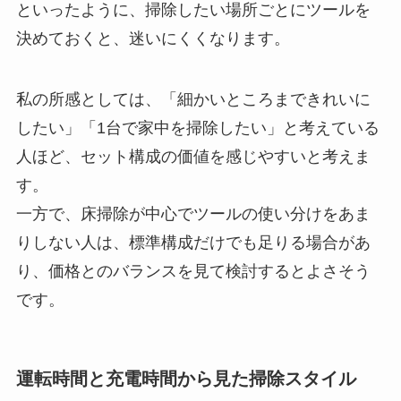
といったように、掃除したい場所ごとにツールを
決めておくと、迷いにくくなります。
私の所感としては、「細かいところまできれいに
したい」「1台で家中を掃除したい」と考えている
人ほど、セット構成の価値を感じやすいと考えま
す。
一方で、床掃除が中心でツールの使い分けをあま
りしない人は、標準構成だけでも足りる場合があ
り、価格とのバランスを見て検討するとよさそう
です。
運転時間と充電時間から見た掃除スタイル