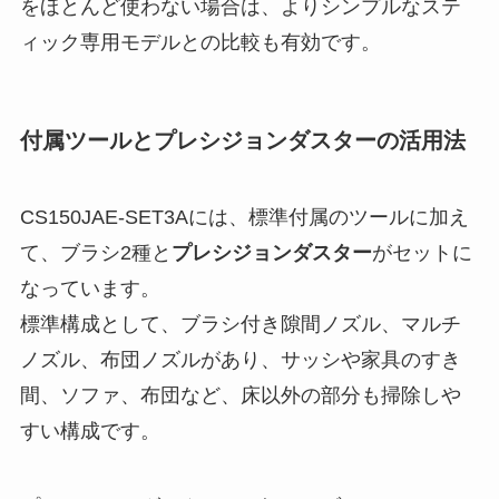
をほとんど使わない場合は、よりシンプルなステ
ィック専用モデルとの比較も有効です。
付属ツールとプレシジョンダスターの活用法
CS150JAE-SET3Aには、標準付属のツールに加え
て、ブラシ2種と
プレシジョンダスター
がセットに
なっています。
標準構成として、ブラシ付き隙間ノズル、マルチ
ノズル、布団ノズルがあり、サッシや家具のすき
間、ソファ、布団など、床以外の部分も掃除しや
すい構成です。