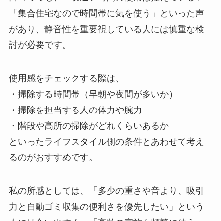
「集合住宅なので時間帯に気を使う」といった声
があり、静音性を重要視している人には慎重な検
討が必要です。
使用感をチェックする際は、
・掃除する時間帯（早朝や夜間が多いか）
・掃除を担当する人の体力や腕力
・階段や高所の掃除がどれくらいあるか
といったライフスタイル側の条件とあわせて考え
るのがおすすめです。
私の所感としては、「多少の重さや音より、吸引
力と自動ゴミ収集の便利さを優先したい」という