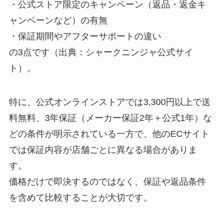
・公式ストア限定のキャンペーン（返品・返金キ
ャンペーンなど）の有無
・保証期間やアフターサポートの違い
の3点です（出典：シャークニンジャ公式サイ
ト）。
特に、公式オンラインストアでは3,300円以上で送
料無料、3年保証（メーカー保証2年＋公式1年）な
どの条件が明示されている一方で、他のECサイト
では保証内容が店舗ごとに異なる場合がありま
す。
価格だけで即決するのではなく、保証や返品条件
を含めて比較することが大切です。