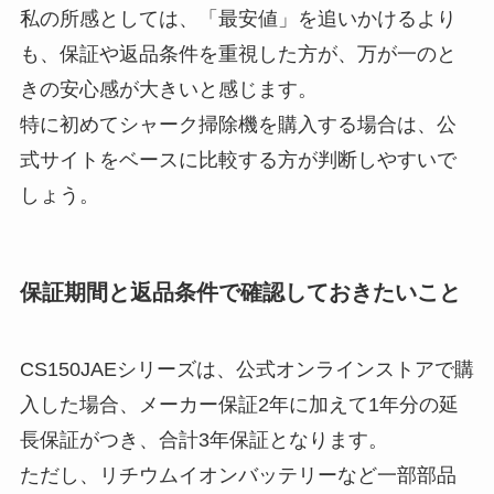
私の所感としては、「最安値」を追いかけるより
も、保証や返品条件を重視した方が、万が一のと
きの安心感が大きいと感じます。
特に初めてシャーク掃除機を購入する場合は、公
式サイトをベースに比較する方が判断しやすいで
しょう。
保証期間と返品条件で確認しておきたいこと
CS150JAEシリーズは、公式オンラインストアで購
入した場合、メーカー保証2年に加えて1年分の延
長保証がつき、合計3年保証となります。
ただし、リチウムイオンバッテリーなど一部部品