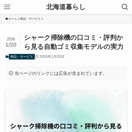
北海道暮らし
ホーム
商品・サービス
シャーク掃除機の口コミ・評判か
2026
1/20
ら見る自動ゴミ収集モデルの実力
2026年1月20日
商品・サービス
当ページのリンクには広告が含まれています。