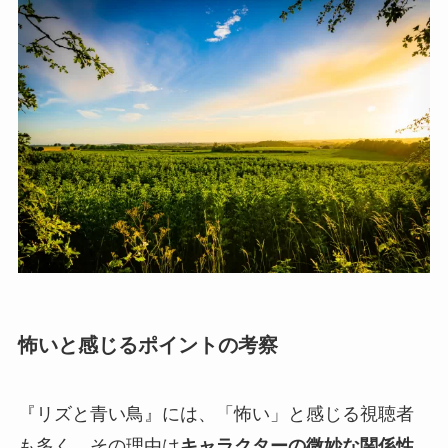
怖いと感じるポイントの考察
『リズと青い鳥』には、「怖い」と感じる視聴者
も多く、その理由は
キャラクターの微妙な関係性