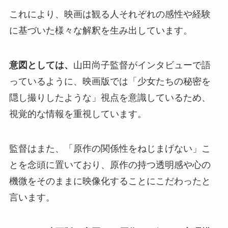
これにより、映画は観る人それぞれの感性や経験
に基づいた様々な解釈を生み出しています。
意図としては、
山田尚子監督がインタビューで語
っているように、映画版では「少女たちの秘密を
隠し撮りしたような」視点を意識しているため、
視覚的な情報を重視しています。
監督はまた、「原作の関係性をねじまげない」こ
とを念頭に置いており、原作の持つ透明感や心の
機微をそのままに映像化することにこだわったと
言います。