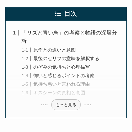
目次
「リズと青い鳥」の考察と物語の深層分
析
原作との違いと意図
最後のセリフの意味を解釈する
のぞみの気持ちと心理描写
怖いと感じるポイントの考察
気持ち悪いと言われる理由
キスシーンの真相と意図
もっと見る