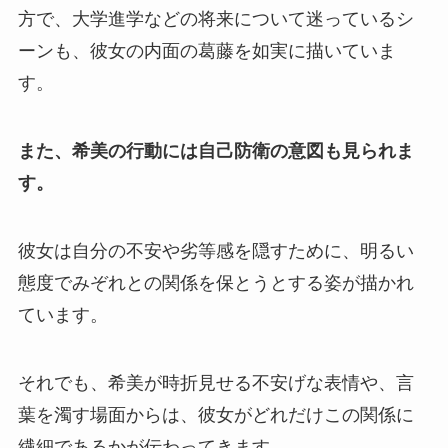
方で、大学進学などの将来について迷っているシ
ーンも、彼女の内面の葛藤を如実に描いていま
す。
また、希美の行動には自己防衛の意図も見られま
す。
彼女は自分の不安や劣等感を隠すために、明るい
態度でみぞれとの関係を保とうとする姿が描かれ
ています。
それでも、希美が時折見せる不安げな表情や、言
葉を濁す場面からは、彼女がどれだけこの関係に
繊細であるかが伝わってきます。