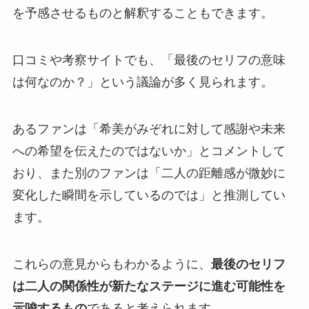
を予感させるものと解釈することもできます。
口コミや考察サイトでも、「最後のセリフの意味
は何なのか？」という議論が多く見られます。
あるファンは「希美がみぞれに対して感謝や未来
への希望を伝えたのではないか」とコメントして
おり、また別のファンは「二人の距離感が微妙に
変化した瞬間を示しているのでは」と推測してい
ます。
これらの意見からもわかるように、
最後のセリフ
は二人の関係性が新たなステージに進む可能性を
示唆するもの
であると考えられます。