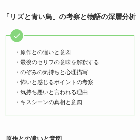
「リズと青い鳥」の考察と物語の深層分析
・原作との違いと意図
・最後のセリフの意味を解釈する
・のぞみの気持ちと心理描写
・怖いと感じるポイントの考察
・気持ち悪いと言われる理由
・キスシーンの真相と意図
原作との違いと意図