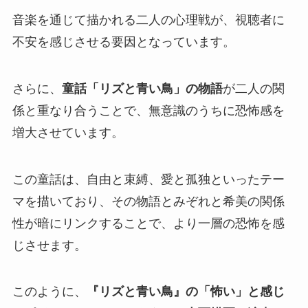
音楽を通じて描かれる二人の心理戦が、視聴者に
不安を感じさせる要因となっています。
さらに、
童話「リズと青い鳥」の物語
が二人の関
係と重なり合うことで、無意識のうちに恐怖感を
増大させています。
この童話は、自由と束縛、愛と孤独といったテー
マを描いており、その物語とみぞれと希美の関係
性が暗にリンクすることで、より一層の恐怖を感
じさせます。
このように、
『リズと青い鳥』の「怖い」と感じ