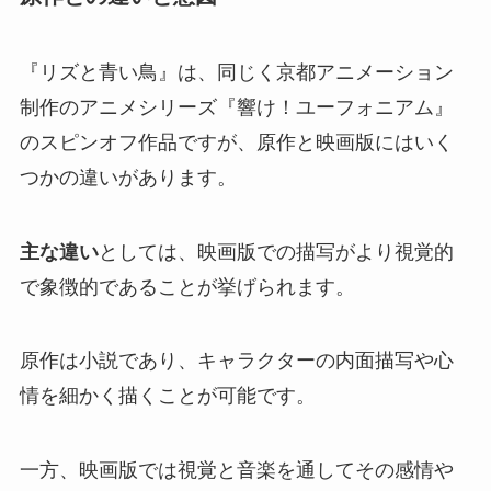
『リズと青い鳥』は、同じく京都アニメーション
制作のアニメシリーズ『響け！ユーフォニアム』
のスピンオフ作品ですが、原作と映画版にはいく
つかの違いがあります。
主な違い
としては、映画版での描写がより視覚的
で象徴的であることが挙げられます。
原作は小説であり、キャラクターの内面描写や心
情を細かく描くことが可能です。
一方、映画版では視覚と音楽を通してその感情や