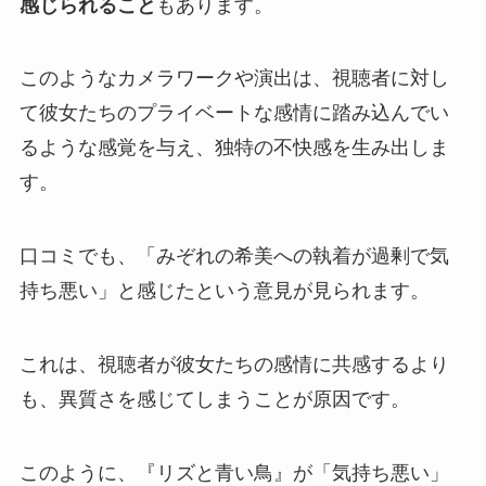
感じられること
もあります。
このようなカメラワークや演出は、視聴者に対し
て彼女たちのプライベートな感情に踏み込んでい
るような感覚を与え、独特の不快感を生み出しま
す。
口コミでも、「みぞれの希美への執着が過剰で気
持ち悪い」と感じたという意見が見られます。
これは、視聴者が彼女たちの感情に共感するより
も、異質さを感じてしまうことが原因です。
このように、『リズと青い鳥』が「気持ち悪い」