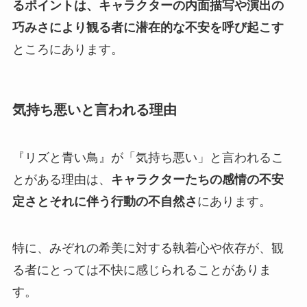
るポイントは、キャラクターの内面描写や演出の
巧みさにより観る者に潜在的な不安を呼び起こす
ところにあります。
気持ち悪いと言われる理由
『リズと青い鳥』が「気持ち悪い」と言われるこ
とがある理由は、
キャラクターたちの感情の不安
定さとそれに伴う行動の不自然さ
にあります。
特に、みぞれの希美に対する執着心や依存が、観
る者にとっては不快に感じられることがありま
す。