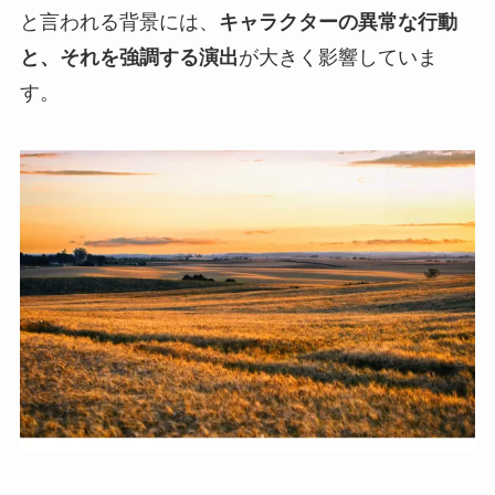
と言われる背景には、
キャラクターの異常な行動
と、それを強調する演出
が大きく影響していま
す。