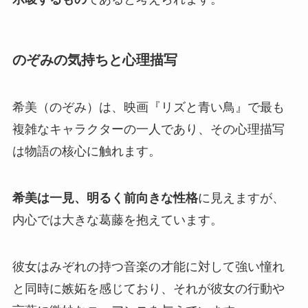
のぞみの気持ちと心理描写
希美（のぞみ）は、映画『リズと青い鳥』で最も
複雑なキャラクターの一人であり、その心理描写
は物語の核心に触れます。
希美は一見、明るく前向きな性格
に見えますが、
内心では大きな葛藤を抱えています。
彼女はみぞれの持つ音楽の才能に対して強い憧れ
と同時に嫉妬を感じており、それが彼女の行動や