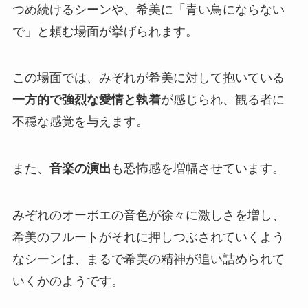
つめ続けるシーンや、希美に「青い鳥にならない
で」と頼む場面が挙げられます。
この場面では、みぞれが希美に対して抱いている
一方的で強烈な愛情と執着
が感じられ、観る者に
不穏な感覚を与えます。
また、
音楽の演出
も恐怖感を増幅させています。
みぞれのオーボエの音色が徐々に激しさを増し、
希美のフルートがそれに押しつぶされていくよう
なシーンは、まるで希美の精神が追い詰められて
いくかのようです。