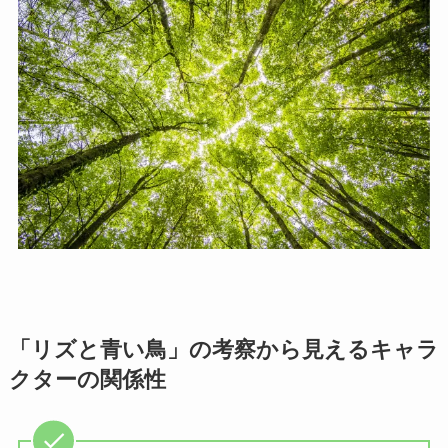
「リズと青い鳥」の考察から見えるキャラ
クターの関係性