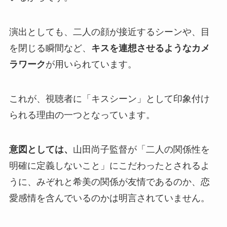
演出としても、二人の顔が接近するシーンや、目
を閉じる瞬間など、
キスを連想させるようなカメ
ラワーク
が用いられています。
これが、視聴者に「キスシーン」として印象付け
られる理由の一つとなっています。
意図としては、
山田尚子監督が「二人の関係性を
明確に定義しないこと」にこだわったとされるよ
うに、みぞれと希美の関係が友情であるのか、恋
愛感情を含んでいるのかは明言されていません。