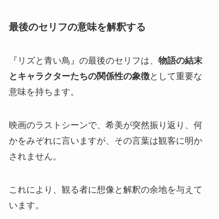
最後のセリフの意味を解釈する
『リズと青い鳥』の最後のセリフは、
物語の結末
とキャラクターたちの関係性の象徴
として重要な
意味を持ちます。
映画のラストシーンで、希美が突然振り返り、何
かをみぞれに言いますが、その言葉は観客に明か
されません。
これにより、観る者に想像と解釈の余地を与えて
います。