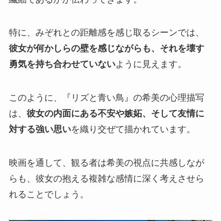
特に、みぞれとの距離感を感じ取るシーンでは、
彼女が何かしらの壁を感じながらも、それを壊す
勇気を持ち合わせていない
ように見えます。
このように、『リズと青い鳥』の希美の心理描写
は、
彼女の内面にある不安や嫉妬、そして友情に
対する強い思い
を織り交ぜて描かれています。
映画を通して、観る者は希美の視点に共感しなが
らも、彼女の抱える複雑な感情に深く考えさせら
れることでしょう。