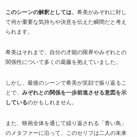
このシーンの解釈としては、
希美がみぞれに対し
て何か重要な気持ちや決意を伝えた瞬間だと考え
られます。
希美はそれまで、自分の才能の限界やみぞれとの
関係性について多くの葛藤を抱えていました。
しかし、最後のシーンで希美が笑顔で振り返るこ
とで、
みぞれとの関係を一歩前進させる意図を示
している
のかもしれません。
また、映画全体を通じて繰り返される「青い鳥」
のメタファーに沿って、このセリフは二人の未来