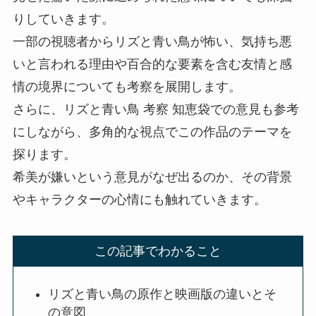
りしていきます。
一部の視聴者からリズと青い鳥が怖い、気持ち悪
いと言われる理由や百合的な要素を含む友情と感
情の境界についても考察を展開します。
さらに、リズと青い鳥 考察 知恵袋での意見も参考
にしながら、多角的な視点でこの作品のテーマを
探ります。
希美が嫌いという意見がなぜ出るのか、その背景
やキャラクターの心情にも触れていきます。
この記事でわかること
リズと青い鳥の原作と映画版の違いとそ
の意図