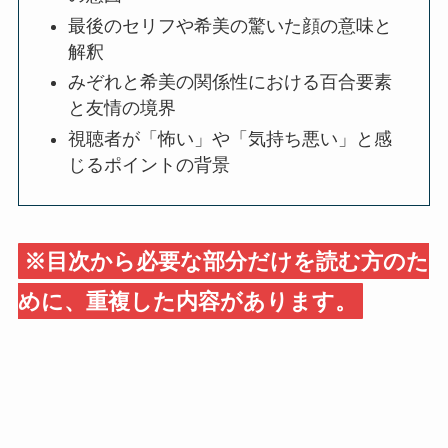
最後のセリフや希美の驚いた顔の意味と
解釈
みぞれと希美の関係性における百合要素
と友情の境界
視聴者が「怖い」や「気持ち悪い」と感
じるポイントの背景
※目次から必要な部分だけを読む方のた
めに、重複した内容があります。