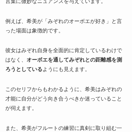
言葉に微妙なニュアンスを与えています。
例えば、希美が「みぞれのオーボエが好き」と言
った場面は象徴的です。
彼女はみぞれ自身を全面的に肯定しているわけで
はなく、
オーボエを通してみぞれとの距離感を測
ろうとしている
ようにも見えます。
このセリフからもわかるように、希美はみぞれの
才能に自分がどう向き合うべきか迷っていること
が伺えます。
また、希美がフルートの練習に真剣に取り組む一