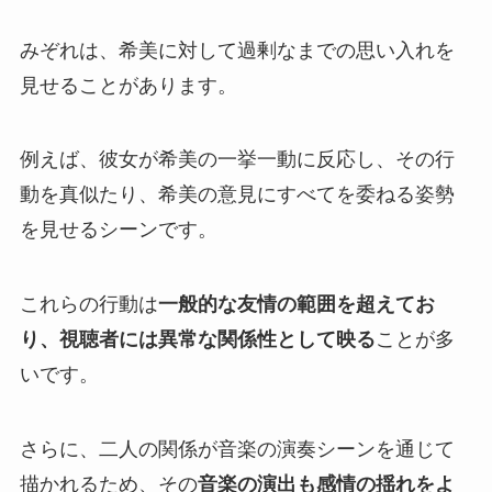
みぞれは、希美に対して過剰なまでの思い入れを
見せることがあります。
例えば、彼女が希美の一挙一動に反応し、その行
動を真似たり、希美の意見にすべてを委ねる姿勢
を見せるシーンです。
これらの行動は
一般的な友情の範囲を超えてお
り、視聴者には異常な関係性として映る
ことが多
いです。
さらに、二人の関係が音楽の演奏シーンを通じて
描かれるため、その
音楽の演出も感情の揺れをよ