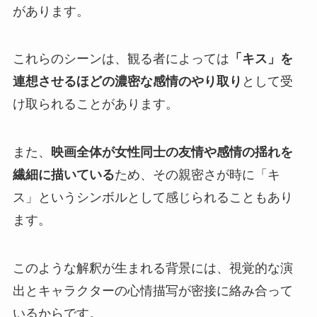
があります。
これらのシーンは、観る者によっては
「キス」を
連想させるほどの濃密な感情のやり取り
として受
け取られることがあります。
また、
映画全体が女性同士の友情や感情の揺れを
繊細に描いている
ため、その親密さが時に「キ
ス」というシンボルとして感じられることもあり
ます。
このような解釈が生まれる背景には、視覚的な演
出とキャラクターの心情描写が密接に絡み合って
いるからです。