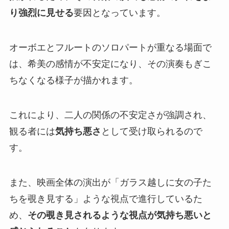
り強烈に見せる
要因となっています。
オーボエとフルートのソロパートが重なる場面で
は、希美の感情が不安定になり、その演奏もぎこ
ちなくなる様子が描かれます。
これにより、二人の関係の不安定さが強調され、
観る者には
気持ち悪さ
として受け取られるので
す。
また、映画全体の演出が「ガラス越しに女の子た
ちを覗き見する」ような視点で進行しているた
め、
その覗き見されるような視点が気持ち悪いと