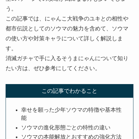
う。
この記事では、にゃんこ大戦争のユキとの相性や
都市伝説としてのソウマの魅力を含めて、ソウマ
の使い方や対策キャラについて詳しく解説しま
す。
消滅ガチャで手に入るそうまにゃんについて知り
たい方は、ぜひ参考にしてください。
この記事でわかること
幸せを願った少年ソウマの特徴や基本性
能
ソウマの進化形態ごとの特性の違い
ソウマの本能解放とおすすめの強化方法