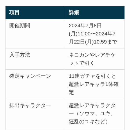
項目
詳細
開催期間
2024年7月8日
(月)11:00〜2024年7
月22日(月)10:59まで
入手方法
ネコカンやレアチケ
ットで引く
確定キャンペーン
11連ガチャを引くと
超激レアキャラ1体確
定
排出キャラクター
超激レアキャラクタ
ー（ソウマ、ユキ、
狂乱のユキなど）