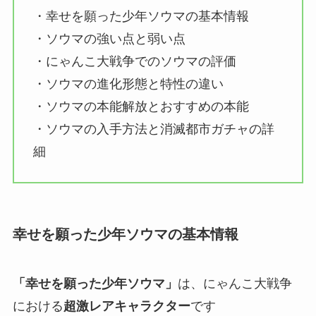
・幸せを願った少年ソウマの基本情報
・ソウマの強い点と弱い点
・にゃんこ大戦争でのソウマの評価
・ソウマの進化形態と特性の違い
・ソウマの本能解放とおすすめの本能
・ソウマの入手方法と消滅都市ガチャの詳
細
幸せを願った少年ソウマの基本情報
「幸せを願った少年ソウマ」
は、にゃんこ大戦争
における
超激レアキャラクター
です