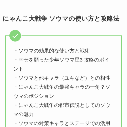
にゃんこ大戦争 ソウマの使い方と攻略法
・ソウマの効果的な使い方と戦術
・幸せを願った少年ソウマ星3 攻略のポイ
ント
・ソウマと他キャラ（ユキなど）との相性
・にゃんこ大戦争の最強キャラの一角？ソ
ウマのポジション
・にゃんこ大戦争の都市伝説としてのソウ
マの魅力
・ソウマの対策キャラとステージでの活用