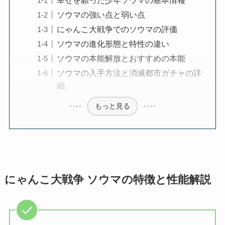
幸せを願った少年ソウマの基本情報
ソウマの強い点と弱い点
にゃんこ大戦争でのソウマの評価
ソウマの進化形態と特性の違い
ソウマの本能解放とおすすめの本能
ソウマの入手方法と消滅都市ガチャの詳
細
もっと見る
にゃんこ大戦争 ソウマの特徴と性能解説