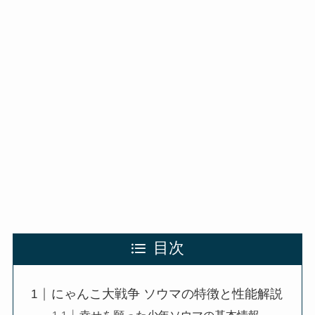
目次
にゃんこ大戦争 ソウマの特徴と性能解説