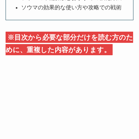
ソウマの効果的な使い方や攻略での戦術
※目次から必要な部分だけを読む方のた
めに、重複した内容があります。