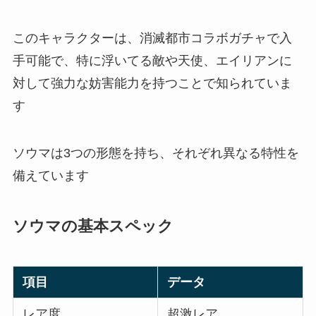
このキャラクターは、消滅都市コラボガチャで入
手可能で、特に浮いてる敵や天使、エイリアンに
対して強力な妨害能力を持つことで知られていま
す
ソウマは3つの形態を持ち、それぞれ異なる特性を
備えています
ソウマの基本スペック
項目
データ
レア度
超激レア