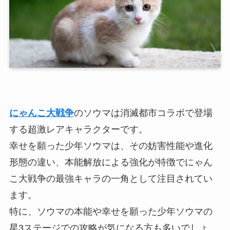
にゃんこ大戦争
のソウマは消滅都市コラボで登場
する超激レアキャラクターです。
幸せを願った少年ソウマは、その妨害性能や進化
形態の違い、本能解放による強化が特徴でにゃん
こ大戦争の最強キャラの一角として注目されてい
ます。
特に、ソウマの本能や幸せを願った少年ソウマの
星3ステージでの攻略が気になる方も多いでしょ