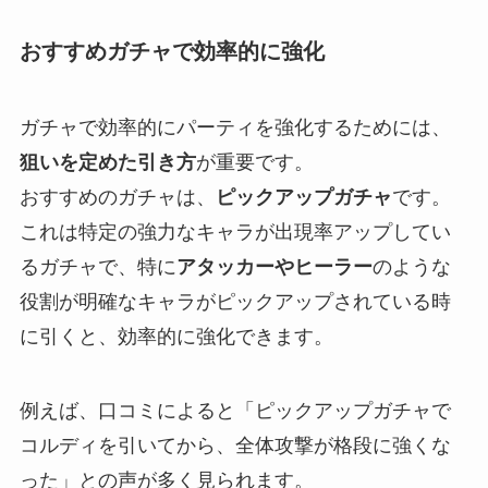
おすすめガチャで効率的に強化
ガチャで効率的にパーティを強化するためには、
狙いを定めた引き方
が重要です。
おすすめのガチャは、
ピックアップガチャ
です。
これは特定の強力なキャラが出現率アップしてい
るガチャで、特に
アタッカーやヒーラー
のような
役割が明確なキャラがピックアップされている時
に引くと、効率的に強化できます。
例えば、口コミによると「ピックアップガチャで
コルディを引いてから、全体攻撃が格段に強くな
った」との声が多く見られます。