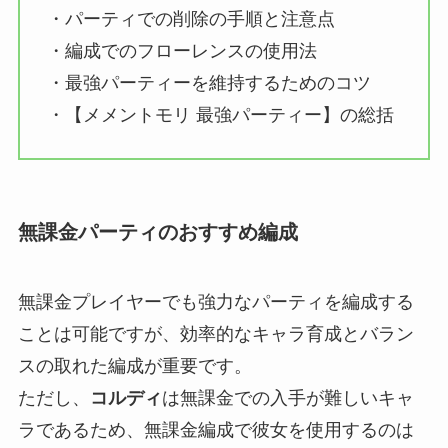
・パーティでの削除の手順と注意点
・編成でのフローレンスの使用法
・最強パーティーを維持するためのコツ
・【メメントモリ 最強パーティー】の総括
無課金パーティのおすすめ編成
無課金プレイヤーでも強力なパーティを編成する
ことは可能ですが、効率的なキャラ育成とバラン
スの取れた編成が重要です。
ただし、
コルディ
は無課金での入手が難しいキャ
ラであるため、無課金編成で彼女を使用するのは