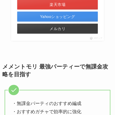
楽天市場
Yahooショッピング
メルカリ
ポチップ
メメントモリ 最強パーティーで無課金攻
略を目指す
・無課金パーティのおすすめ編成
・おすすめガチャで効率的に強化