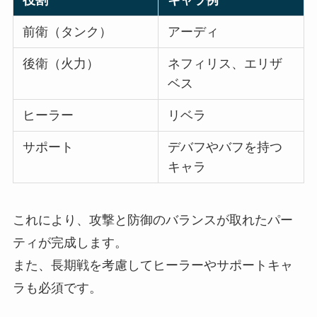
役割
キャラ例
前衛（タンク）
アーディ
後衛（火力）
ネフィリス、エリザ
ベス
ヒーラー
リベラ
サポート
デバフやバフを持つ
キャラ
これにより、攻撃と防御のバランスが取れたパー
ティが完成します。
また、長期戦を考慮してヒーラーやサポートキャ
ラも必須です。