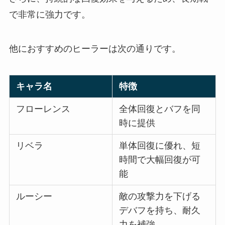
で非常に強力です。
他におすすめのヒーラーは次の通りです。
キャラ名
特徴
フローレンス
全体回復とバフを同
時に提供
リベラ
単体回復に優れ、短
時間で大幅回復が可
能
ルーシー
敵の攻撃力を下げる
デバフを持ち、耐久
力を補強