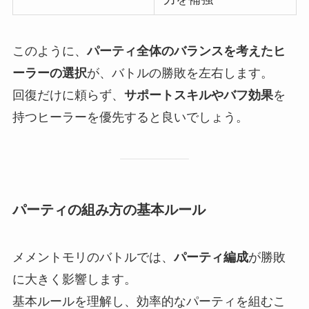
このように、
パーティ全体のバランスを考えたヒ
ーラーの選択
が、バトルの勝敗を左右します。
回復だけに頼らず、
サポートスキルやバフ効果
を
持つヒーラーを優先すると良いでしょう。
パーティの組み方の基本ルール
メメントモリのバトルでは、
パーティ編成
が勝敗
に大きく影響します。
基本ルールを理解し、効率的なパーティを組むこ