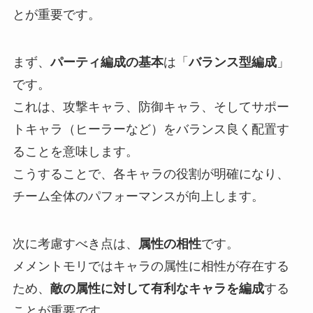
とが重要です。
まず、
パーティ編成の基本
は「
バランス型編成
」
です。
これは、攻撃キャラ、防御キャラ、そしてサポー
トキャラ（ヒーラーなど）をバランス良く配置す
ることを意味します。
こうすることで、各キャラの役割が明確になり、
チーム全体のパフォーマンスが向上します。
次に考慮すべき点は、
属性の相性
です。
メメントモリではキャラの属性に相性が存在する
ため、
敵の属性に対して有利なキャラを編成
する
ことが重要です。