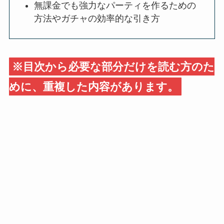
無課金でも強力なパーティを作るための
方法やガチャの効率的な引き方
※目次から必要な部分だけを読む方のた
めに、重複した内容があります。