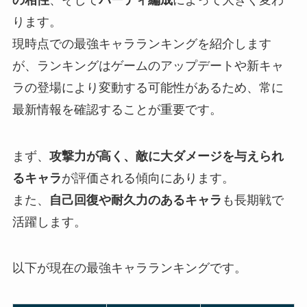
ります。
現時点での最強キャラランキングを紹介します
が、ランキングはゲームのアップデートや新キャ
ラの登場により変動する可能性があるため、常に
最新情報を確認することが重要です。
まず、
攻撃力が高く、敵に大ダメージを与えられ
るキャラ
が評価される傾向にあります。
また、
自己回復や耐久力のあるキャラ
も長期戦で
活躍します。
以下が現在の最強キャラランキングです。