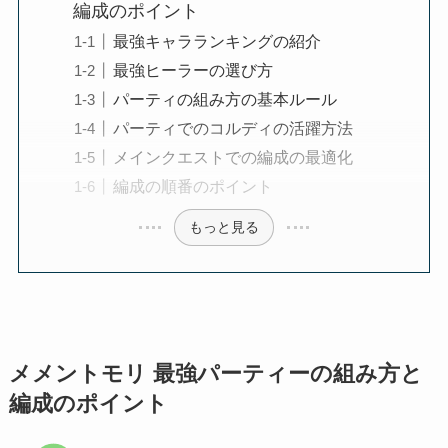
編成のポイント
最強キャラランキングの紹介
最強ヒーラーの選び方
パーティの組み方の基本ルール
パーティでのコルディの活躍方法
メインクエストでの編成の最適化
編成の順番のポイント
もっと見る
メメントモリ 最強パーティーの組み方と
編成のポイント