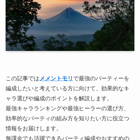
この記事では
メメントモリ
で最強のパーティーを
編成したいと考えている方に向けて、効果的なキ
ャラ選びや編成のポイントを解説します。
最強キャラランキングや最強ヒーラーの選び方、
効率的なパーティの組み方を知りたい方に役立つ
情報をお届けします。
無課金でも活躍できるパーティ編成やおすすめの