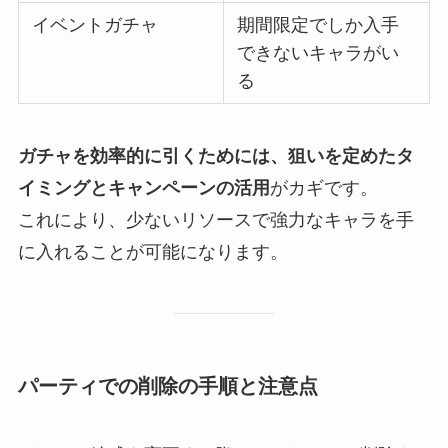
イベントガチャ
期間限定でしか入手
できないキャラがい
る
ガチャを効率的に引くためには、狙いを定めたタ
イミングとキャンペーンの活用
がカギです。
これにより、少ないリソースで強力なキャラを手
に入れることが可能になります。
パーティでの削除の手順と注意点