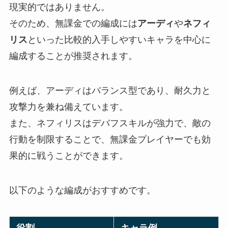
現実的ではありません。
そのため、無課金での編成には
アーディ
や
ネフィ
リス
といった比較的入手しやすいキャラを中心に
編成することが推奨されます。
例えば、アーディはバランス型であり、耐久力と
攻撃力を兼ね備えています。
また、ネフィリスはデバフスキルが強力で、敵の
行動を制限することで、無課金プレイヤーでも効
果的に戦うことができます。
以下のような編成がおすすめです。