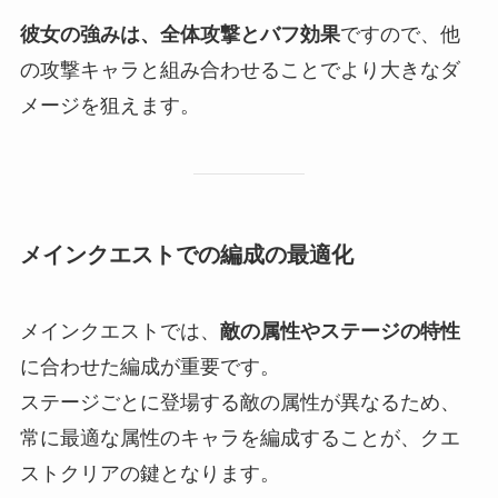
彼女の強みは、全体攻撃とバフ効果
ですので、他
の攻撃キャラと組み合わせることでより大きなダ
メージを狙えます。
メインクエストでの編成の最適化
メインクエストでは、
敵の属性やステージの特性
に合わせた編成が重要です。
ステージごとに登場する敵の属性が異なるため、
常に最適な属性のキャラを編成することが、クエ
ストクリアの鍵となります。