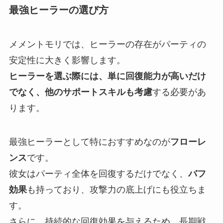
最強ヒーラーの選び方
メメントモリでは、ヒーラーの存在がパーティの
安定性に大きく影響します。
ヒーラーを選ぶ際には、単に回復能力が高いだけ
でなく、他のサポートスキルも考慮
する必要があ
ります。
最強ヒーラーとして特におすすめなのが
フローレ
ンス
です。
彼女はパーティ全体を回復するだけでなく、
バフ
効果
も持っており、攻撃力の底上げにも役立ちま
す。
さらに、持続的な回復効果を与えるため、長期戦