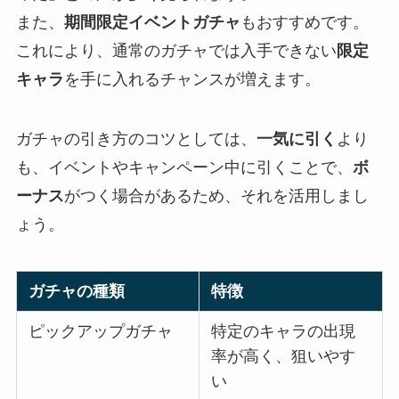
また、
期間限定イベントガチャ
もおすすめです。
これにより、通常のガチャでは入手できない
限定
キャラ
を手に入れるチャンスが増えます。
ガチャの引き方のコツとしては、
一気に引く
より
も、イベントやキャンペーン中に引くことで、
ボ
ーナス
がつく場合があるため、それを活用しまし
ょう。
ガチャの種類
特徴
ピックアップガチャ
特定のキャラの出現
率が高く、狙いやす
い