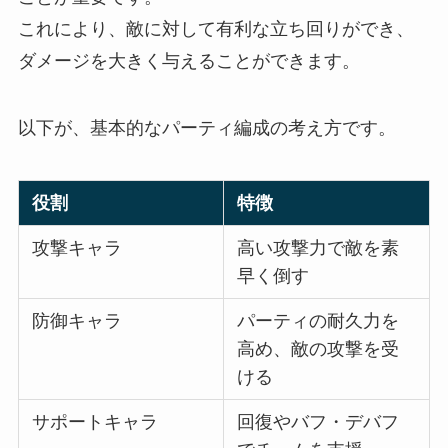
これにより、敵に対して有利な立ち回りができ、
ダメージを大きく与えることができます。
以下が、基本的なパーティ編成の考え方です。
役割
特徴
攻撃キャラ
高い攻撃力で敵を素
早く倒す
防御キャラ
パーティの耐久力を
高め、敵の攻撃を受
ける
サポートキャラ
回復やバフ・デバフ