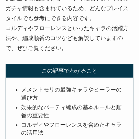
ガチャ情報も含まれているため、どんなプレイス
タイルでも参考にできる内容です。
コルディやフローレンスといったキャラの活躍方
法や、編成順番のコツなども解説していますの
で、ぜひご覧ください。
この記事でわかること
メメントモリの最強キャラやヒーラーの
選び方
効果的なパーティ編成の基本ルールと順
番の重要性
コルディやフローレンスを含めたキャラ
の活用法