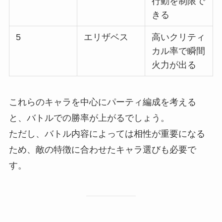
行動を制限で
きる
5
エリザベス
高いクリティ
カル率で瞬間
火力が出る
これらのキャラを中心にパーティ編成を考える
と、バトルでの勝率が上がるでしょう。
ただし、バトル内容によっては相性が重要になる
ため、敵の特徴に合わせたキャラ選びも必要で
す。