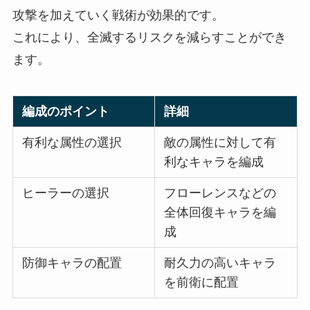
攻撃を加えていく戦術が効果的です。
これにより、全滅するリスクを減らすことができ
ます。
編成のポイント
詳細
有利な属性の選択
敵の属性に対して有
利なキャラを編成
ヒーラーの選択
フローレンスなどの
全体回復キャラを編
成
防御キャラの配置
耐久力の高いキャラ
を前衛に配置