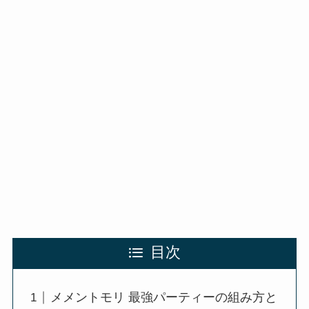
目次
メメントモリ 最強パーティーの組み方と