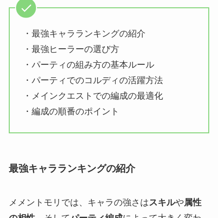
・最強キャラランキングの紹介
・最強ヒーラーの選び方
・パーティの組み方の基本ルール
・パーティでのコルディの活躍方法
・メインクエストでの編成の最適化
・編成の順番のポイント
最強キャラランキングの紹介
メメントモリでは、キャラの強さは
スキル
や
属性
の相性
、そして
パーティ編成
によって大きく変わ