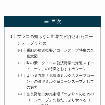
目次
マツコの知らない世界で紹介されたコー
ンスープまとめ
番組の放送概要とコーンスープ特集の企
画意図
味の素「クノール贅沢野菜北海道スイー
トコーン」の特徴とおすすめシーン
よつ葉乳業「北海道ミルクのスープコー
ン」の濃厚ミルク系コーンスープとして
の魅力
富良野地方卸売市場「つぶ好きのための
コーンツーブ」の粒たっぷり食べるコー