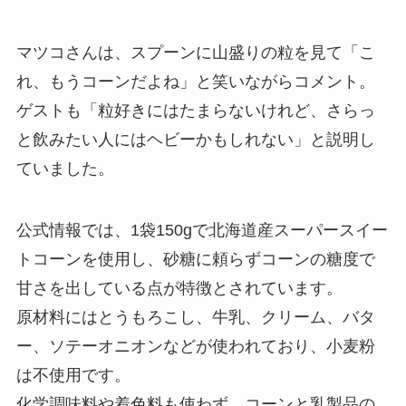
マツコさんは、スプーンに山盛りの粒を見て「こ
れ、もうコーンだよね」と笑いながらコメント。
ゲストも「粒好きにはたまらないけれど、さらっ
と飲みたい人にはヘビーかもしれない」と説明し
ていました。
公式情報では、1袋150gで北海道産スーパースイー
トコーンを使用し、砂糖に頼らずコーンの糖度で
甘さを出している点が特徴とされています。
原材料にはとうもろこし、牛乳、クリーム、バタ
ー、ソテーオニオンなどが使われており、小麦粉
は不使用です。
化学調味料や着色料も使わず、コーンと乳製品の