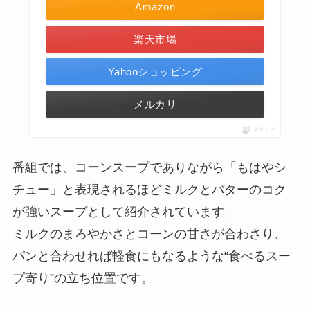
Amazon
楽天市場
Yahooショッピング
メルカリ
ポチップ
番組では、コーンスープでありながら「もはやシ
チュー」と表現されるほどミルクとバターのコク
が強いスープとして紹介されています。
ミルクのまろやかさとコーンの甘さが合わさり、
パンと合わせれば軽食にもなるような“食べるスー
プ寄り”の立ち位置です。