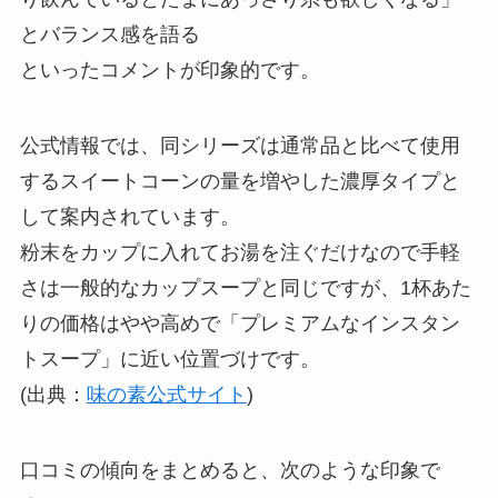
とバランス感を語る
といったコメントが印象的です。
公式情報では、同シリーズは通常品と比べて使用
するスイートコーンの量を増やした濃厚タイプと
して案内されています。
粉末をカップに入れてお湯を注ぐだけなので手軽
さは一般的なカップスープと同じですが、1杯あた
りの価格はやや高めで「プレミアムなインスタン
トスープ」に近い位置づけです。
(出典：
味の素公式サイト
)
口コミの傾向をまとめると、次のような印象で