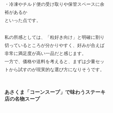
・冷凍やチルド便の受け取りや保管スペースに余
裕があるか
といった点です。
私の所感としては、「粒好き向け」と明確に割り
切っているところが分かりやすく、好みが合えば
非常に満足度が高い一品だと感じます。
一方で、価格や送料を考えると、まずは少量セッ
トから試すのが現実的な選び方になりそうです。
あさくま「コーンスープ」で味わうステーキ
店の名物スープ