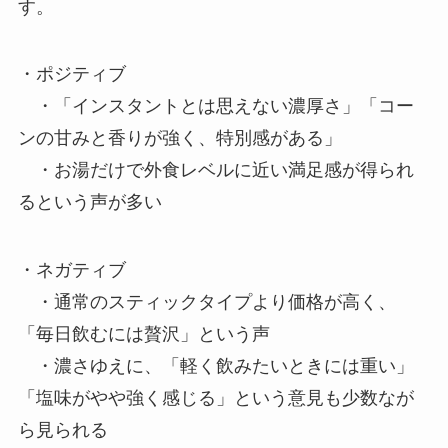
す。
・ポジティブ
・「インスタントとは思えない濃厚さ」「コー
ンの甘みと香りが強く、特別感がある」
・お湯だけで外食レベルに近い満足感が得られ
るという声が多い
・ネガティブ
・通常のスティックタイプより価格が高く、
「毎日飲むには贅沢」という声
・濃さゆえに、「軽く飲みたいときには重い」
「塩味がやや強く感じる」という意見も少数なが
ら見られる