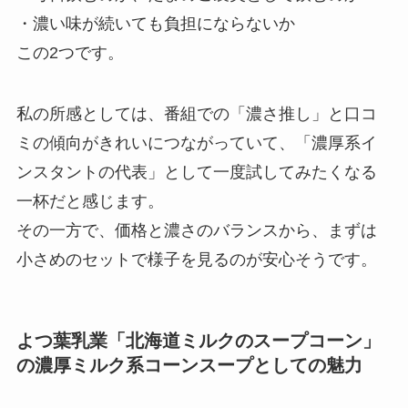
・濃い味が続いても負担にならないか
この2つです。
私の所感としては、番組での「濃さ推し」と口コ
ミの傾向がきれいにつながっていて、「濃厚系イ
ンスタントの代表」として一度試してみたくなる
一杯だと感じます。
その一方で、価格と濃さのバランスから、まずは
小さめのセットで様子を見るのが安心そうです。
よつ葉乳業「北海道ミルクのスープコーン」
の濃厚ミルク系コーンスープとしての魅力