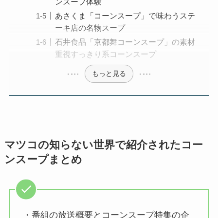
ンスープ体験
あさくま「コーンスープ」で味わうステ
ーキ店の名物スープ
石井食品「京都舞コーンスープ」の素材
重視すっきり系コーンスープ
もっと見る
マツコの知らない世界で紹介されたコー
ンスープまとめ
・番組の放送概要とコーンスープ特集の企