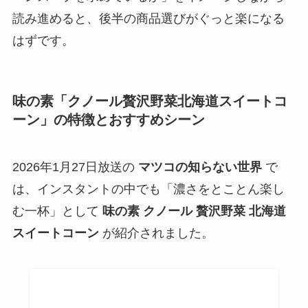
読み進めると、後半の商品選びがぐっと楽になる
はずです。
味の素「クノール贅沢野菜北海道スイートコ
ーン」の特徴とおすすめシーン
2026年1月27日放送の
マツコの知らない世界
で
は、インスタントの中でも「濃さをとことん楽し
む一杯」として
味の素 クノール 贅沢野菜 北海道
スイートコーン
が紹介されました。