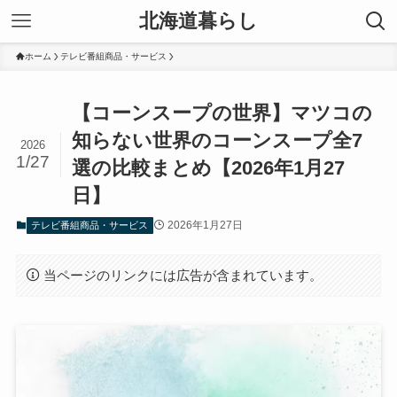
北海道暮らし
ホーム
テレビ番組商品・サービス
【コーンスープの世界】マツコの
知らない世界のコーンスープ全7
2026
1/27
選の比較まとめ【2026年1月27
日】
2026年1月27日
テレビ番組商品・サービス
当ページのリンクには広告が含まれています。