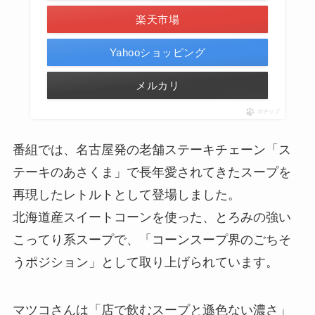
楽天市場
Yahooショッピング
メルカリ
ポチップ
番組では、名古屋発の老舗ステーキチェーン「ス
テーキのあさくま」で長年愛されてきたスープを
再現したレトルトとして登場しました。
北海道産スイートコーンを使った、とろみの強い
こってり系スープで、「コーンスープ界のごちそ
うポジション」として取り上げられています。
マツコさんは「店で飲むスープと遜色ない濃さ」