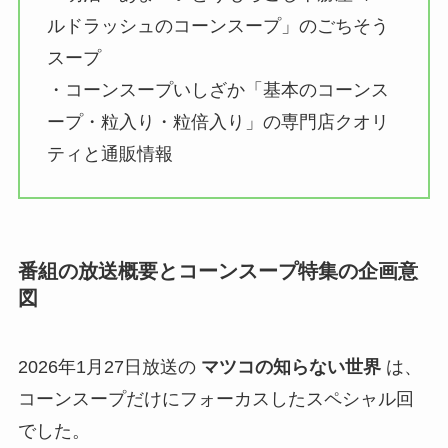
ルドラッシュのコーンスープ」のごちそう
スープ
・コーンスープいしざか「基本のコーンス
ープ・粒入り・粒倍入り」の専門店クオリ
ティと通販情報
番組の放送概要とコーンスープ特集の企画意
図
2026年1月27日放送の
マツコの知らない世界
は、
コーンスープだけにフォーカスしたスペシャル回
でした。