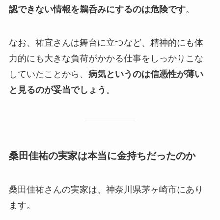
認できない情報を鵜呑みにするのは危険です
。
なお、祐宜さんは舞台に立つなど、精神的にも体
力的にも大きな負荷がかかる仕事をしっかりこな
していたことから、
病気というのは信憑性が薄い
と見るのが妥当でしょう
。
桑田佳祐の実家は本当に金持ちだったのか
桑田佳祐さんの実家は、神奈川県茅ヶ崎市にあり
ます。