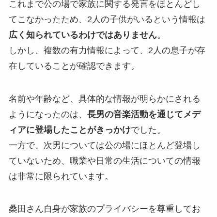
これまで公の場で家族に関する発言をほとんどし
てこなかったため、2人の子供がいるという情報は
広く知られているわけではありません
。
しかし、複数の有力情報によって、2人の息子が存
在していることが確認できます。
名前や年齢など、具体的な情報が明らかにされる
ようになったのは、
長男の音楽活動を通じてメデ
ィアに登場したことがきっかけ
でした。
一方で、次男については公の場にほとんど登場し
ていないため、職業や日常の生活についての情報
は非常に限られています。
桑田さん自身が家族のプライバシーを尊重してお