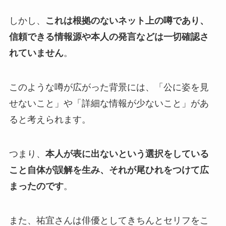
しかし、
これは根拠のないネット上の噂であり、
信頼できる情報源や本人の発言などは一切確認さ
れていません
。
このような噂が広がった背景には、「公に姿を見
せないこと」や「詳細な情報が少ないこと」があ
ると考えられます。
つまり、
本人が表に出ないという選択をしている
こと自体が誤解を生み、それが尾ひれをつけて広
まったのです
。
また、祐宜さんは俳優としてきちんとセリフをこ