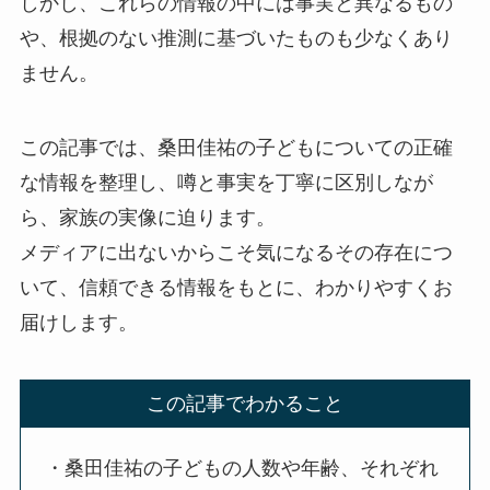
しかし、これらの情報の中には事実と異なるもの
や、根拠のない推測に基づいたものも少なくあり
ません。
この記事では、桑田佳祐の子どもについての正確
な情報を整理し、噂と事実を丁寧に区別しなが
ら、家族の実像に迫ります。
メディアに出ないからこそ気になるその存在につ
いて、信頼できる情報をもとに、わかりやすくお
届けします。
この記事でわかること
・桑田佳祐の子どもの人数や年齢、それぞれ