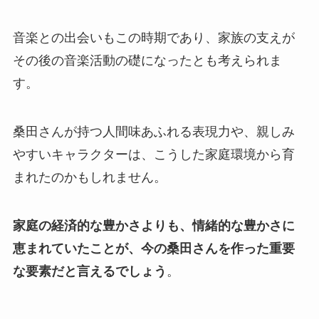
音楽との出会いもこの時期であり、家族の支えが
その後の音楽活動の礎になったとも考えられま
す。
桑田さんが持つ人間味あふれる表現力や、親しみ
やすいキャラクターは、こうした家庭環境から育
まれたのかもしれません。
家庭の経済的な豊かさよりも、情緒的な豊かさに
恵まれていたことが、今の桑田さんを作った重要
な要素だと言えるでしょう
。