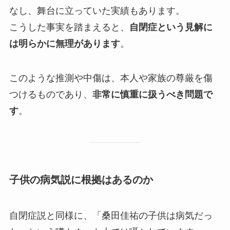
なし、舞台に立っていた実績もあります。
こうした事実を踏まえると、
自閉症という見解に
は明らかに無理があります
。
このような推測や中傷は、本人や家族の尊厳を傷
つけるものであり、
非常に慎重に扱うべき問題で
す
。
子供の病気説に根拠はあるのか
自閉症説と同様に、「桑田佳祐の子供は病気だっ