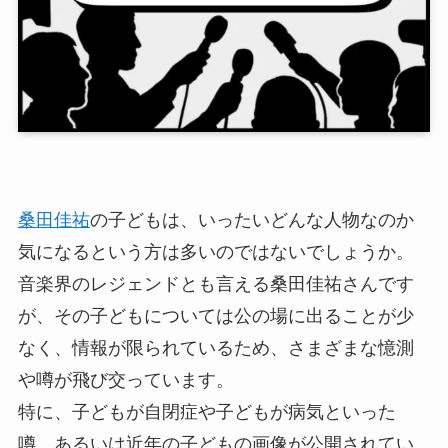
桑田佳祐
の子どもは、いったいどんな人物なのか
気になるという方は多いのではないでしょうか。
音楽界のレジェンドとも言える桑田佳祐さんです
が、その子どもについては公の場に出ることが少
なく、情報が限られているため、さまざまな憶測
や噂が飛び交っています。
特に、子どもが自閉症や子どもが病気といった
噂、あるいは近年の子どもの画像が公開されてい