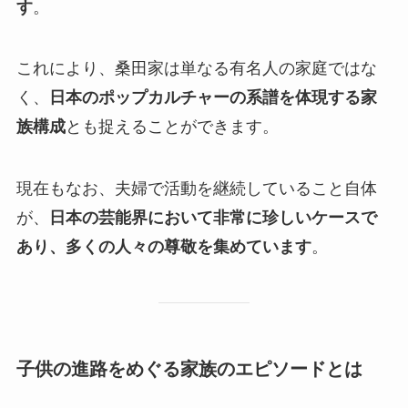
す
。
これにより、桑田家は単なる有名人の家庭ではな
く、
日本のポップカルチャーの系譜を体現する家
族構成
とも捉えることができます。
現在もなお、夫婦で活動を継続していること自体
が、
日本の芸能界において非常に珍しいケースで
あり、多くの人々の尊敬を集めています
。
子供の進路をめぐる家族のエピソードとは