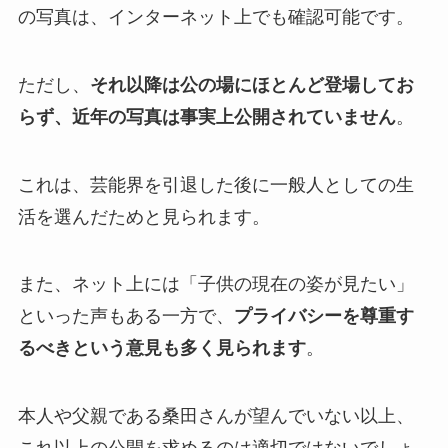
の写真は、インターネット上でも確認可能です。
ただし、
それ以降は公の場にほとんど登場してお
らず、近年の写真は事実上公開されていません
。
これは、芸能界を引退した後に一般人としての生
活を選んだためと見られます。
また、ネット上には「子供の現在の姿が見たい」
といった声もある一方で、
プライバシーを尊重す
るべきという意見も多く見られます
。
本人や父親である桑田さんが望んでいない以上、