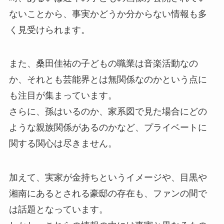
ないことから、事実かどうか分からない情報も多
く見受けられます。
また、桑田佳祐の子どもの職業は音楽活動なの
か、それとも芸能界とは無関係なのかという点に
も注目が集まっています。
さらに、孫はいるのか、家系図で見た場合にどの
ような親族関係があるのかなど、プライベートに
関する関心は尽きません。
加えて、実家が金持ちというイメージや、目黒や
湘南にあるとされる豪邸の存在も、ファンの間で
は話題となっています。