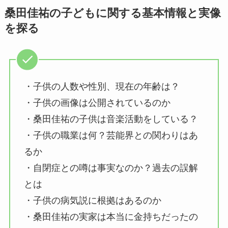
桑田佳祐の子どもに関する基本情報と実像
を探る
・子供の人数や性別、現在の年齢は？
・子供の画像は公開されているのか
・桑田佳祐の子供は音楽活動をしている？
・子供の職業は何？芸能界との関わりはあ
るか
・自閉症との噂は事実なのか？過去の誤解
とは
・子供の病気説に根拠はあるのか
・桑田佳祐の実家は本当に金持ちだったの