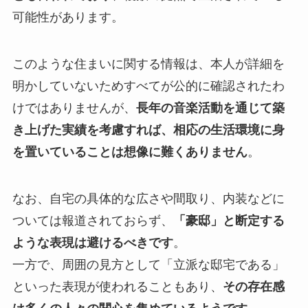
可能性があります。
このような住まいに関する情報は、本人が詳細を
明かしていないためすべてが公的に確認されたわ
けではありませんが、
長年の音楽活動を通じて築
き上げた実績を考慮すれば、相応の生活環境に身
を置いていることは想像に難くありません
。
なお、自宅の具体的な広さや間取り、内装などに
ついては報道されておらず、
「豪邸」と断定する
ような表現は避けるべきです
。
一方で、周囲の見方として「立派な邸宅である」
といった表現が使われることもあり、
その存在感