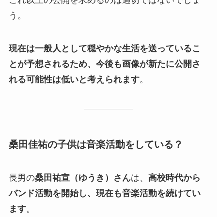
これ以上の公開を求めるのは適切ではないでしょ
う。
現在は一般人として穏やかな生活を送っているこ
とが予想されるため、今後も画像が新たに公開さ
れる可能性は低いと考えられます
。
桑田佳祐の子供は音楽活動をしている？
長男の
桑田祐宣（ゆうき）さん
は、
高校時代から
バンド活動を開始し、現在も音楽活動を続けてい
ます
。