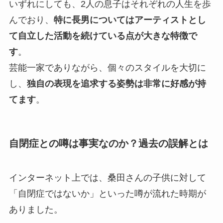
いずれにしても、2人の息子はそれぞれの人生を歩
んでおり、
特に長男についてはアーティストとし
て自立した活動を続けている点が大きな特徴で
す
。
芸能一家でありながら、個々のスタイルを大切に
し、
独自の表現を追求する姿勢は非常に好感が持
てます
。
自閉症との噂は事実なのか？過去の誤解とは
インターネット上では、桑田さんの子供に対して
「自閉症ではないか」といった噂が流れた時期が
ありました。