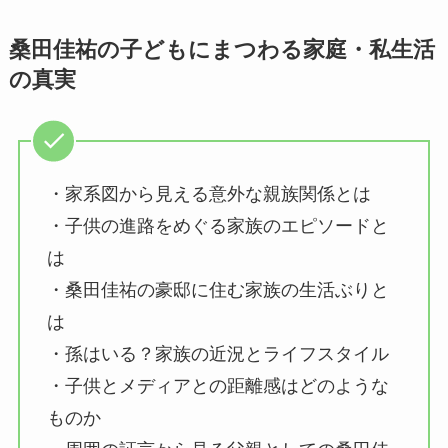
桑田佳祐の子どもにまつわる家庭・私生活
の真実
・家系図から見える意外な親族関係とは
・子供の進路をめぐる家族のエピソードと
は
・桑田佳祐の豪邸に住む家族の生活ぶりと
は
・孫はいる？家族の近況とライフスタイル
・子供とメディアとの距離感はどのような
ものか