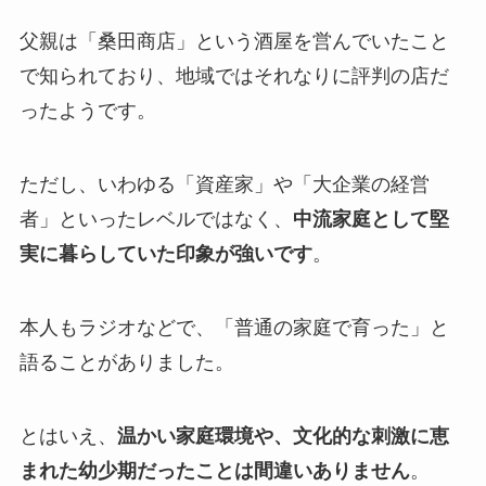
父親は「桑田商店」という酒屋を営んでいたこと
で知られており、地域ではそれなりに評判の店だ
ったようです。
ただし、いわゆる「資産家」や「大企業の経営
者」といったレベルではなく、
中流家庭として堅
実に暮らしていた印象が強いです
。
本人もラジオなどで、「普通の家庭で育った」と
語ることがありました。
とはいえ、
温かい家庭環境や、文化的な刺激に恵
まれた幼少期だったことは間違いありません
。