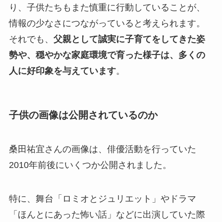
り、子供たちもまた慎重に行動していることが、
情報の少なさにつながっていると考えられます。
それでも、
父親として誠実に子育てをしてきた姿
勢や、穏やかな家庭環境で育った様子は、多くの
人に好印象を与えています
。
子供の画像は公開されているのか
桑田祐宜さんの画像は、俳優活動を行っていた
2010年前後にいくつか公開されました。
特に、舞台「ロミオとジュリエット」やドラマ
「ほんとにあった怖い話」などに出演していた際