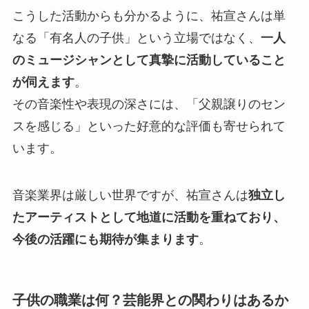
こうした活動からも分かるように、祐宣さんは単
なる「有名人の子供」という立場ではなく、
一人
のミュージシャンとして真摯に活動していること
が伺えます
。
その音楽性や表現の深さには、「父親譲りのセン
スを感じる」といった好意的な評価も寄せられて
います。
音楽業界は厳しい世界ですが、祐宣さんは
独立し
たアーティストとして地道に活動を重ねており、
今後の活躍にも期待が集まります
。
子供の職業は何？芸能界との関わりはあるか