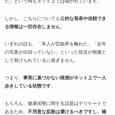
た」という噂もネット上では囁かれています。
しかし、こちらについても
公的な発表や信頼でき
る情報は一切存在しません
。
いずれの説も、「本人が芸能界を離れた」「近年
の写真が出回っていない」といった状況が根拠と
して挙げられているに過ぎません。
つまり、
事実に基づかない推測がネット上で一人
歩きしている状態です
。
もちろん、健康状態に関する話題はデリケートで
あるため、
不用意な拡散は避けるべきですし、確