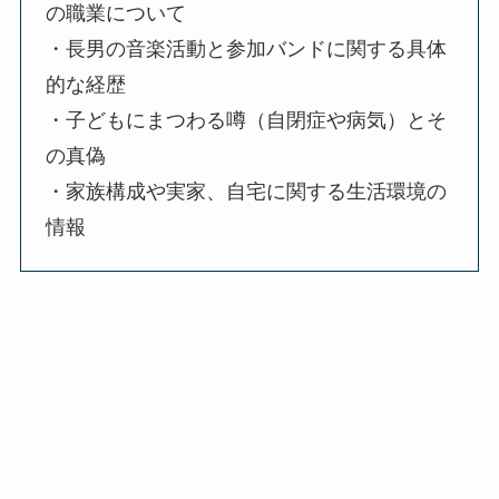
の職業について
・長男の音楽活動と参加バンドに関する具体
的な経歴
・子どもにまつわる噂（自閉症や病気）とそ
の真偽
・家族構成や実家、自宅に関する生活環境の
情報