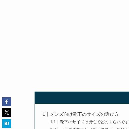
メンズ向け靴下のサイズの選び方
靴下のサイズは男性でどのくらいです