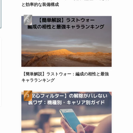
と効率的な装備構成
【簡単解説】ラストウォー：編成の相性と最強
キャラランキング