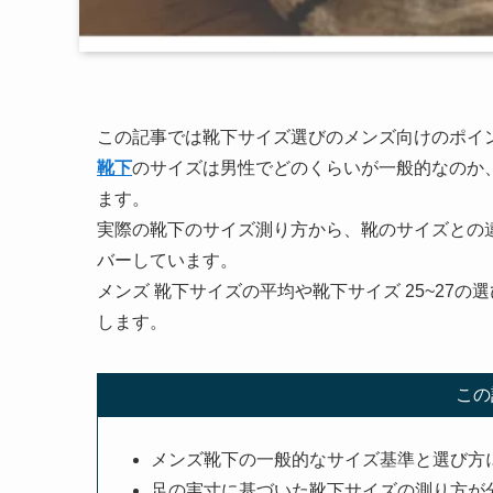
この記事では靴下サイズ選びのメンズ向けのポイ
靴下
のサイズは男性でどのくらいが一般的なのか、靴
ます。
実際の靴下のサイズ測り方から、靴のサイズとの
バーしています。
メンズ 靴下サイズの平均や靴下サイズ 25~27
します。
この
メンズ靴下の一般的なサイズ基準と選び方
足の実寸に基づいた靴下サイズの測り方が