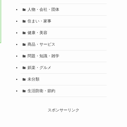
人物・会社・団体
住まい・家事
健康・美容
商品・サービス
問題・知識・雑学
娯楽・グルメ
未分類
生活防衛・節約
スポンサーリンク