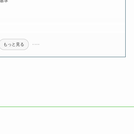
基準
もっと見る