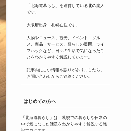
「北海道暮らし」を運営している北の魔人
です。
大阪府出身、札幌在住です。
人物やニュース、観光、イベント、グル
メ、商品・サービス、暮らしの疑問、ライ
フハックなど、日々の生活で気になったこ
とをわかりやすく解説しています。
記事内に古い情報や誤りがありましたら、
お問い合わせからご連絡ください。
はじめての方へ
「北海道暮らし」は、札幌での暮らしや日常の
中で気になった話題をわかりやすく解説する雑
記ブログです。