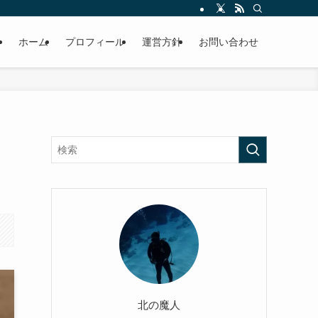
ホーム
プロフィール
運営方針
お問い合わせ
北の魔人