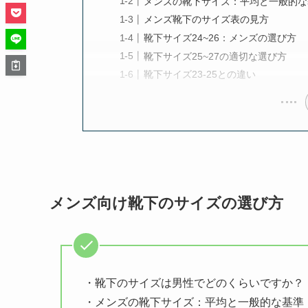
メンズの靴下サイズ：平均と一般的な
メンズ靴下のサイズ表の見方
靴下サイズ24~26：メンズの選び方
靴下サイズ25~27の適切な選び方
靴下サイズ23-25との違い
メンズ向け靴下のサイズの選び方
・靴下のサイズは男性でどのくらいですか？
・メンズの靴下サイズ：平均と一般的な基準