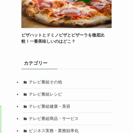
ピザハットとドミノピザとピザーラを徹底比
較！一番美味しいのはどこ？
カテゴリー
テレビ番組その他
テレビ番組レシピ
テレビ番組健康・美容
テレビ番組商品・サービス
ビジネス実務・業務効率化