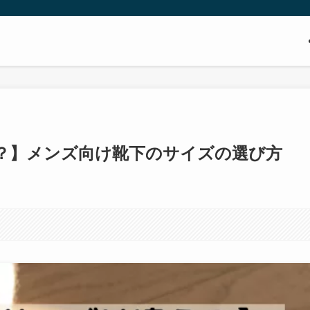
？】メンズ向け靴下のサイズの選び方