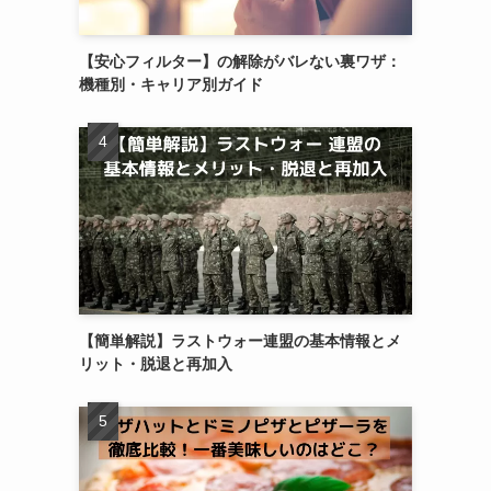
【安心フィルター】の解除がバレない裏ワザ：
機種別・キャリア別ガイド
【簡単解説】ラストウォー連盟の基本情報とメ
リット・脱退と再加入