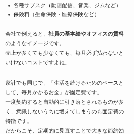
各種サブスク（動画配信、音楽、ジムなど）
保険料（生命保険・医療保険など）
会社で例えると、
社員の基本給やオフィスの賃料
のようなイメージです。
売上が多くても少なくても、毎月必ず払わないと
いけないコストですよね。
家計でも同じで、「生活を続けるためのベースと
して、毎月かかるお金」が固定費です。
一度契約すると自動的に引き落とされるものが多
く、意識しないうちに増えてしまうのも固定費の
特徴です。
だからこそ、定期的に見直すことで大きな節約効