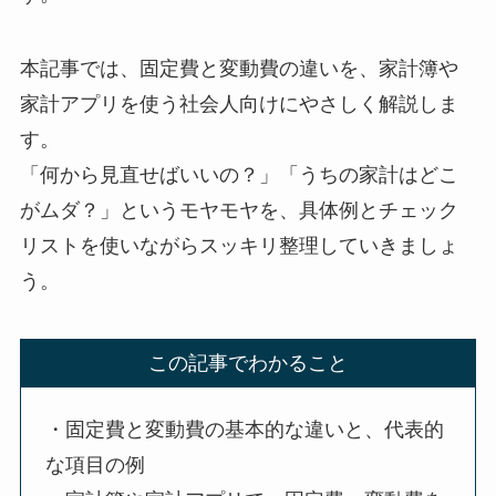
本記事では、固定費と変動費の違いを、家計簿や
家計アプリを使う社会人向けにやさしく解説しま
す。
「何から見直せばいいの？」「うちの家計はどこ
がムダ？」というモヤモヤを、具体例とチェック
リストを使いながらスッキリ整理していきましょ
う。
この記事でわかること
・固定費と変動費の基本的な違いと、代表的
な項目の例