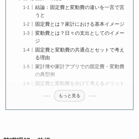
結論：固定費と変動費の違いを一言で言
うと
固定費とは？家計における基本イメージ
変動費とは？日々の支出としてのイメー
ジ
固定費と変動費の共通点とセットで考え
る理由
家計簿や家計アプリでの固定費・変動費
の典型例
固定費と変動費を分けて考えるメリット
もっと見る