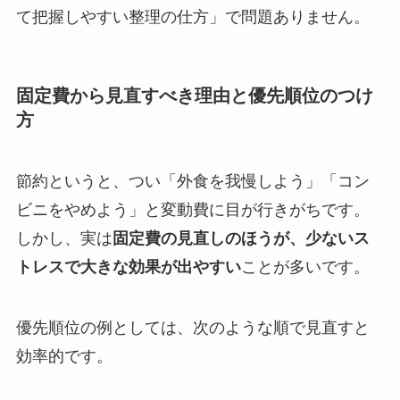
て把握しやすい整理の仕方」で問題ありません。
固定費から見直すべき理由と優先順位のつけ
方
節約というと、つい「外食を我慢しよう」「コン
ビニをやめよう」と変動費に目が行きがちです。
しかし、実は
固定費の見直しのほうが、少ないス
トレスで大きな効果が出やすい
ことが多いです。
優先順位の例としては、次のような順で見直すと
効率的です。