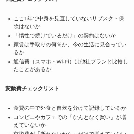
ここ1年で中身を見直していないサブスク・保
険はないか
「惰性で続けているだけ」の契約はないか
家賃は手取りの何％か、今の生活に見合ってい
るか
通信費（スマホ・Wi-Fi）は他社プランと比較し
たことがあるか
変動費チェックリスト
食費の中で外食と自炊を分けて記録しているか
コンビニやカフェでの「なんとなく買い」が増
えていないか