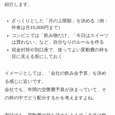
紹介します。
ざっくりとした「月の上限額」を決める（例：
外食は月15,000円まで）
コンビニでは「飲み物だけ」「今日はスイーツ
は買わない」など、自分なりのルールを作る
現金封筒や別口座で、使ってよい変動費の枠を
目に見える形にしておく
イメージとしては、「会社の飲み会予算」を決め
る感じに近いです。
会社でも、年間の交際費予算が決まっていて、そ
の枠の中でどう配分するかを考えますよね。