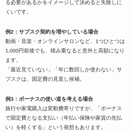
る必要があるかをイメージして決めると失敗しに
くいです。
例2：サブスク契約を増やしている場合
動画・音楽・オンラインサロンなど、1つひとつは
1,000円前後でも、積み重なると意外と高額になり
ます。
「最近見ていない」「年に数回しか使わない」サ
ブスクは、固定費の見直し候補。
例3：ボーナスの使い道を考える場合
旅行や家電購入は変動費寄りですが、「ボーナス
で固定費となる支払い（年払い保険や家賃の先払
い）を軽くする」という発想もあります。