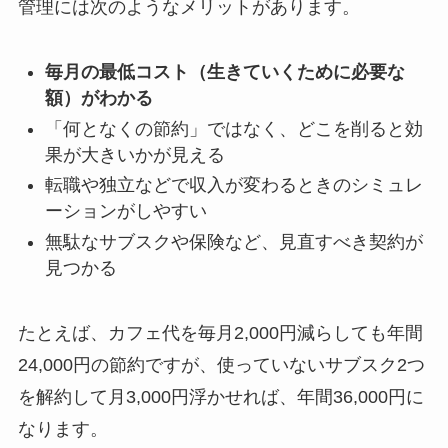
管理には次のようなメリットがあります。
毎月の最低コスト（生きていくために必要な
額）がわかる
「何となくの節約」ではなく、どこを削ると効
果が大きいかが見える
転職や独立などで収入が変わるときのシミュレ
ーションがしやすい
無駄なサブスクや保険など、見直すべき契約が
見つかる
たとえば、カフェ代を毎月2,000円減らしても年間
24,000円の節約ですが、使っていないサブスク2つ
を解約して月3,000円浮かせれば、年間36,000円に
なります。