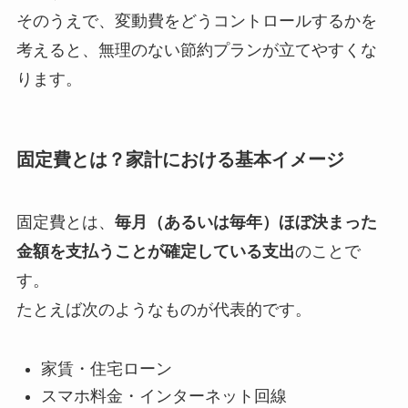
そのうえで、変動費をどうコントロールするかを
考えると、無理のない節約プランが立てやすくな
ります。
固定費とは？家計における基本イメージ
固定費とは、
毎月（あるいは毎年）ほぼ決まった
金額を支払うことが確定している支出
のことで
す。
たとえば次のようなものが代表的です。
家賃・住宅ローン
スマホ料金・インターネット回線