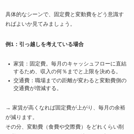
具体的なシーンで、固定費と変動費をどう意識す
ればよいか見てみましょう。
例1：引っ越しを考えている場合
家賃：固定費。毎月のキャッシュフローに直結
するため、収入の何％までと上限を決める。
交通費：職場までの距離が変わると変動費側の
交通費が増減する。
→ 家賃が高くなれば固定費が上がり、毎月の余裕
が減ります。
その分、変動費（食費や交際費）をどれくらい削