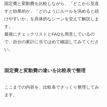
固定費と変動費を比較しながら、「どこから見直
すと効果的か」「どのようにルールを決めると続
けやすいか」を具体的なシーンを交えて解説しま
す。
最後にチェックリストとFAQも用意しているの
で、自分の家計に当てはめて確認してみてくださ
い。
固定費と変動費の違いを比較表で整理
ここまでの内容を、比較表でざっくり整理してみ
ます。