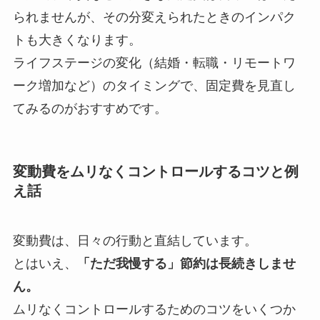
られませんが、その分変えられたときのインパク
トも大きくなります。
ライフステージの変化（結婚・転職・リモートワ
ーク増加など）のタイミングで、固定費を見直し
てみるのがおすすめです。
変動費をムリなくコントロールするコツと例
え話
変動費は、日々の行動と直結しています。
とはいえ、
「ただ我慢する」節約は長続きしませ
ん。
ムリなくコントロールするためのコツをいくつか