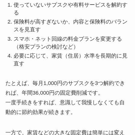
使っていないサブスクや有料サービスを解約す
る
保険料が高すぎないか、内容と保険料のバラン
スを見直す
スマホ・ネット回線の料金プランを変更する
（格安プランの検討など）
必要に応じて、家賃（住居）水準を長期的に見
直す
たとえば、毎月1,000円のサブスクを3つ解約でき
れば、年間36,000円の固定費削減です。
一度手続きをすれば、意識して我慢しなくても自
動的に節約効果が続きます。
一方で、家賃などの大きな固定費は簡単には変え