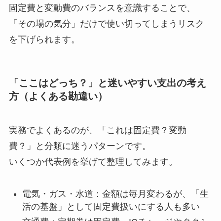
固定費と変動費のバランスを意識することで、
「その場の気分」だけで使い切ってしまうリスク
を下げられます。
「ここはどっち？」と迷いやすい支出の考え
方（よくある勘違い）
実務でよくあるのが、「これは固定費？変動
費？」と分類に迷うパターンです。
いくつか代表例を挙げて整理してみます。
電気・ガス・水道：金額は毎月変わるが、「生
活の基盤」として固定費扱いにする人も多い