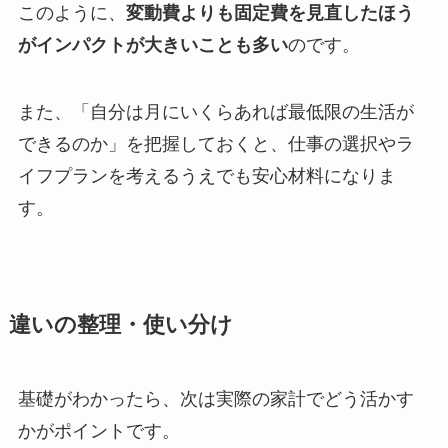
このように、
変動費よりも固定費を見直したほう
がインパクトが大きいことも多い
のです。
また、「自分は月にいくらあれば最低限の生活が
できるのか」を把握しておくと、仕事の選択やラ
イフプランを考えるうえでも安心材料になりま
す。
違いの整理・使い分け
基礎がわかったら、次は実際の家計でどう活かす
かがポイントです。