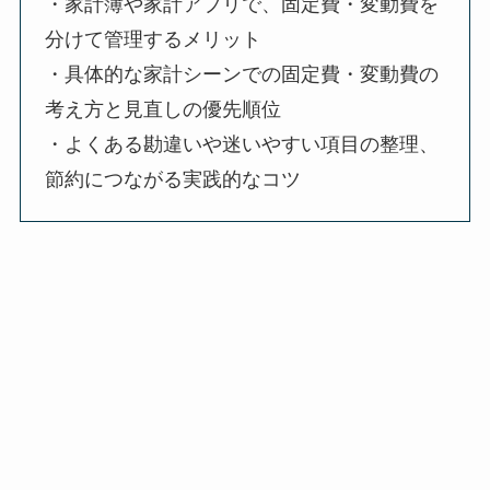
・家計簿や家計アプリで、固定費・変動費を
分けて管理するメリット
・具体的な家計シーンでの固定費・変動費の
考え方と見直しの優先順位
・よくある勘違いや迷いやすい項目の整理、
節約につながる実践的なコツ