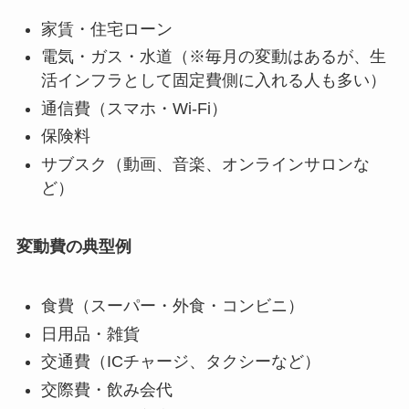
家賃・住宅ローン
電気・ガス・水道（※毎月の変動はあるが、生
活インフラとして固定費側に入れる人も多い）
通信費（スマホ・Wi-Fi）
保険料
サブスク（動画、音楽、オンラインサロンな
ど）
変動費の典型例
食費（スーパー・外食・コンビニ）
日用品・雑貨
交通費（ICチャージ、タクシーなど）
交際費・飲み会代