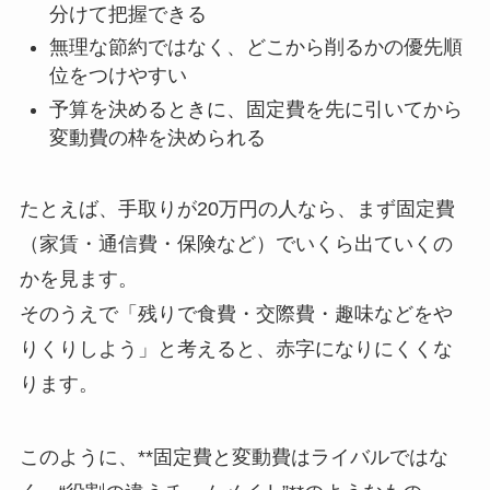
分けて把握できる
無理な節約ではなく、どこから削るかの優先順
位をつけやすい
予算を決めるときに、固定費を先に引いてから
変動費の枠を決められる
たとえば、手取りが20万円の人なら、まず固定費
（家賃・通信費・保険など）でいくら出ていくの
かを見ます。
そのうえで「残りで食費・交際費・趣味などをや
りくりしよう」と考えると、赤字になりにくくな
ります。
このように、**固定費と変動費はライバルではな