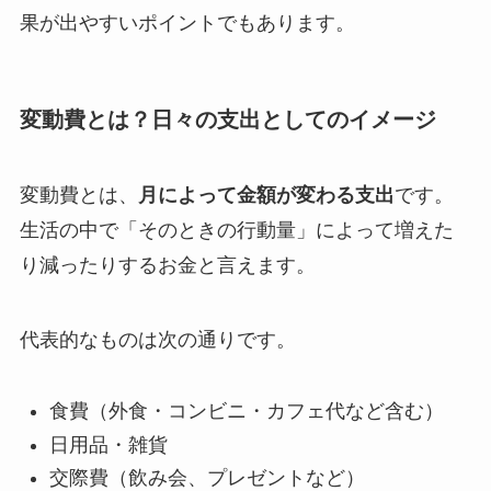
果が出やすいポイントでもあります。
変動費とは？日々の支出としてのイメージ
変動費とは、
月によって金額が変わる支出
です。
生活の中で「そのときの行動量」によって増えた
り減ったりするお金と言えます。
代表的なものは次の通りです。
食費（外食・コンビニ・カフェ代など含む）
日用品・雑貨
交際費（飲み会、プレゼントなど）