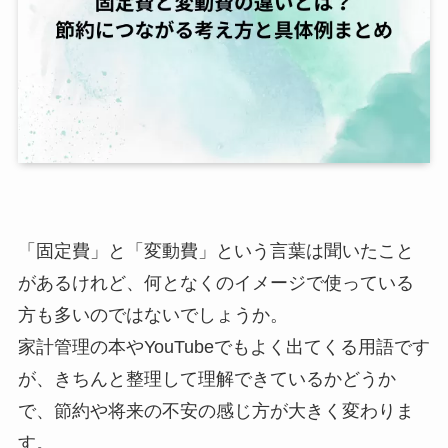
「固定費」と「変動費」という言葉は聞いたこと
があるけれど、何となくのイメージで使っている
方も多いのではないでしょうか。
家計管理の本やYouTubeでもよく出てくる用語です
が、きちんと整理して理解できているかどうか
で、節約や将来の不安の感じ方が大きく変わりま
す。