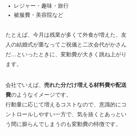
レジャー・趣味・旅行
被服費・美容院など
たとえば、今月は残業が多くて外食が増えた、友
人の結婚式が重なってご祝儀と二次会代がかさん
だ…といったときに、変動費が大きく跳ね上がり
ます。
会社でいえば、
売れた分だけ増える材料費や配送
費
のようなイメージです。
行動量に応じて増えるコストなので、意識的にコ
ントロールしやすい一方で、気を抜くとあっとい
う間に膨らんでしまうのも変動費の特徴です。