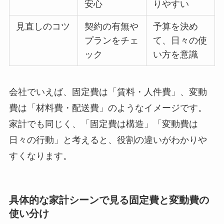
安心
りやすい
見直しのコツ
契約の有無や
予算を決め
プランをチェ
て、日々の使
ック
い方を意識
会社でいえば、固定費は「賃料・人件費」、変動
費は「材料費・配送費」のようなイメージです。
家計でも同じく、「固定費は構造」「変動費は
日々の行動」と考えると、役割の違いがわかりや
すくなります。
具体的な家計シーンで見る固定費と変動費の
使い分け