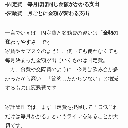
•固定費：
毎月ほぼ同じ金額がかかる支出
•変動費：
月ごとに金額が変わる支出
一言でいえば、固定費と変動費の違いは「
金額の
変わりやすさ
」です。
家賃やサブスクのように、使っても使わなくても
毎月決まった金額が出ていくものは固定費。
一方、食費や交際費のように「今月は飲み会が多
かったから高い」「節約したから少ない」と増減
するものは変動費です。
家計管理では、まず固定費を把握して「最低これ
だけは毎月かかる」というラインを知ることが大
切です。