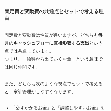
固定費と変動費の共通点とセットで考える理
由
固定費と変動費は性質が違いますが、どちらも
毎
月のキャッシュフローに直接影響する支出
という
点では共通しています。
つまり、「給料から出ていくお金」という意味で
は同じ仲間です。
また、どちらも次のような視点でセットで考える
と、家計管理がしやすくなります。
「必ずかかるお金」と「調整しやすいお金」を