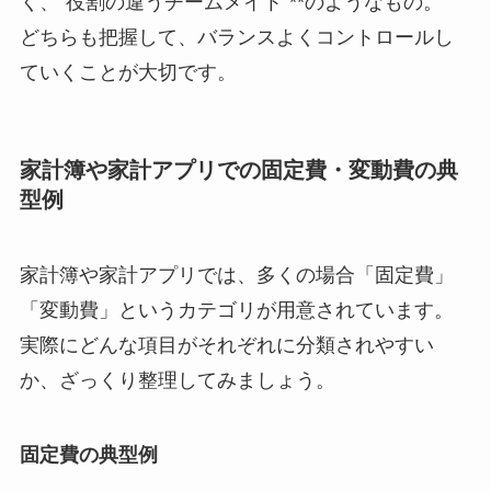
く、“役割の違うチームメイト”**のようなもの。
どちらも把握して、バランスよくコントロールし
ていくことが大切です。
家計簿や家計アプリでの固定費・変動費の典
型例
家計簿や家計アプリでは、多くの場合「固定費」
「変動費」というカテゴリが用意されています。
実際にどんな項目がそれぞれに分類されやすい
か、ざっくり整理してみましょう。
固定費の典型例