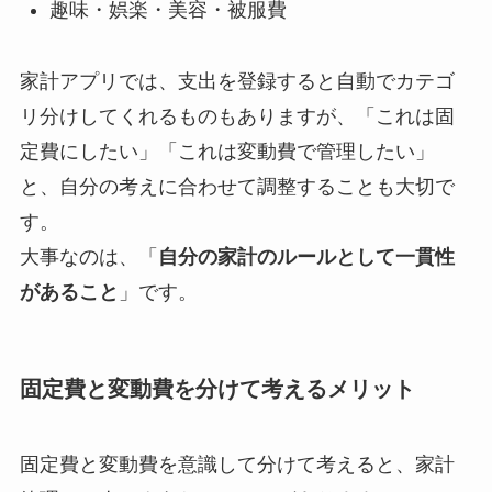
趣味・娯楽・美容・被服費
家計アプリでは、支出を登録すると自動でカテゴ
リ分けしてくれるものもありますが、「これは固
定費にしたい」「これは変動費で管理したい」
と、自分の考えに合わせて調整することも大切で
す。
大事なのは、「
自分の家計のルールとして一貫性
があること
」です。
固定費と変動費を分けて考えるメリット
固定費と変動費を意識して分けて考えると、家計