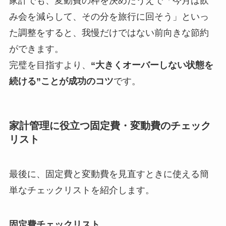
家計でも、変動費の枠を決めたうえで「今月は飲
み会を減らして、その分を旅行に回そう」といっ
た調整をすると、我慢だけではない前向きな節約
ができます。
完璧を目指すより、
“大きくオーバーしない状態を
続ける”ことが成功のコツ
です。
家計管理に役立つ固定費・変動費のチェック
リスト
最後に、固定費と変動費を見直すときに使える簡
単なチェックリストを紹介します。
固定費チェックリスト