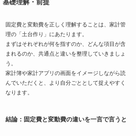
基礎理解・前提
固定費と変動費を正しく理解することは、家計管
理の「土台作り」にあたります。
まずはそれぞれが何を指すのか、どんな項目が含
まれるのか、共通点と違いを整理していきましょ
う。
家計簿や家計アプリの画面をイメージしながら読
んでいただくと、より自分ごととして捉えやすく
なります。
結論：固定費と変動費の違いを一言で言うと