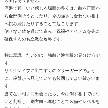
必要はありません。
序盤で難しいと感じる場面の多くは、敵を正面か
ら全部倒そうとしたり、今の強さに合わない相手
へ挑み続けたりすることで起こります。
倒せない敵を避けて進み、祝福やアイテムを先に
確保するのも立派な攻略です。
特に意識したいのは、強敵と通常敵の見分け方で
す。
リムグレイブに出てすぐの
ツリーガード
のよう
に、序盤から見えていても後回しでよい敵がいま
す。
勝てない相手に出会ったら、今は倒す相手ではな
いと判断し、別方向へ進むことで装備やレベルを