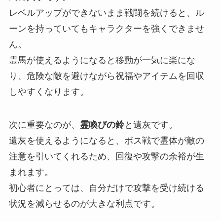
レベルアップができないまま戦闘を続けると、ル
ーンを持っていてもキャラクターを強くできませ
ん。
霊馬が使えるようになると移動が一気に楽にな
り、危険な敵を避けながら祝福やアイテムを回収
しやすくなります。
次に重要なのが、
霊喚びの鈴
と遺灰です。
遺灰を使えるようになると、ボス戦で霊体が敵の
注意を引いてくれるため、回復や攻撃の余裕が生
まれます。
初心者にとっては、自分だけで攻撃を受け続ける
状況を減らせるのが大きな利点です。