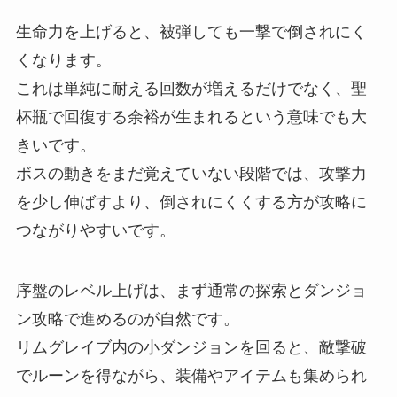
生命力を上げると、被弾しても一撃で倒されにく
くなります。
これは単純に耐える回数が増えるだけでなく、聖
杯瓶で回復する余裕が生まれるという意味でも大
きいです。
ボスの動きをまだ覚えていない段階では、攻撃力
を少し伸ばすより、倒されにくくする方が攻略に
つながりやすいです。
序盤のレベル上げは、まず通常の探索とダンジョ
ン攻略で進めるのが自然です。
リムグレイブ内の小ダンジョンを回ると、敵撃破
でルーンを得ながら、装備やアイテムも集められ