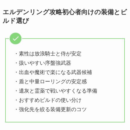
エルデンリング攻略初心者向けの装備とビ
ルド選び
・素性は放浪騎士と侍が安定
・扱いやすい序盤強武器
・出血や魔術で楽になる武器候補
・盾と中量ローリングの安定感
・遺灰と霊薬で戦いやすくなる準備
・おすすめビルドの使い分け
・強化先を絞る装備更新のコツ