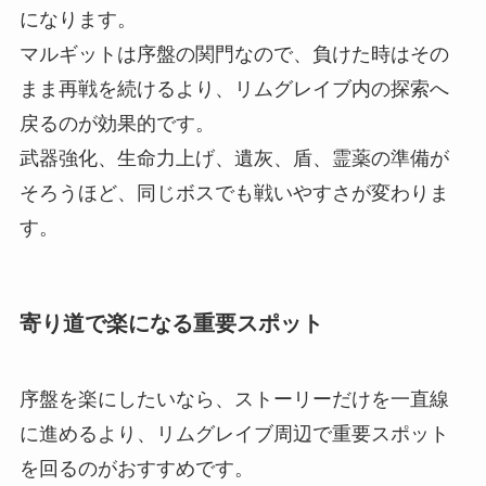
になります。
マルギットは序盤の関門なので、負けた時はその
まま再戦を続けるより、リムグレイブ内の探索へ
戻るのが効果的です。
武器強化、生命力上げ、遺灰、盾、霊薬の準備が
そろうほど、同じボスでも戦いやすさが変わりま
す。
寄り道で楽になる重要スポット
序盤を楽にしたいなら、ストーリーだけを一直線
に進めるより、リムグレイブ周辺で重要スポット
を回るのがおすすめです。