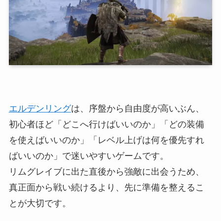
エルデンリング
は、序盤から自由度が高いぶん、
初心者ほど「どこへ行けばいいのか」「どの装備
を使えばいいのか」「レベル上げは何を優先すれ
ばいいのか」で迷いやすいゲームです。
リムグレイブに出た直後から強敵に出会うため、
真正面から戦い続けるより、先に準備を整えるこ
とが大切です。