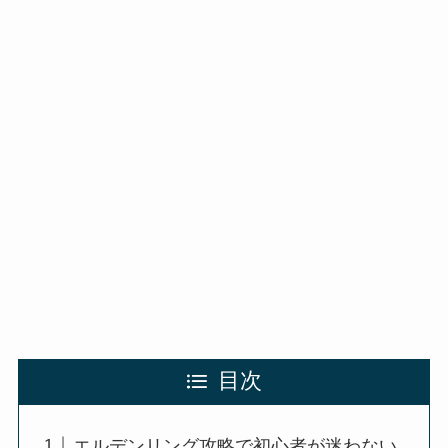
目次
エルデンリング攻略で初心者が迷わない