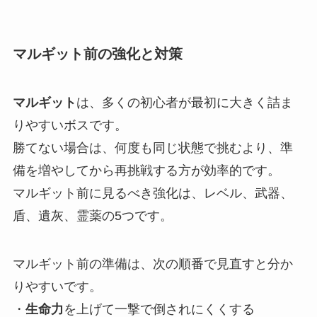
マルギット前の強化と対策
マルギット
は、多くの初心者が最初に大きく詰ま
りやすいボスです。
勝てない場合は、何度も同じ状態で挑むより、準
備を増やしてから再挑戦する方が効率的です。
マルギット前に見るべき強化は、レベル、武器、
盾、遺灰、霊薬の5つです。
マルギット前の準備は、次の順番で見直すと分か
りやすいです。
・
生命力
を上げて一撃で倒されにくくする