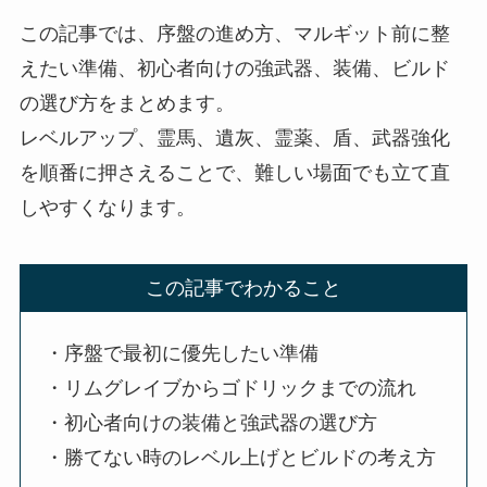
この記事では、序盤の進め方、マルギット前に整
えたい準備、初心者向けの強武器、装備、ビルド
の選び方をまとめます。
レベルアップ、霊馬、遺灰、霊薬、盾、武器強化
を順番に押さえることで、難しい場面でも立て直
しやすくなります。
この記事でわかること
・序盤で最初に優先したい準備
・リムグレイブからゴドリックまでの流れ
・初心者向けの装備と強武器の選び方
・勝てない時のレベル上げとビルドの考え方