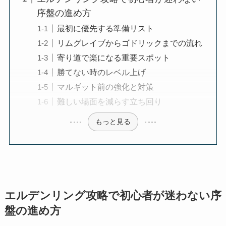
序盤の進め方
最初に優先する準備リスト
リムグレイブからゴドリックまでの流れ
寄り道で楽になる重要スポット
勝てない時のレベル上げ
マルギット前の強化と対策
難しい場面を減らす立ち回り
もっと見る
エルデンリング攻略で初心者が迷わない序
盤の進め方