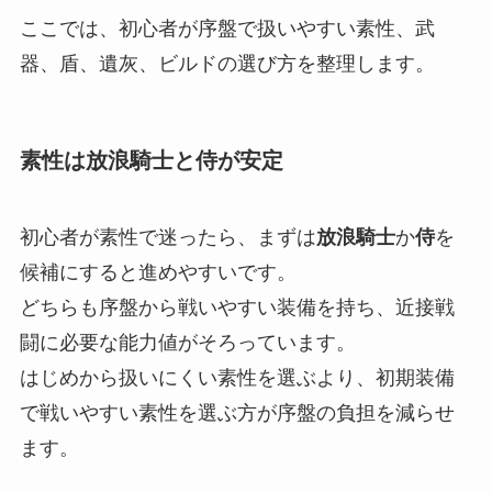
ここでは、初心者が序盤で扱いやすい素性、武
器、盾、遺灰、ビルドの選び方を整理します。
素性は放浪騎士と侍が安定
初心者が素性で迷ったら、まずは
放浪騎士
か
侍
を
候補にすると進めやすいです。
どちらも序盤から戦いやすい装備を持ち、近接戦
闘に必要な能力値がそろっています。
はじめから扱いにくい素性を選ぶより、初期装備
で戦いやすい素性を選ぶ方が序盤の負担を減らせ
ます。