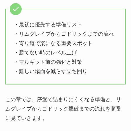
・最初に優先する準備リスト
・リムグレイブからゴドリックまでの流れ
・寄り道で楽になる重要スポット
・勝てない時のレベル上げ
・マルギット前の強化と対策
・難しい場面を減らす立ち回り
この章では、序盤で詰まりにくくなる準備と、リ
ムグレイブからゴドリック撃破までの流れを順番
に見ていきます。