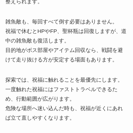
整えられます。
雑魚敵も、毎回すべて倒す必要はありません。
祝福で休むとHPやFP、聖杯瓶は回復しますが、道
中の雑魚敵も復活します。
目的地がボス部屋やアイテム回収なら、戦闘を避
けて走り抜ける方が安定する場面もあります。
探索では、祝福に触れることを最優先にします。
一度触れた祝福にはファストトラベルできるた
め、行動範囲が広がります。
危険な場所へ迷い込んだ時も、祝福が近くにあれ
ば立て直しやすくなります。