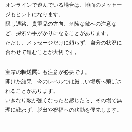
オンラインで遊んでいる場合は、地面のメッセー
ジもヒントになります。
隠し通路、貴重品の方向、危険な敵への注意な
ど、探索の手がかりになることがあります。
ただし、メッセージだけに頼らず、自分の状況に
合わせて進むことが大切です。
宝箱の
転送罠
にも注意が必要です。
開けた結果、今のレベルでは厳しい場所へ飛ばさ
れることがあります。
いきなり敵が強くなったと感じたら、その場で無
理に戦わず、脱出や祝福への移動を優先します。