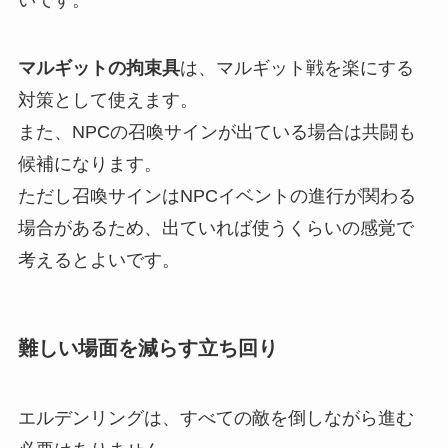
いです。
マルギットの拘束具
は、マルギット戦を楽にする
対策として使えます。
また、NPCの召喚サインが出ている場合は共闘も
候補になります。
ただし召喚サインはNPCイベントの進行が関わる
場合があるため、出ていれば使うくらいの感覚で
考えるとよいです。
難しい場面を減らす立ち回り
エルデンリングは、すべての敵を倒しながら進む