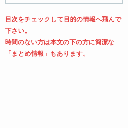
目次をチェックして目的の情報へ飛んで
下さい。
時間のない方は本文の下の方に簡潔な
「まとめ情報」もあります。