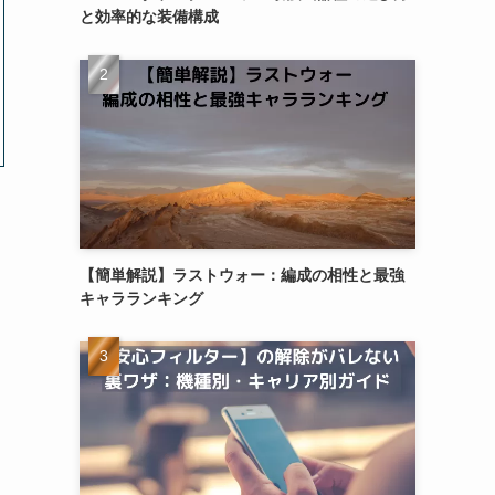
と効率的な装備構成
【簡単解説】ラストウォー：編成の相性と最強
キャラランキング