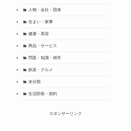
人物・会社・団体
住まい・家事
健康・美容
商品・サービス
問題・知識・雑学
娯楽・グルメ
未分類
生活防衛・節約
スポンサーリンク