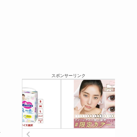
スポンサーリンク
で