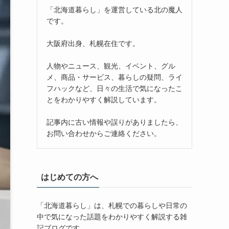
「北海道暮らし」を運営している北の魔人
です。
大阪府出身、札幌在住です。
人物やニュース、観光、イベント、グル
メ、商品・サービス、暮らしの疑問、ライ
フハックなど、日々の生活で気になったこ
とをわかりやすく解説しています。
記事内に古い情報や誤りがありましたら、
お問い合わせからご連絡ください。
はじめての方へ
「北海道暮らし」は、札幌での暮らしや日常の
中で気になった話題をわかりやすく解説する雑
記ブログです。