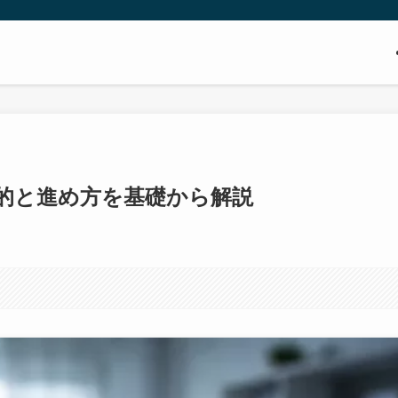
的と進め方を基礎から解説