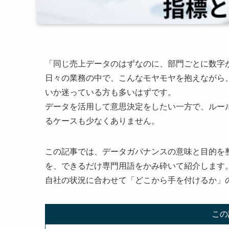
「同じ売上データのはずなのに、部門ごとに数字
日々の業務の中で、こんなモヤモヤを抱えながら
いか迷っている方も多いはずです。
データを活用して意思決定をしたい一方で、ルー
るケースも少なくありません。
この記事では、データガバナンスの意味と目的を
を、できるだけ専門用語をかみ砕いて紹介します
自社の状況に合わせて「どこから手を付けるか」
この