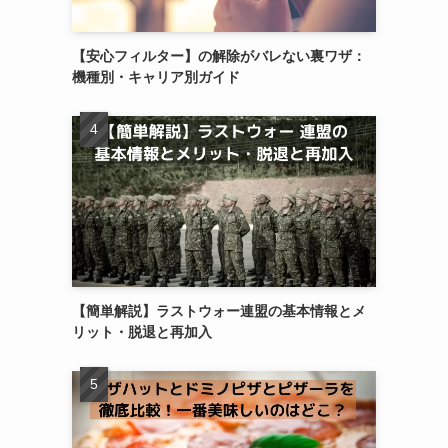
【安心フィルター】の解除がバレない裏ワザ：
機種別・キャリア別ガイド
【簡単解説】ラストウォー連盟の基本情報とメ
リット・脱退と再加入