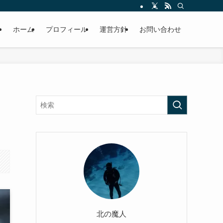
ホーム
プロフィール
運営方針
お問い合わせ
北の魔人