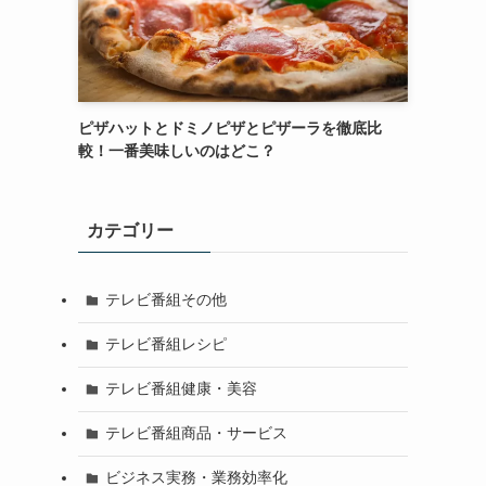
ピザハットとドミノピザとピザーラを徹底比
較！一番美味しいのはどこ？
カテゴリー
テレビ番組その他
テレビ番組レシピ
テレビ番組健康・美容
テレビ番組商品・サービス
ビジネス実務・業務効率化