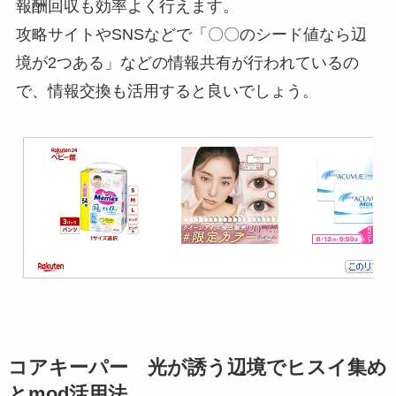
報酬回収も効率よく行えます。
攻略サイトやSNSなどで「〇〇のシード値なら辺
境が2つある」などの情報共有が行われているの
で、情報交換も活用すると良いでしょう。
コアキーパー 光が誘う辺境でヒスイ集め
とmod活用法