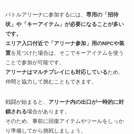
バトルアリーナに参加するには、
専用の「招待
状」や「キーアイテム」が必要になることが多い
です。
エリア入口付近で「アリーナ参加」用のNPCや装
置
を見つけた場合は、そこでキーアイテムを使う
ことで参加が可能です。
アリーナはマルチプレイにも対応している
ため、
仲間と協力して挑むこともできます。
戦闘が始まると、
アリーナ内の出口が一時的に封
鎖される
場合があります。
そのため、事前に回復アイテムやツールをしっか
り準備してから挑戦しましょう。