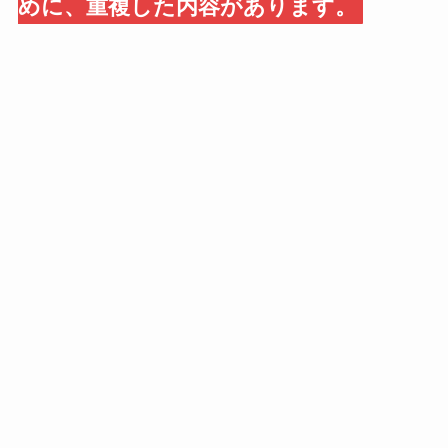
めに、重複した内容があります。