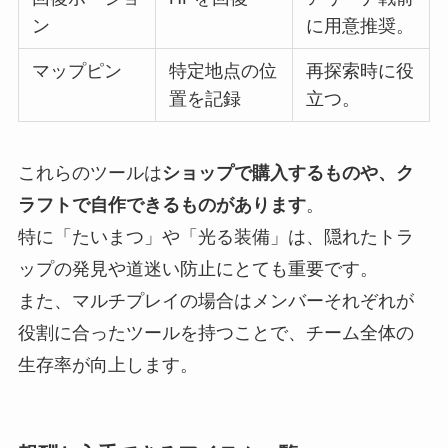
ン
に用意推奨。
マップピン
特定地点の位
再探索時に役
置を記録
立つ。
これらのツールは
ショップで購入するものや、ク
ラフトで自作できるものがあります
。
特に「たいまつ」や「光る装備」は、隠れたトラ
ップの発見や道迷い防止にとても重要です。
また、マルチプレイの場合はメンバーそれぞれが
役割に合ったツールを持つことで、チーム全体の
生存率が向上します。