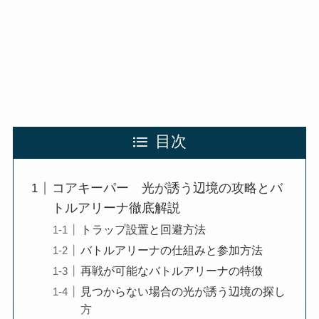
目次
コアキーパー 光が誘う辺境の攻略とバ
トルアリーナ徹底解説
トラップ設置と回避方法
バトルアリーナの仕組みと参加方法
再戦が可能なバトルアリーナの特徴
見つからない場合の光が誘う辺境の探し
方