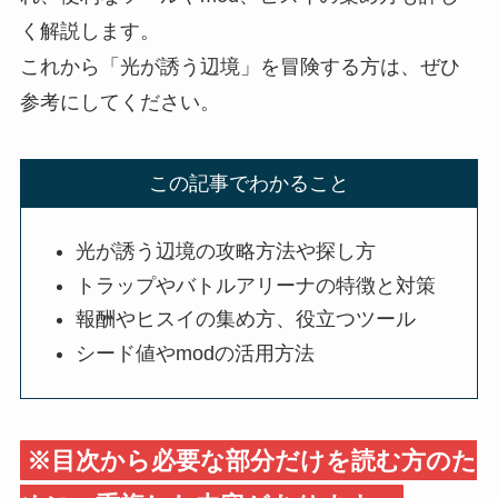
く解説します。
これから「光が誘う辺境」を冒険する方は、ぜひ
参考にしてください。
この記事でわかること
光が誘う辺境の攻略方法や探し方
トラップやバトルアリーナの特徴と対策
報酬やヒスイの集め方、役立つツール
シード値やmodの活用方法
※目次から必要な部分だけを読む方のた