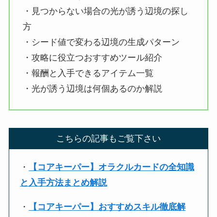
・見つからない場合の光が誘う辺境の探し
方
・シード値で変わる辺境の生成パターン
・攻略に役立つおすすめツール紹介
・報酬と入手できるアイテム一覧
・光が誘う辺境は何個あるのか解説
こちらの記事もご覧下さい
・
【コアキーパー】オラクルカードの全知識
と入手方法まとめ解説
・
【コアキーパー】おすすめスキル徹底解