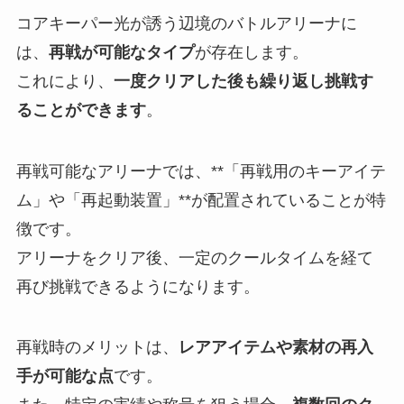
コアキーパー光が誘う辺境のバトルアリーナに
は、
再戦が可能なタイプ
が存在します。
これにより、
一度クリアした後も繰り返し挑戦す
ることができます
。
再戦可能なアリーナでは、**「再戦用のキーアイテ
ム」や「再起動装置」**が配置されていることが特
徴です。
アリーナをクリア後、一定のクールタイムを経て
再び挑戦できるようになります。
再戦時のメリットは、
レアアイテムや素材の再入
手が可能な点
です。