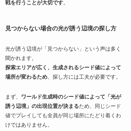
戦を行うことが大切です
。
見つからない場合の光が誘う辺境の探し方
光が誘う辺境が「見つからない」という声は多く
聞かれます。
探索エリアが広く、生成されるシード値によって
場所が変わるため
、探し方には工夫が必要です。
まず、
ワールド生成時のシード値によって「光が
誘う辺境」の出現位置が決まる
ため、同じシード
値でプレイしても全員が同じ場所にたどり着くわ
けではありません。