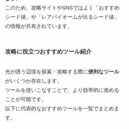
このため、攻略サイトやSNSではよく「おすすめ
シード値」や「レアバイオームが出るシード値」
の情報が共有されています。
攻略に役立つおすすめツール紹介
光が誘う辺境を探索・攻略する際に
便利なツール
がいくつか存在します。
ツールを使いこなすことで、より効率的に進める
ことが可能です。
以下に代表的なおすすめツールを一覧でまとめま
す。