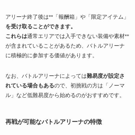
アリーナ終了後は**「報酬箱」や「限定アイテム」
を受け取ることができます。
これらは
通常エリアでは入手できない装備や素材**
が含まれていることがあるため、バトルアリーナ
に積極的に参加する価値があります。
なお、バトルアリーナによっては
難易度が設定さ
れている場合もある
ので、初挑戦の方は「ノーマ
ル」など低難易度から始めるのがおすすめです。
再戦が可能なバトルアリーナの特徴