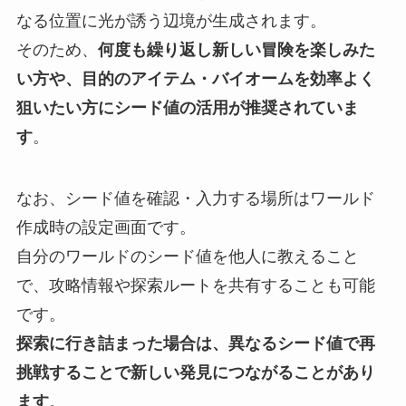
なる位置に光が誘う辺境が生成されます。
そのため、
何度も繰り返し新しい冒険を楽しみた
い方や、目的のアイテム・バイオームを効率よく
狙いたい方にシード値の活用が推奨されていま
す
。
なお、シード値を確認・入力する場所はワールド
作成時の設定画面です。
自分のワールドのシード値を他人に教えること
で、攻略情報や探索ルートを共有することも可能
です。
探索に行き詰まった場合は、異なるシード値で再
挑戦することで新しい発見につながることがあり
ます
。