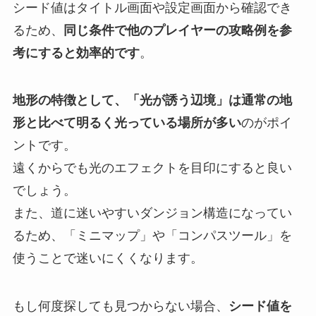
シード値はタイトル画面や設定画面から確認でき
るため、
同じ条件で他のプレイヤーの攻略例を参
考にすると効率的です
。
地形の特徴として、「光が誘う辺境」は通常の地
形と比べて明るく光っている場所が多い
のがポイ
ントです。
遠くからでも光のエフェクトを目印にすると良い
でしょう。
また、道に迷いやすいダンジョン構造になってい
るため、「ミニマップ」や「コンパスツール」を
使うことで迷いにくくなります。
もし何度探しても見つからない場合、
シード値を