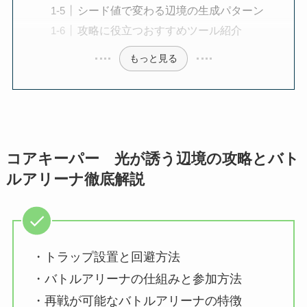
シード値で変わる辺境の生成パターン
攻略に役立つおすすめツール紹介
もっと見る
コアキーパー 光が誘う辺境の攻略とバト
ルアリーナ徹底解説
・トラップ設置と回避方法
・バトルアリーナの仕組みと参加方法
・再戦が可能なバトルアリーナの特徴