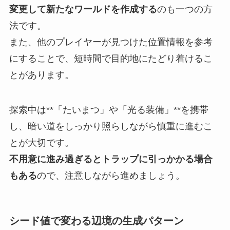
変更して新たなワールドを作成する
のも一つの方
法です。
また、他のプレイヤーが見つけた位置情報を参考
にすることで、短時間で目的地にたどり着けるこ
とがあります。
探索中は**「たいまつ」や「光る装備」**を携帯
し、暗い道をしっかり照らしながら慎重に進むこ
とが大切です。
不用意に進み過ぎるとトラップに引っかかる場合
もある
ので、注意しながら進めましょう。
シード値で変わる辺境の生成パターン