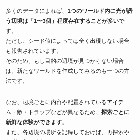
多くのデータによれば、
1つのワールド内に光が誘
う辺境は「1〜3個」程度存在することが多い
で
す。
ただし、シード値によっては全く出現しない場合
も報告されています。
そのため、もし目的の辺境が見つからない場合
は、新たなワールドを作成してみるのも一つの方
法です。
なお、辺境ごとに内容や配置されているアイテ
ム・敵・トラップなどが異なるため、
探索ごとに
新鮮な体験ができます
。
また、各辺境の場所を記録しておけば、再探索や