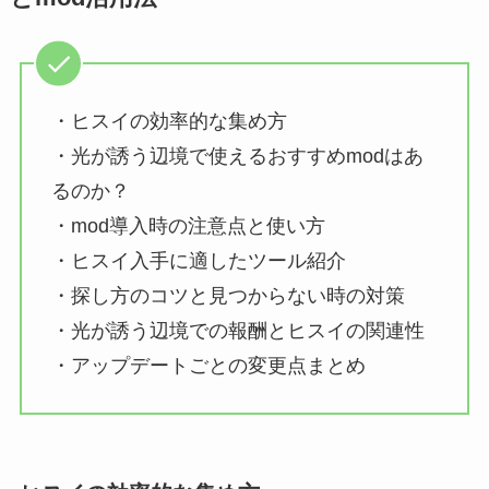
・ヒスイの効率的な集め方
・光が誘う辺境で使えるおすすめmodはあ
るのか？
・mod導入時の注意点と使い方
・ヒスイ入手に適したツール紹介
・探し方のコツと見つからない時の対策
・光が誘う辺境での報酬とヒスイの関連性
・アップデートごとの変更点まとめ