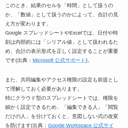
このとき、結果のセルを「時間」として扱うの
か、「数値」として扱うのかによって、合計の見
え方が変わります。
Google スプレッドシートやExcelでは、日付や時
刻は内部的には「シリアル値」として扱われるた
め、合計の表示形式を正しく設定することが重要
です(出典：
Microsoft 公式サポート
)。
また、共同編集やアクセス権限の設定も前提とし
て理解しておく必要があります。
特にクラウド型のスプレッドシートでは、権限を
細かく設定できるため、「編集できる人」「閲覧
だけの人」を分けておくと、意図しない式の改変
を防げます(出典：
Google Workspace 公式サイ