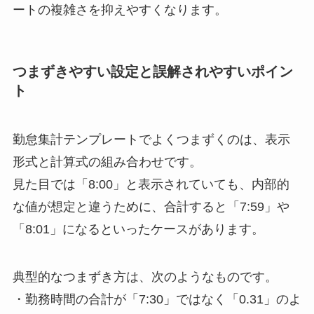
ートの複雑さを抑えやすくなります。
つまずきやすい設定と誤解されやすいポイン
ト
勤怠集計テンプレートでよくつまずくのは、表示
形式と計算式の組み合わせです。
見た目では「8:00」と表示されていても、内部的
な値が想定と違うために、合計すると「7:59」や
「8:01」になるといったケースがあります。
典型的なつまずき方は、次のようなものです。
・勤務時間の合計が「7:30」ではなく「0.31」のよ