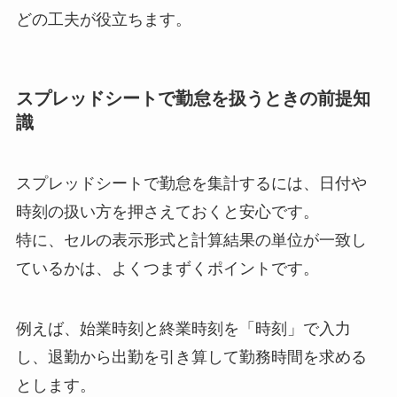
どの工夫が役立ちます。
スプレッドシートで勤怠を扱うときの前提知
識
スプレッドシートで勤怠を集計するには、日付や
時刻の扱い方を押さえておくと安心です。
特に、セルの表示形式と計算結果の単位が一致し
ているかは、よくつまずくポイントです。
例えば、始業時刻と終業時刻を「時刻」で入力
し、退勤から出勤を引き算して勤務時間を求める
とします。