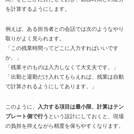
を計算するようにします。
例えば、ある担当者との会話では次のようなやり
取りがよく見られます。
「この残業時間ってどこに入力すればいいです
か。」
「残業そのものは入力しなくて大丈夫です。」
「出勤と退勤だけ入れてもらえれば、残業は自動
で計算されるようにしてあります。」
このように、
入力する項目は最小限、計算はテン
プレート側で行う
という設計にしておくと、現場
の負担を抑えながら精度を保ちやすくなります。