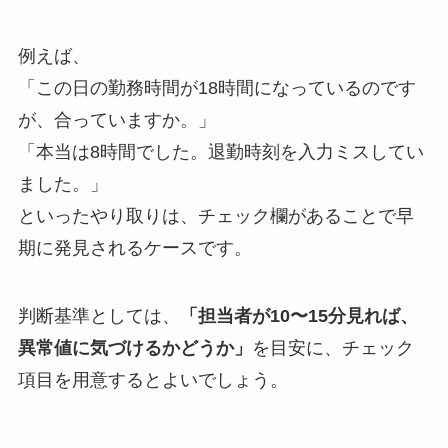
例えば、
「この日の勤務時間が18時間になっているのです
が、合っていますか。」
「本当は8時間でした。退勤時刻を入力ミスしてい
ました。」
といったやり取りは、チェック欄があることで早
期に発見されるケースです。
判断基準としては、
「担当者が10〜15分見れば、
異常値に気づけるかどうか」
を目安に、チェック
項目を用意するとよいでしょう。