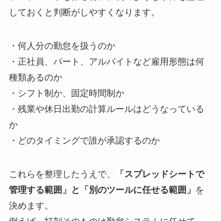
しておくと判断がしやすくなります。
・何人分の勤怠を扱うのか
・正社員、パート、アルバイトなど雇用形態は何
種類あるのか
・シフト制か、固定時間制か
・残業や休日出勤の計算ルールはどうなっている
か
・どのタイミングで誰が承認するのか
これらを整理したうえで、
「スプレッドシートで
管理する範囲」と「別のツールに任せる範囲」
を
決めます。