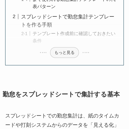
表パターン
スプレッドシートで勤怠集計テンプレー
トを作る手順
テンプレート作成前に確認しておきたい
条件
もっと見る
勤怠をスプレッドシートで集計する基本
スプレッドシートでの勤怠集計は、紙のタイムカ
ードや打刻システムからのデータを「見える化」