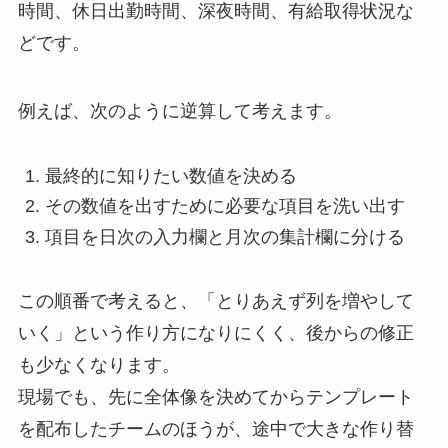
時間、休日出勤時間、深夜時間、有給取得状況な
どです。
例えば、次のように逆算して考えます。
最終的に知りたい数値を決める
その数値を出すために必要な項目を洗い出す
項目を日次の入力欄と月次の集計欄に分ける
この順番で考えると、「とりあえず列を増やして
いく」という作り方になりにくく、後からの修正
も少なくなります。
現場でも、先に全体像を決めてからテンプレート
を配布したチームのほうが、途中で大きな作り替