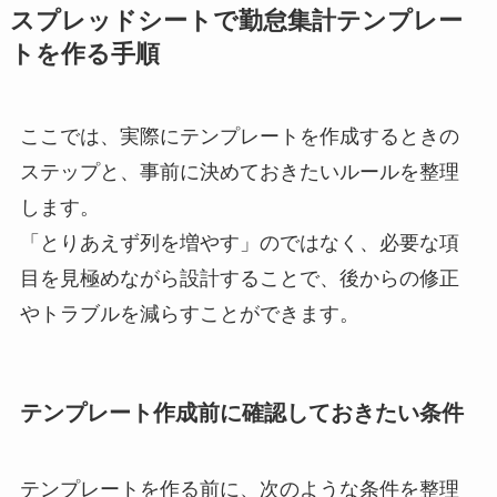
スプレッドシートで勤怠集計テンプレー
トを作る手順
ここでは、実際にテンプレートを作成するときの
ステップと、事前に決めておきたいルールを整理
します。
「とりあえず列を増やす」のではなく、必要な項
目を見極めながら設計することで、後からの修正
やトラブルを減らすことができます。
テンプレート作成前に確認しておきたい条件
テンプレートを作る前に、次のような条件を整理