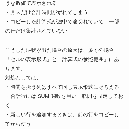
うな数値で表示される
・月末だけ合計時間がずれてしまう
・コピーした計算式が途中で途切れていて、一部
の行だけ集計されていない
こうした症状が出た場合の原因は、多くの場合
「セルの表示形式」と「計算式の参照範囲」にあ
ります。
対処としては、
・時間を扱う列はすべて同じ表示形式にそろえる
・合計行には SUM 関数を用い、範囲を固定してお
く
・新しい行を追加するときは、前の行をコピーし
てから使う