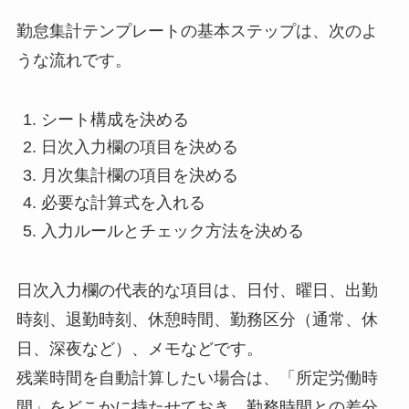
勤怠集計テンプレートの基本ステップは、次のよ
うな流れです。
シート構成を決める
日次入力欄の項目を決める
月次集計欄の項目を決める
必要な計算式を入れる
入力ルールとチェック方法を決める
日次入力欄の代表的な項目は、日付、曜日、出勤
時刻、退勤時刻、休憩時間、勤務区分（通常、休
日、深夜など）、メモなどです。
残業時間を自動計算したい場合は、「所定労働時
間」をどこかに持たせておき、勤務時間との差分