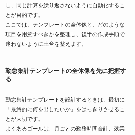
し、同じ計算を繰り返さないように自動化するこ
とが目的です。
ここでは、テンプレートの全体像と、どのような
項目を用意すべきかを整理し、後半の作成手順で
迷わないように土台を整えます。
勤怠集計テンプレートの全体像を先に把握す
る
勤怠集計テンプレートを設計するときは、最初に
「最終的に何を出したいか」をはっきりさせるこ
とが大切です。
よくあるゴールは、月ごとの勤務時間合計、残業