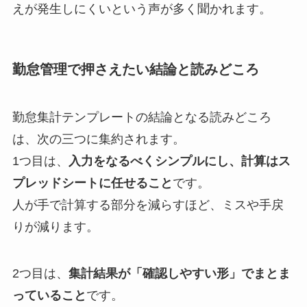
えが発生しにくいという声が多く聞かれます。
勤怠管理で押さえたい結論と読みどころ
勤怠集計テンプレートの結論となる読みどころ
は、次の三つに集約されます。
1つ目は、
入力をなるべくシンプルにし、計算はス
プレッドシートに任せること
です。
人が手で計算する部分を減らすほど、ミスや手戻
りが減ります。
2つ目は、
集計結果が「確認しやすい形」でまとま
っていること
です。