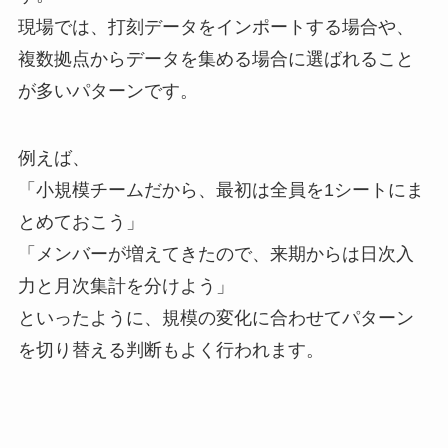
現場では、打刻データをインポートする場合や、
複数拠点からデータを集める場合に選ばれること
が多いパターンです。
例えば、
「小規模チームだから、最初は全員を1シートにま
とめておこう」
「メンバーが増えてきたので、来期からは日次入
力と月次集計を分けよう」
といったように、規模の変化に合わせてパターン
を切り替える判断もよく行われます。