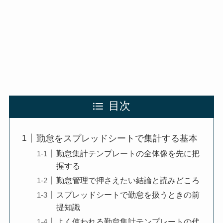
目次
勤怠をスプレッドシートで集計する基本
勤怠集計テンプレートの全体像を先に把
握する
勤怠管理で押さえたい結論と読みどころ
スプレッドシートで勤怠を扱うときの前
提知識
よく使われる勤怠集計テンプレートの代