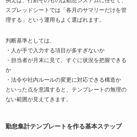
例えば、打刻そのものは勤怠システムに任せて、
スプレッドシートでは「各月のサマリーだけを管
理する」という運用もよく選ばれます。
判断基準としては、
・人が手で入力する項目が多すぎないか
・担当者が月末に見て、すぐに状況を把握できる
か
・法令や社内ルールの変更に対応できる構造か
といった点を意識すると、テンプレートの無理の
ない範囲が見えてきます。
勤怠集計テンプレートを作る基本ステップ