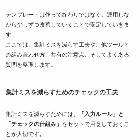
テンプレートは作って終わりではなく、運用しな
がら少しずつ改善していくことで安定していきま
す。
ここでは、集計ミスを減らす工夫や、他ツールと
の組み合わせ方、共有の注意点、そしてよくある
質問を整理します。
集計ミスを減らすためのチェックの工夫
集計ミスを減らすためには、
「入力ルール」と
「チェックの仕組み」
をセットで用意しておくこ
とが大切です。