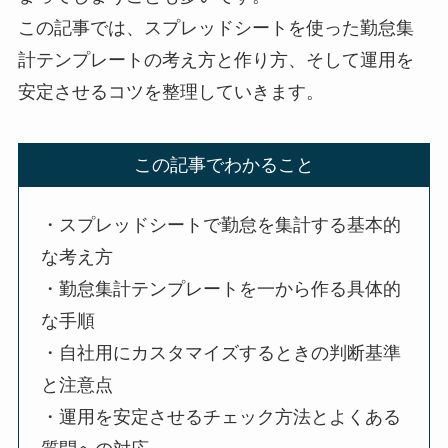
この記事では、スプレッドシートを使った勤怠集
計テンプレートの考え方と作り方、そして運用を
安定させるコツを整理していきます。
この記事でわかること
・スプレッドシートで勤怠を集計する基本的
な考え方
・勤怠集計テンプレートを一から作る具体的
な手順
・自社用にカスタマイズするときの判断基準
と注意点
・運用を安定させるチェック方法とよくある