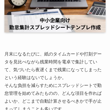
月末になるたびに、紙のタイムカードや打刻デー
タを見比べながら残業時間を電卓で集計してい
て、気づいたら夜遅くまで残業になってしまった
という経験はないでしょうか。
そんな負担を減らすためにスプレッドシートで勤
怠管理を始めてみたものの、どんな項目を作れば
よいか、どこまで自動計算させるべきかで手が止
まってしまうことも多いです。