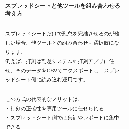
スプレッドシートと他ツールを組み合わせる
考え方
スプレッドシートだけで勤怠を完結させるのが難
しい場合、他ツールとの組み合わせも選択肢にな
ります。
例えば、打刻は勤怠システムや打刻アプリに任
せ、そのデータをCSVでエクスポートし、スプレ
ッドシート側に読み込む運用です。
この方式の代表的なメリットは、
・打刻の正確性を専用ツールに任せられる
・スプレッドシート側では集計やレポートに集中
できる