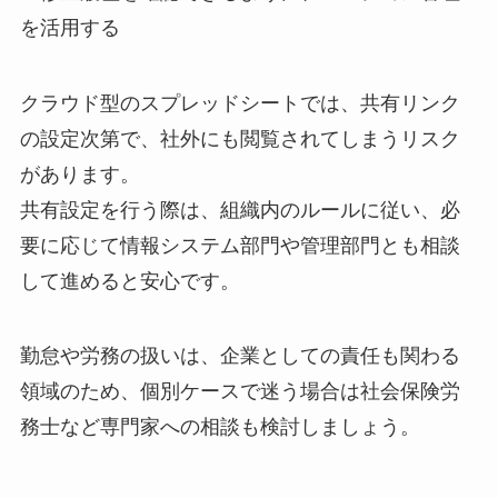
を活用する
クラウド型のスプレッドシートでは、共有リンク
の設定次第で、社外にも閲覧されてしまうリスク
があります。
共有設定を行う際は、組織内のルールに従い、必
要に応じて情報システム部門や管理部門とも相談
して進めると安心です。
勤怠や労務の扱いは、企業としての責任も関わる
領域のため、個別ケースで迷う場合は社会保険労
務士など専門家への相談も検討しましょう。