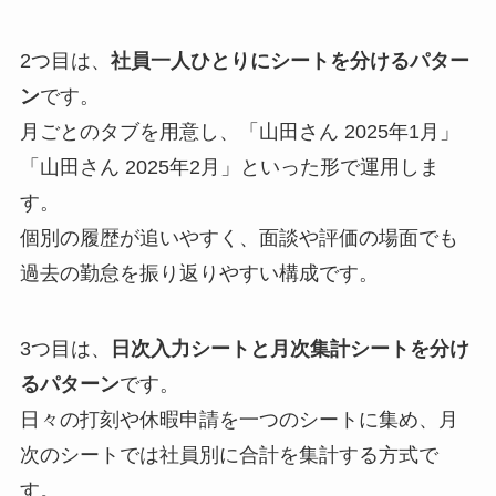
2つ目は、
社員一人ひとりにシートを分けるパター
ン
です。
月ごとのタブを用意し、「山田さん 2025年1月」
「山田さん 2025年2月」といった形で運用しま
す。
個別の履歴が追いやすく、面談や評価の場面でも
過去の勤怠を振り返りやすい構成です。
3つ目は、
日次入力シートと月次集計シートを分け
るパターン
です。
日々の打刻や休暇申請を一つのシートに集め、月
次のシートでは社員別に合計を集計する方式で
す。