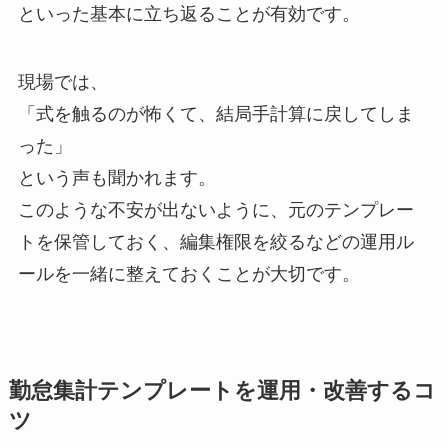
といった基本に立ち返ることが有効です。
現場では、
「式を触るのが怖くて、結局手計算に戻してしま
った」
という声も聞かれます。
このような不安が出ないように、元のテンプレー
トを保管しておく、編集権限を絞るなどの運用ル
ールを一緒に整えておくことが大切です。
勤怠集計テンプレートを運用・改善するコ
ツ