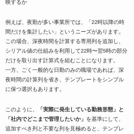
映するか
例えば、夜勤が多い事業所では、「22時以降の時
間だけを集計したい」というニーズがあります。
この場合、深夜時間を計算する専用列を追加し、
シリアル値の仕組みを利用して22時〜翌5時の部分
だけを取り出す計算式を組むことになります。
一方、ごく一般的な日勤のみの職場であれば、深
夜時間の計算列を省き、テンプレートをシンプル
に保つ選択もあります。
このように、
「実際に発生している勤務形態」と
「社内でどこまで管理したいか」
を基準にして、
追加すべき列と不要な列を見極めると、テンプレ