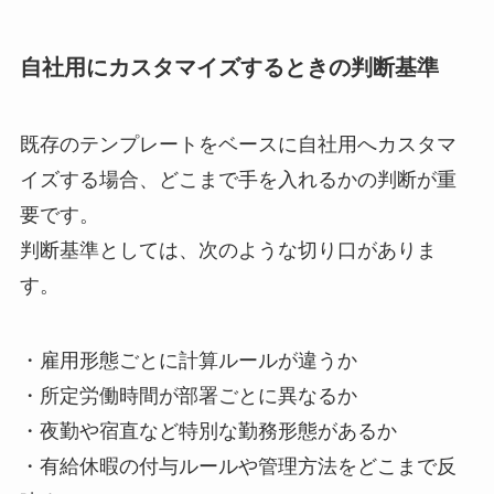
自社用にカスタマイズするときの判断基準
既存のテンプレートをベースに自社用へカスタマ
イズする場合、どこまで手を入れるかの判断が重
要です。
判断基準としては、次のような切り口がありま
す。
・雇用形態ごとに計算ルールが違うか
・所定労働時間が部署ごとに異なるか
・夜勤や宿直など特別な勤務形態があるか
・有給休暇の付与ルールや管理方法をどこまで反