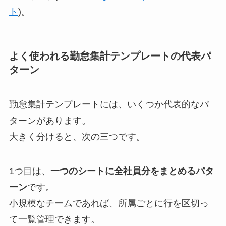
ト
)。
よく使われる勤怠集計テンプレートの代表パ
ターン
勤怠集計テンプレートには、いくつか代表的なパ
ターンがあります。
大きく分けると、次の三つです。
1つ目は、
一つのシートに全社員分をまとめるパタ
ーン
です。
小規模なチームであれば、所属ごとに行を区切っ
て一覧管理できます。