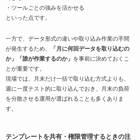
・ツールごとの強みを活かせる
といった点です。
一方で、データ形式の違いや取り込み作業の手間
が発生するため、
「月に何回データを取り込むの
か」「誰が作業するのか」
を事前に決めておくこ
とが重要です。
現場では、月末だけ一括で取り込む方式よりも、
週に一度テスト的に取り込んでおき、月末の負荷
を分散させる運用が選ばれることも多くありま
す。
テンプレートを共有・権限管理するときの注