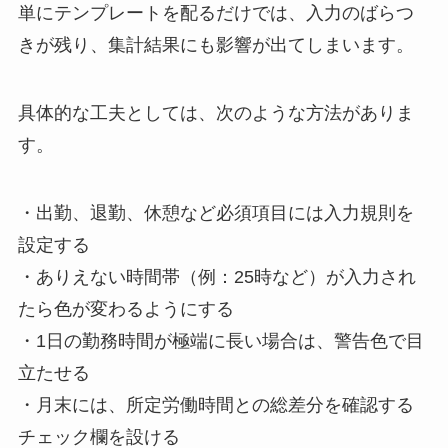
単にテンプレートを配るだけでは、入力のばらつ
きが残り、集計結果にも影響が出てしまいます。
具体的な工夫としては、次のような方法がありま
す。
・出勤、退勤、休憩など必須項目には入力規則を
設定する
・ありえない時間帯（例：25時など）が入力され
たら色が変わるようにする
・1日の勤務時間が極端に長い場合は、警告色で目
立たせる
・月末には、所定労働時間との総差分を確認する
チェック欄を設ける