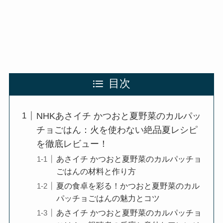
目次
NHKあさイチ かつおと夏野菜のカルパッ
チョごはん：火を使わない絶品夏レシピ
を徹底レビュー！
あさイチ かつおと夏野菜のカルパッチョ
ごはんの材料と作り方
夏の食卓を彩る！かつおと夏野菜のカル
パッチョごはんの魅力とコツ
あさイチ かつおと夏野菜のカルパッチョ