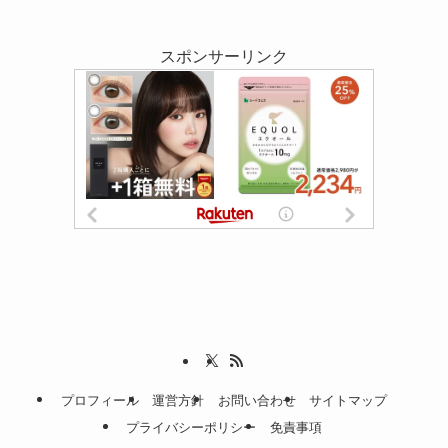
スポンサーリンク
プロフィール
運営方針
お問い合わせ
サイトマップ
プライバシーポリシー
免責事項