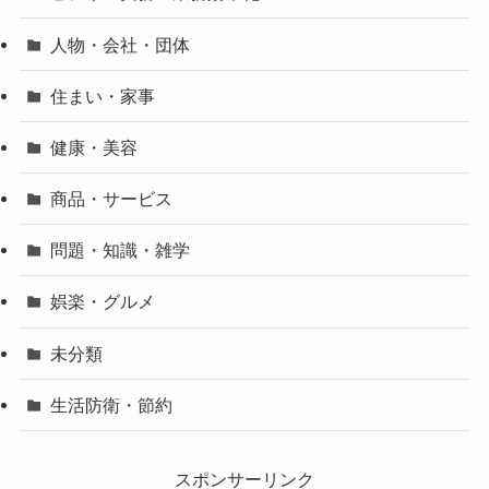
人物・会社・団体
住まい・家事
健康・美容
商品・サービス
問題・知識・雑学
娯楽・グルメ
未分類
生活防衛・節約
スポンサーリンク