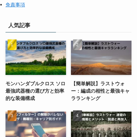
免責事項
人気記事
モンハンダブルクロス ソロ
【簡単解説】ラストウォ
最強武器種の選び方と効率
ー：編成の相性と最強キャ
的な装備構成
ラランキング