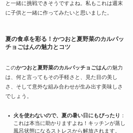
と一緒に挑戦できそうですよね。私もこれは週末
に子供と一緒に作ってみたいと思いました。
夏の食卓を彩る！かつおと夏野菜のカルパッ
チョごはんの魅力とコツ
この
かつおと夏野菜のカルパッチョごはん
の魅力
は、何と言ってもその手軽さと、見た目の美し
さ、そして意外な組み合わせが生み出す美味しさ
でしょう。
火を使わないので、夏の暑い日にもぴったり
：
これは本当に助かりますよね！キッチンが蒸し
風呂状態になるストレスから解放されます。