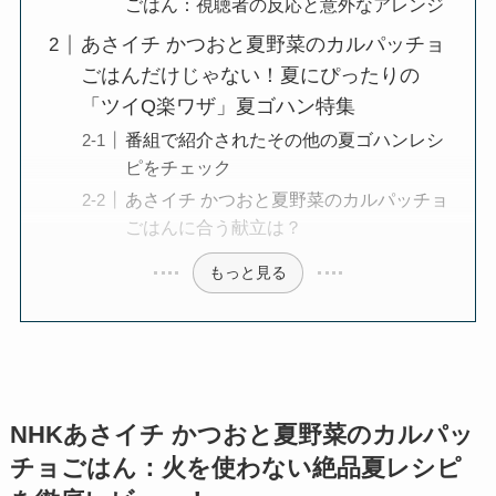
ごはん：視聴者の反応と意外なアレンジ
あさイチ かつおと夏野菜のカルパッチョ
ごはんだけじゃない！夏にぴったりの
「ツイQ楽ワザ」夏ゴハン特集
番組で紹介されたその他の夏ゴハンレシ
ピをチェック
あさイチ かつおと夏野菜のカルパッチョ
ごはんに合う献立は？
もっと見る
NHKあさイチ かつおと夏野菜のカルパッ
チョごはん：火を使わない絶品夏レシピ