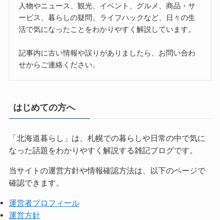
人物やニュース、観光、イベント、グルメ、商品・サ
ービス、暮らしの疑問、ライフハックなど、日々の生
活で気になったことをわかりやすく解説しています。
記事内に古い情報や誤りがありましたら、お問い合わ
せからご連絡ください。
はじめての方へ
「北海道暮らし」は、札幌での暮らしや日常の中で気に
なった話題をわかりやすく解説する雑記ブログです。
当サイトの運営方針や情報確認方法は、以下のページで
確認できます。
運営者プロフィール
運営方針