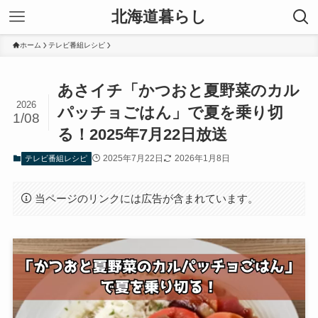
北海道暮らし
ホーム
テレビ番組レシピ
あさイチ「かつおと夏野菜のカル
2026
パッチョごはん」で夏を乗り切
1/08
る！2025年7月22日放送
2025年7月22日
2026年1月8日
テレビ番組レシピ
当ページのリンクには広告が含まれています。