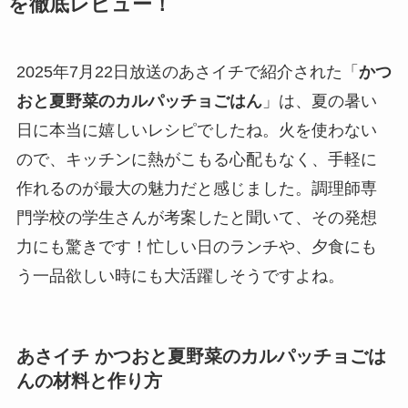
を徹底レビュー！
2025年7月22日放送のあさイチで紹介された「
かつ
おと夏野菜のカルパッチョごはん
」は、夏の暑い
日に本当に嬉しいレシピでしたね。火を使わない
ので、キッチンに熱がこもる心配もなく、手軽に
作れるのが最大の魅力だと感じました。調理師専
門学校の学生さんが考案したと聞いて、その発想
力にも驚きです！忙しい日のランチや、夕食にも
う一品欲しい時にも大活躍しそうですよね。
あさイチ かつおと夏野菜のカルパッチョごは
んの材料と作り方