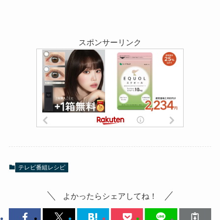
スポンサーリンク
テレビ番組レシピ
よかったらシェアしてね！