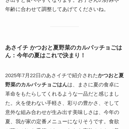
年齢に合わせて調整してあげてくださいね。
あさイチ かつおと夏野菜のカルパッチョごは
ん：今年の夏はこれで決まり！
2025年7月22日のあさイチで紹介された
かつおと夏
野菜のカルパッチョごはん
は、まさに夏の食卓に
革命をもたらしてくれるような一品だと感じまし
た。火を使わない手軽さ、彩りの豊かさ、そして
意外な組み合わせが生み出す美味しさは、今年の
夏、我が家の定番メニューになりそうです。食欲