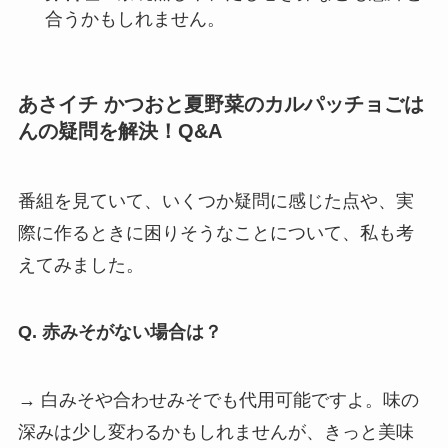
合うかもしれません。
あさイチ かつおと夏野菜のカルパッチョごは
んの疑問を解決！Q&A
番組を見ていて、いくつか疑問に感じた点や、実
際に作るときに困りそうなことについて、私も考
えてみました。
Q. 赤みそがない場合は？
→ 白みそや合わせみそでも代用可能ですよ。味の
深みは少し変わるかもしれませんが、きっと美味