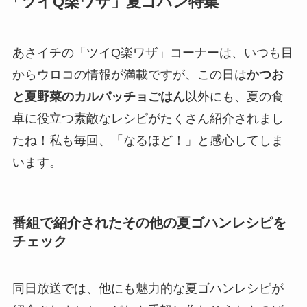
「ツイQ楽ワザ」夏ゴハン特集
あさイチの「ツイQ楽ワザ」コーナーは、いつも目
からウロコの情報が満載ですが、この日は
かつお
と夏野菜のカルパッチョごはん
以外にも、夏の食
卓に役立つ素敵なレシピがたくさん紹介されまし
たね！私も毎回、「なるほど！」と感心してしま
います。
番組で紹介されたその他の夏ゴハンレシピを
チェック
同日放送では、他にも魅力的な夏ゴハンレシピが