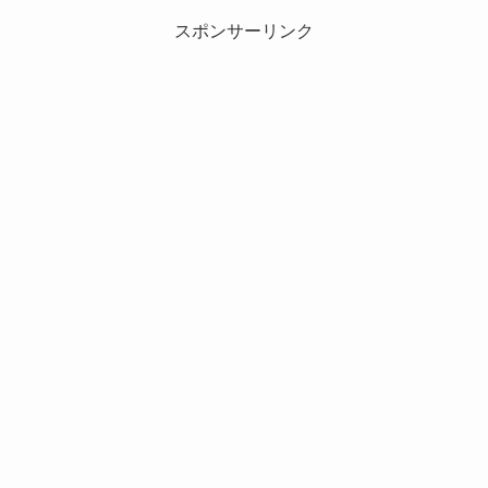
スポンサーリンク