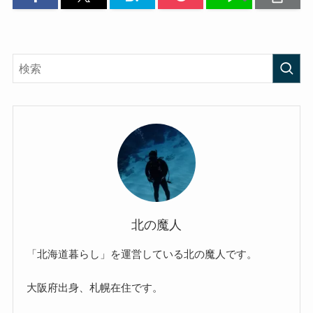
北の魔人
「北海道暮らし」を運営している北の魔人です。
大阪府出身、札幌在住です。