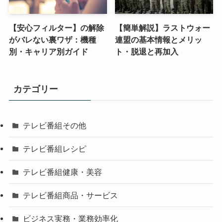
【安心フィルター】の解除
【簡単解説】ラストウォー
がバレない裏ワザ：機種
連盟の基本情報とメリッ
別・キャリア別ガイド
ト・脱退と再加入
カテゴリー
テレビ番組その他
テレビ番組レシピ
テレビ番組健康・美容
テレビ番組商品・サービス
ビジネス実務・業務効率化