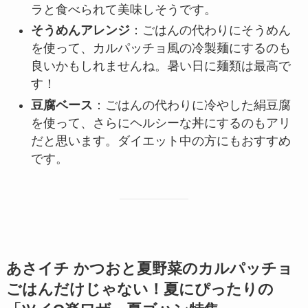
ラと食べられて美味しそうです。
そうめんアレンジ
：ごはんの代わりにそうめん
を使って、カルパッチョ風の冷製麺にするのも
良いかもしれませんね。暑い日に麺類は最高で
す！
豆腐ベース
：ごはんの代わりに冷やした絹豆腐
を使って、さらにヘルシーな丼にするのもアリ
だと思います。ダイエット中の方にもおすすめ
です。
あさイチ かつおと夏野菜のカルパッチョ
ごはんだけじゃない！夏にぴったりの