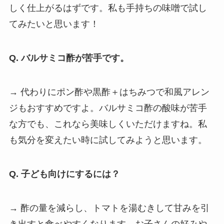
しく仕上がるはずです。私も手持ちの味噌で試し
てみたいと思います！
Q. バルサミコ酢が苦手です。
→ 代わりにポン酢や黒酢＋はちみつで和風アレン
ジもおすすめですよ。バルサミコ酢の酸味が苦手
な方でも、これなら美味しくいただけますね。私
も気分を変えたい時に試してみようと思います。
Q. 子ども向けにするには？
→ 酢の量を減らし、トマトを湯むきして甘みを引
き出すと食べやすくなります。お子さんの好みや