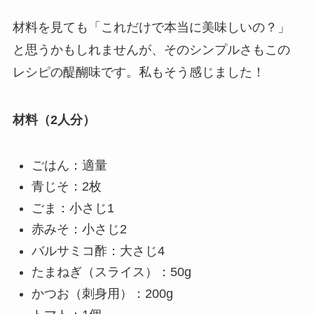
材料を見ても「これだけで本当に美味しいの？」
と思うかもしれませんが、そのシンプルさもこの
レシピの醍醐味です。私もそう感じました！
材料（2人分）
ごはん：適量
青じそ：2枚
ごま：小さじ1
赤みそ：小さじ2
バルサミコ酢：大さじ4
たまねぎ（スライス）：50g
かつお（刺身用）：200g