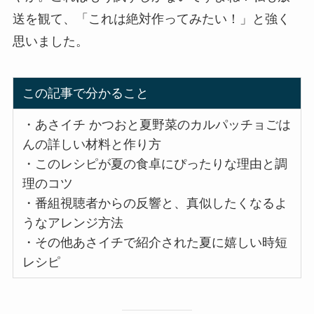
送を観て、「これは絶対作ってみたい！」と強く
思いました。
この記事で分かること
・あさイチ かつおと夏野菜のカルパッチョごは
んの詳しい材料と作り方
・このレシピが夏の食卓にぴったりな理由と調
理のコツ
・番組視聴者からの反響と、真似したくなるよ
うなアレンジ方法
・その他あさイチで紹介された夏に嬉しい時短
レシピ