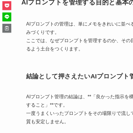
AIプロンプトを管理する目的と基本
AIプロンプトの管理は、単にメモをきれいに並
みづくりです。
ここでは、なぜプロンプトを管理するのか、その
るよう土台をつくります。
結論として押さえたいAIプロンプト
AIプロンプト管理の結論は、**「良かった指示
すること」**です。
一度うまくいったプロンプトをその場限りで流し
質も安定しません。