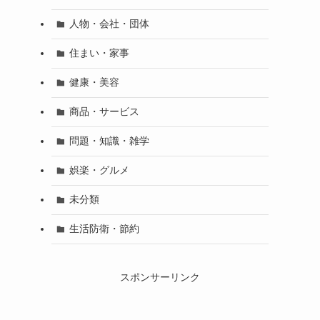
人物・会社・団体
住まい・家事
健康・美容
商品・サービス
問題・知識・雑学
娯楽・グルメ
未分類
生活防衛・節約
スポンサーリンク