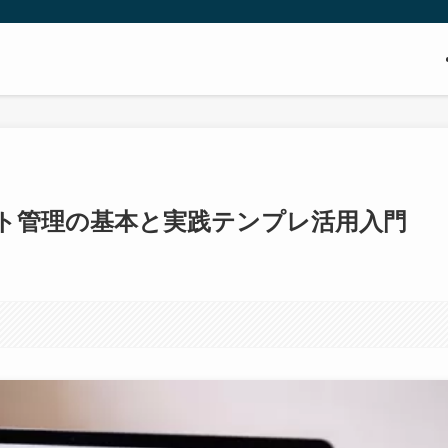
プト管理の基本と実践テンプレ活用入門