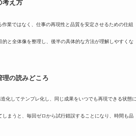
の考え方
べる作業ではなく、仕事の再現性と品質を安定させるための仕組
目的と全体像を整理し、後半の具体的な方法が理解しやすくな
管理の読みどころ
を構造化してテンプレ化し、同じ成果をいつでも再現できる状態
てしまうと、毎回ゼロから試行錯誤することになり、時間も品