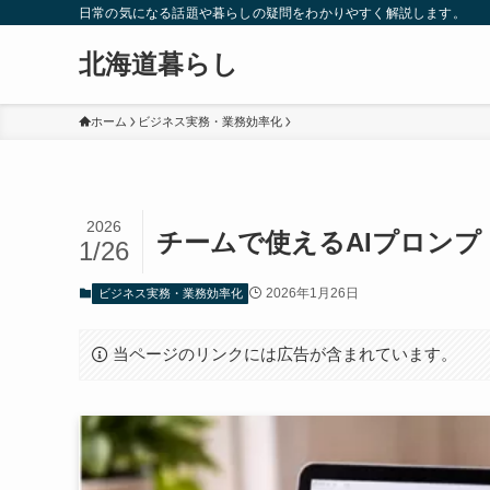
日常の気になる話題や暮らしの疑問をわかりやすく解説します。
北海道暮らし
ホーム
ビジネス実務・業務効率化
2026
チームで使えるAIプロン
1/26
2026年1月26日
ビジネス実務・業務効率化
当ページのリンクには広告が含まれています。