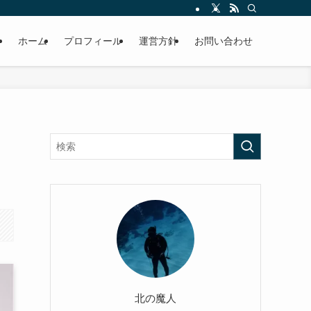
ホーム
プロフィール
運営方針
お問い合わせ
北の魔人