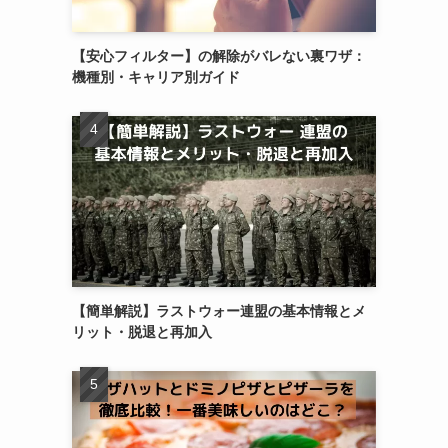
【安心フィルター】の解除がバレない裏ワザ：
機種別・キャリア別ガイド
【簡単解説】ラストウォー連盟の基本情報とメ
リット・脱退と再加入