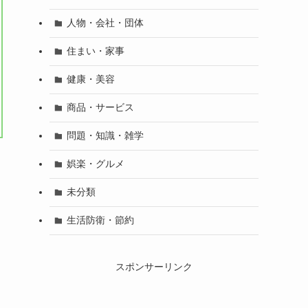
人物・会社・団体
住まい・家事
健康・美容
商品・サービス
問題・知識・雑学
娯楽・グルメ
未分類
生活防衛・節約
スポンサーリンク