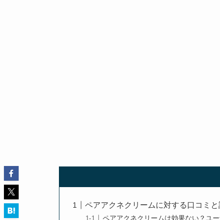
ペアアクネクリームに対する口コミと
ペアアクネクリームは効果ない？ユー