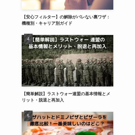
【安心フィルター】の解除がバレない裏ワザ：
機種別・キャリア別ガイド
【簡単解説】ラストウォー連盟の基本情報とメ
リット・脱退と再加入