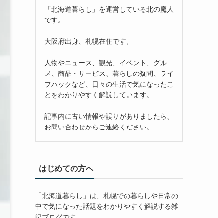
「北海道暮らし」を運営している北の魔人
です。
大阪府出身、札幌在住です。
人物やニュース、観光、イベント、グル
メ、商品・サービス、暮らしの疑問、ライ
フハックなど、日々の生活で気になったこ
とをわかりやすく解説しています。
記事内に古い情報や誤りがありましたら、
お問い合わせからご連絡ください。
はじめての方へ
「北海道暮らし」は、札幌での暮らしや日常の
中で気になった話題をわかりやすく解説する雑
記ブログです。