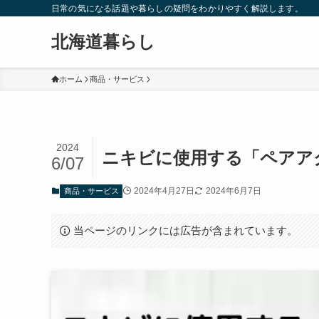
日常の気になる話題や暮らしの疑問をわかりやすく解説します。
北海道暮らし
ホーム
商品・サービス
2024
ニキビに使用する「ペアア
6/07
2024年4月27日
2024年6月7日
商品・サービス
当ページのリンクには広告が含まれています。