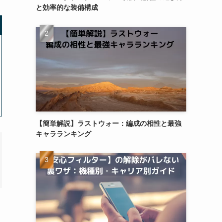
と効率的な装備構成
【簡単解説】ラストウォー：編成の相性と最強
キャラランキング