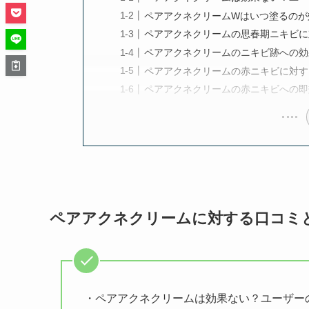
ペアアクネクリームWはいつ塗るのが
ペアアクネクリームの思春期ニキビに
ペアアクネクリームのニキビ跡への効
ペアアクネクリームの赤ニキビに対す
ペアアクネクリームの赤ニキビへの即
ペアアクネクリームに対する口コミ
・ペアアクネクリームは効果ない？ユーザー