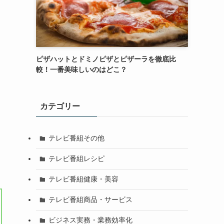
ピザハットとドミノピザとピザーラを徹底比
較！一番美味しいのはどこ？
カテゴリー
テレビ番組その他
テレビ番組レシピ
テレビ番組健康・美容
テレビ番組商品・サービス
ビジネス実務・業務効率化