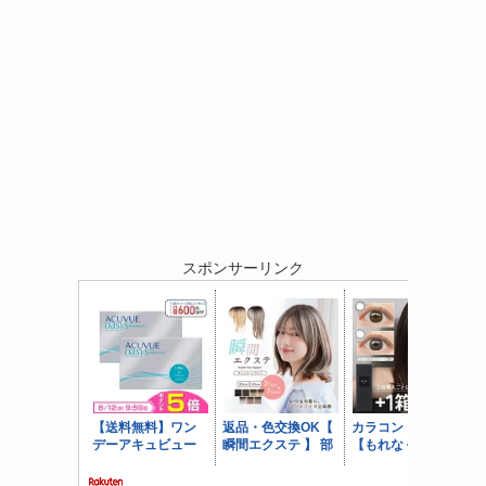
スポンサーリンク