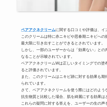
ペアアクネクリーム
に関する口コミや評価は、イ
このクリームは特に赤ニキビや思春期ニキビへの
最大限に引き出すことができるとされています。
しかし、一部のユーザーからは「効果ない」との
なることが示唆されています。
ペアアクネクリームWは正しいタイミングでの塗
ると評価されています。
また、このクリームはニキビ跡に対する効果も期
られています。
さて、ペアアクネクリームを使う際にはどのよう
抗生物質と比較した場合、肌を綺麗にする効果は
これらの疑問に対する答えを、ユーザーの生の声