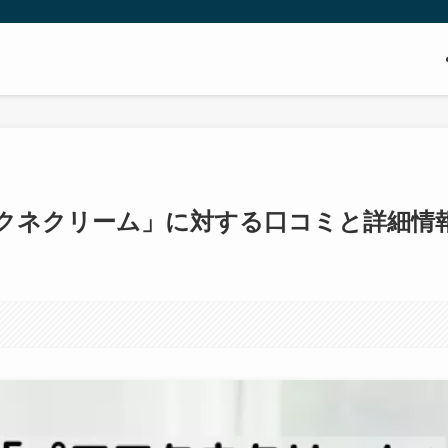
クネクリーム」に対する口コミと詳細情