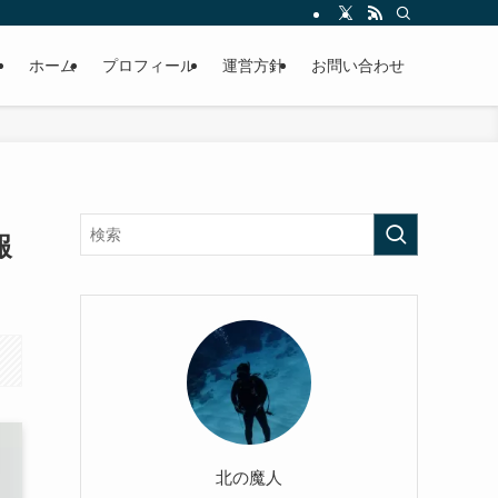
ホーム
プロフィール
運営方針
お問い合わせ
報
北の魔人