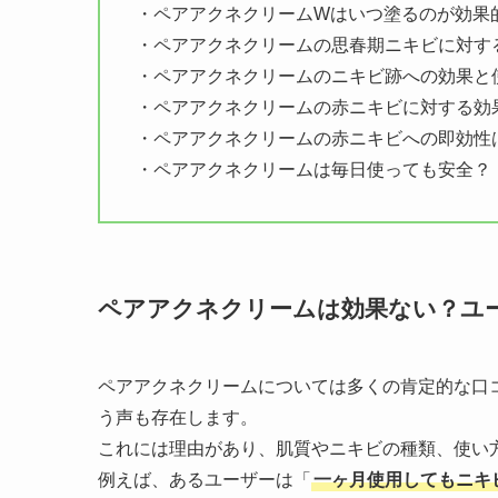
・ペアアクネクリームWはいつ塗るのが効果
・ペアアクネクリームの思春期ニキビに対す
・ペアアクネクリームのニキビ跡への効果と
・ペアアクネクリームの赤ニキビに対する効
・ペアアクネクリームの赤ニキビへの即効性
・ペアアクネクリームは毎日使っても安全？
ペアアクネクリームは効果ない？ユ
ペアアクネクリームについては多くの肯定的な口
う声も存在します。
これには理由があり、肌質やニキビの種類、使い
例えば、あるユーザーは「
一ヶ月使用してもニキ