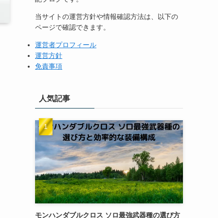
当サイトの運営方針や情報確認方法は、以下の
ページで確認できます。
運営者プロフィール
運営方針
免責事項
人気記事
モンハンダブルクロス ソロ最強武器種の選び方